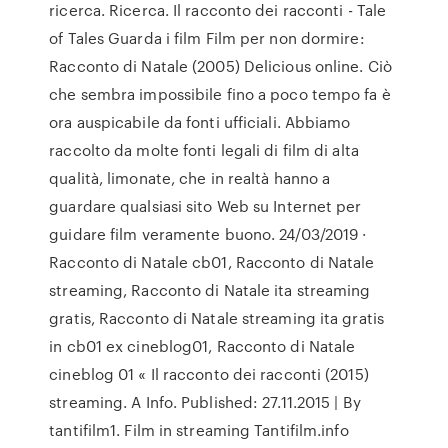
ricerca. Ricerca. Il racconto dei racconti - Tale
of Tales Guarda i film Film per non dormire:
Racconto di Natale (2005) Delicious online. Ciò
che sembra impossibile fino a poco tempo fa è
ora auspicabile da fonti ufficiali. Abbiamo
raccolto da molte fonti legali di film di alta
qualità, limonate, che in realtà hanno a
guardare qualsiasi sito Web su Internet per
guidare film veramente buono. 24/03/2019 ·
Racconto di Natale cb01, Racconto di Natale
streaming, Racconto di Natale ita streaming
gratis, Racconto di Natale streaming ita gratis
in cb01 ex cineblog01, Racconto di Natale
cineblog 01 « Il racconto dei racconti (2015)
streaming. A Info. Published: 27.11.2015 | By
tantifilm1. Film in streaming Tantifilm.info