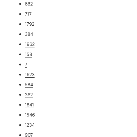
682
717
1792
384
1962
158
7
1623
584
362
1841
1546
1234
907