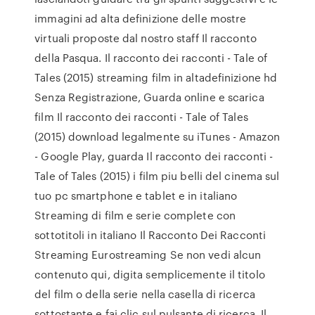
immagini ad alta definizione delle mostre
virtuali proposte dal nostro staff Il racconto
della Pasqua. Il racconto dei racconti - Tale of
Tales (2015) streaming film in altadefinizione hd
Senza Registrazione, Guarda online e scarica
film Il racconto dei racconti - Tale of Tales
(2015) download legalmente su iTunes - Amazon
- Google Play, guarda Il racconto dei racconti -
Tale of Tales (2015) i film piu belli del cinema sul
tuo pc smartphone e tablet e in italiano
Streaming di film e serie complete con
sottotitoli in italiano Il Racconto Dei Racconti
Streaming Eurostreaming Se non vedi alcun
contenuto qui, digita semplicemente il titolo
del film o della serie nella casella di ricerca
sottostante e fai clic sul pulsante di ricerca. Il