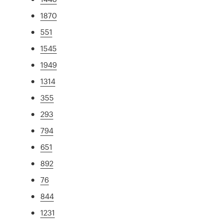
1870
551
1545
1949
1314
355
293
794
651
892
76
844
1231