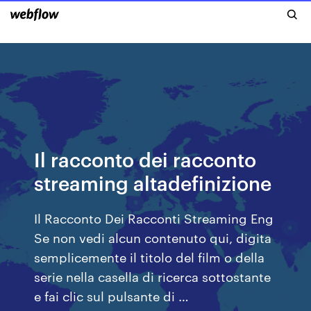
Il racconto dei racconto
streaming altadefinizione
Il Racconto Dei Racconti Streaming Eng
Se non vedi alcun contenuto qui, digita
semplicemente il titolo del film o della
serie nella casella di ricerca sottostante
e fai clic sul pulsante di …