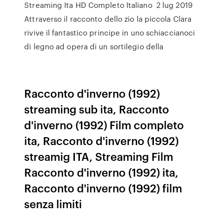
Streaming Ita HD Completo Italiano 2 lug 2019
Attraverso il racconto dello zio la piccola Clara
rivive il fantastico principe in uno schiaccianoci
di legno ad opera di un sortilegio della
Racconto d'inverno (1992)
streaming sub ita, Racconto
d'inverno (1992) Film completo
ita, Racconto d'inverno (1992)
streamig ITA, Streaming Film
Racconto d'inverno (1992) ita,
Racconto d'inverno (1992) film
senza limiti