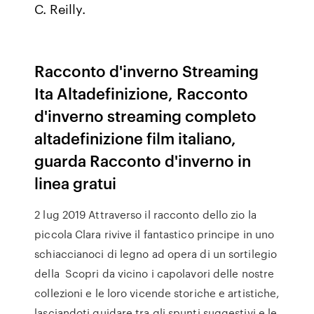
C. Reilly.
Racconto d'inverno Streaming
Ita Altadefinizione, Racconto
d'inverno streaming completo
altadefinizione film italiano,
guarda Racconto d'inverno in
linea gratui
2 lug 2019 Attraverso il racconto dello zio la
piccola Clara rivive il fantastico principe in uno
schiaccianoci di legno ad opera di un sortilegio
della Scopri da vicino i capolavori delle nostre
collezioni e le loro vicende storiche e artistiche,
lasciandoti guidare tra gli spunti suggestivi e le