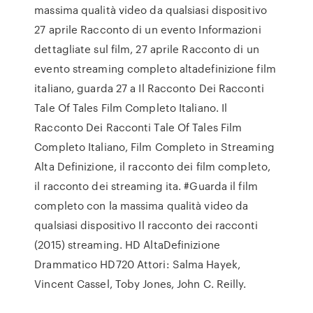
massima qualità video da qualsiasi dispositivo
27 aprile Racconto di un evento Informazioni
dettagliate sul film, 27 aprile Racconto di un
evento streaming completo altadefinizione film
italiano, guarda 27 a Il Racconto Dei Racconti
Tale Of Tales Film Completo Italiano. Il
Racconto Dei Racconti Tale Of Tales Film
Completo Italiano, Film Completo in Streaming
Alta Definizione, il racconto dei film completo,
il racconto dei streaming ita. #Guarda il film
completo con la massima qualità video da
qualsiasi dispositivo Il racconto dei racconti
(2015) streaming. HD AltaDefinizione
Drammatico HD720 Attori: Salma Hayek,
Vincent Cassel, Toby Jones, John C. Reilly.