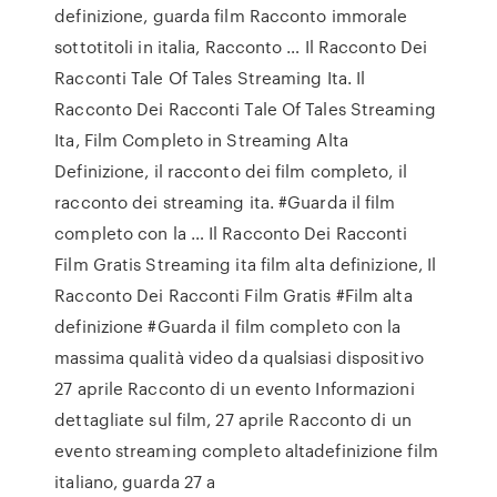
definizione, guarda film Racconto immorale
sottotitoli in italia, Racconto … Il Racconto Dei
Racconti Tale Of Tales Streaming Ita. Il
Racconto Dei Racconti Tale Of Tales Streaming
Ita, Film Completo in Streaming Alta
Definizione, il racconto dei film completo, il
racconto dei streaming ita. #Guarda il film
completo con la … Il Racconto Dei Racconti
Film Gratis Streaming ita film alta definizione, Il
Racconto Dei Racconti Film Gratis #Film alta
definizione #Guarda il film completo con la
massima qualità video da qualsiasi dispositivo
27 aprile Racconto di un evento Informazioni
dettagliate sul film, 27 aprile Racconto di un
evento streaming completo altadefinizione film
italiano, guarda 27 a