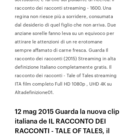
racconto dei racconti streaming - 1600. Una
regina non riesce più a sorridere, consumata
dal desiderio di quel figlio che non arriva. Due
anziane sorelle fanno leva su un equivoco per
attirare le attenzioni di un re erotomane
sempre affamato di carne fresca. Guarda Il
racconto dei racconti (2015) Streaming in alta
definizione Italiano completamente gratis. Il
racconto dei racconti - Tale of Tales streaming
ITA film completo Full HD 1080p , UHD 4K su
Altadefinizione01.
12 mag 2015 Guarda la nuova clip
italiana de IL RACCONTO DEI
RACCONTI - TALE OF TALES, il