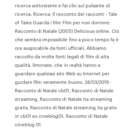
ricerca sottostante e fai clic sul pulsante di
ricerca. Ricerca. Il racconto dei racconti - Tale
of Tales Guarda i film Film per non dormire:
Racconto di Natale (2005) Delicious online. Ciò
che sembra impossibile fino a poco tempo fa è
ora auspicabile da fonti ufficiali. Abbiamo
raccolto da molte fonti legali di film di alta
qualità, limonate, che in realtà hanno a
guardare qualsiasi sito Web su Internet per
guidare film veramente buono. 24/03/2019 ·
Racconto di Natale cb01, Racconto di Natale
streaming, Racconto di Natale ita streaming
gratis, Racconto di Natale streaming ita gratis
in cb01 ex cineblog01, Racconto di Natale
cineblog 01