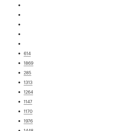
614
1869
285
1313
1264
1147
1170
1976
1448