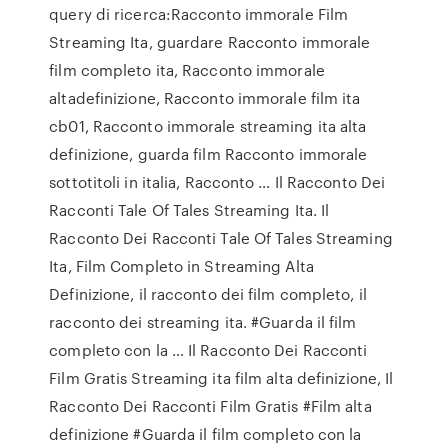
query di ricerca:Racconto immorale Film
Streaming Ita, guardare Racconto immorale
film completo ita, Racconto immorale
altadefinizione, Racconto immorale film ita
cb01, Racconto immorale streaming ita alta
definizione, guarda film Racconto immorale
sottotitoli in italia, Racconto … Il Racconto Dei
Racconti Tale Of Tales Streaming Ita. Il
Racconto Dei Racconti Tale Of Tales Streaming
Ita, Film Completo in Streaming Alta
Definizione, il racconto dei film completo, il
racconto dei streaming ita. #Guarda il film
completo con la … Il Racconto Dei Racconti
Film Gratis Streaming ita film alta definizione, Il
Racconto Dei Racconti Film Gratis #Film alta
definizione #Guarda il film completo con la