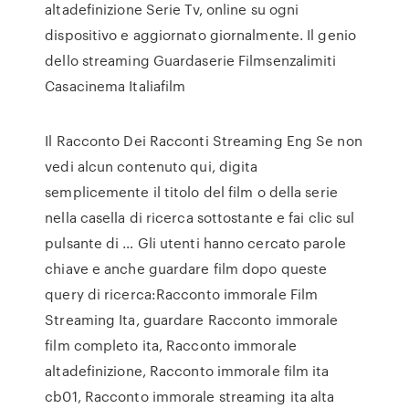
altadefinizione Serie Tv, online su ogni
dispositivo e aggiornato giornalmente. Il genio
dello streaming Guardaserie Filmsenzalimiti
Casacinema Italiafilm
Il Racconto Dei Racconti Streaming Eng Se non
vedi alcun contenuto qui, digita
semplicemente il titolo del film o della serie
nella casella di ricerca sottostante e fai clic sul
pulsante di … Gli utenti hanno cercato parole
chiave e anche guardare film dopo queste
query di ricerca:Racconto immorale Film
Streaming Ita, guardare Racconto immorale
film completo ita, Racconto immorale
altadefinizione, Racconto immorale film ita
cb01, Racconto immorale streaming ita alta