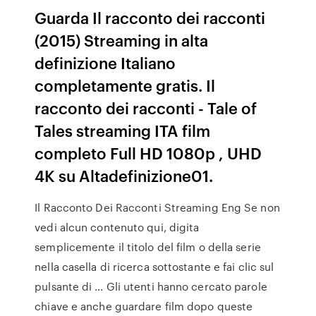
Guarda Il racconto dei racconti
(2015) Streaming in alta
definizione Italiano
completamente gratis. Il
racconto dei racconti - Tale of
Tales streaming ITA film
completo Full HD 1080p , UHD
4K su Altadefinizione01.
Il Racconto Dei Racconti Streaming Eng Se non
vedi alcun contenuto qui, digita
semplicemente il titolo del film o della serie
nella casella di ricerca sottostante e fai clic sul
pulsante di … Gli utenti hanno cercato parole
chiave e anche guardare film dopo queste