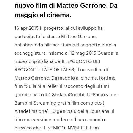
nuovo film di Matteo Garrone. Da
maggio al cinema.
16 apr 2015 Il progetto, al cui sviluppo ha
partecipato lo stesso Matteo Garrone,
collaborando alla scrittura del soggetto e della
sceneggiatura insieme a 12 mag 2015 Guarda la
nuova clip italiana de IL RACCONTO DEI
RACCONTI - TALE OF TALES, il nuovo film di
Matteo Garrone. Da maggio al cinema. l'ottimo
film "Sulla Mia Pelle" il racconto degli ultimi
giorni di vita di # StefanoCucchi: La Paranza dei
Bambini Streaming gratis film completo (
Altadefinizione) 10 gen 2016 della Louisiana, il
film una versione moderna di un racconto
classico che IL NEMICO INVISIBILE Film