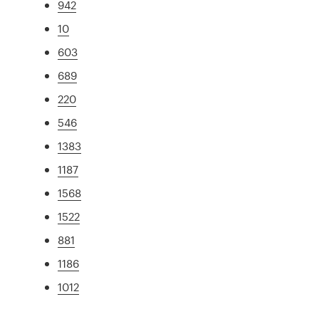
942
10
603
689
220
546
1383
1187
1568
1522
881
1186
1012