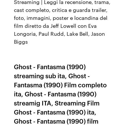
Streaming | Leggi la recensione, trama,
cast completo, critica e guarda trailer,
foto, immagini, poster e locandina del
film diretto da Jeff Lowell con Eva
Longoria, Paul Rudd, Lake Bell, Jason
Biggs
Ghost - Fantasma (1990)
streaming sub ita, Ghost -
Fantasma (1990) Film completo
ita, Ghost - Fantasma (1990)
streamig ITA, Streaming Film
Ghost - Fantasma (1990) ita,
Ghost - Fantasma (1990) film