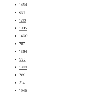
1454
651
1213
1995
1400
757
1364
535
1849
789
214
1945