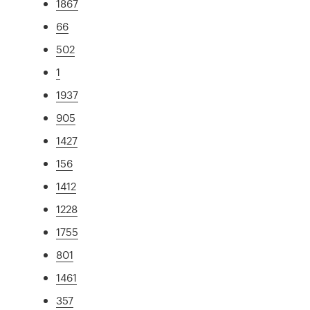
1867
66
502
1
1937
905
1427
156
1412
1228
1755
801
1461
357