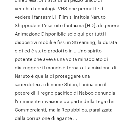
vecchia tecnologia VHS che permette di
vedere i fantasmi. Il Film si intitola Naruto
Shippuden: L’esercito fantasma [HD], di genere
Animazione Disponibile solo qui per tutti i
dispositivi mobili e fissi in Streaming, la durata
è di ed è stato prodotto in .. Uno spirito
potente che aveva una volta minacciato di
distruggere il mondo è tornato. La missione di
Naruto è quella di proteggere una
sacerdotessa di nome Shion, l’unica con il
potere di Il regno pacifico di Naboo denuncia
l'imminente invasione da parte della Lega dei
Commercianti, ma la Repubblica, paralizzata
dalla corruzione dilagante …