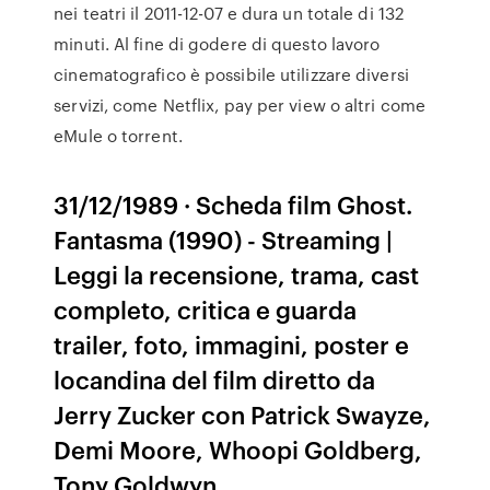
nei teatri il 2011-12-07 e dura un totale di 132
minuti. Al fine di godere di questo lavoro
cinematografico è possibile utilizzare diversi
servizi, come Netflix, pay per view o altri come
eMule o torrent.
31/12/1989 · Scheda film Ghost.
Fantasma (1990) - Streaming |
Leggi la recensione, trama, cast
completo, critica e guarda
trailer, foto, immagini, poster e
locandina del film diretto da
Jerry Zucker con Patrick Swayze,
Demi Moore, Whoopi Goldberg,
Tony Goldwyn