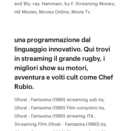
and Blu -ray. Hammam, by F. Streaming Movies,
Hd Movies, Movies Online, Movie Tv
una programmazione dal
linguaggio innovativo. Qui trovi
in streaming il grande rugby, i
migliori show su motori,
avventura e volti cult come Chef
Rubio.
Ghost - Fantasma (1990) streaming sub ita,
Ghost - Fantasma (1990) Film completo ita,
Ghost - Fantasma (1990) streamig ITA,
Streaming Film Ghost - Fantasma (1990) ita,