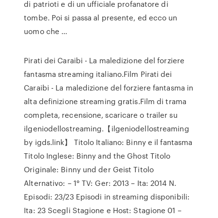
di patrioti e di un ufficiale profanatore di
tombe. Poi si passa al presente, ed ecco un
uomo che …
Pirati dei Caraibi - La maledizione del forziere
fantasma streaming italiano.Film Pirati dei
Caraibi - La maledizione del forziere fantasma in
alta definizione streaming gratis.Film di trama
completa, recensione, scaricare o trailer su
ilgeniodellostreaming.【ilgeniodellostreaming
by igds.link】 Titolo Italiano: Binny e il fantasma
Titolo Inglese: Binny and the Ghost Titolo
Originale: Binny und der Geist Titolo
Alternativo: – 1° TV: Ger: 2013 – Ita: 2014 N.
Episodi: 23/23 Episodi in streaming disponibili:
Ita: 23 Scegli Stagione e Host: Stagione 01 –