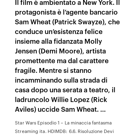
Il film è ambientato a New York. Il
protagonista è l’agente bancario
Sam Wheat (Patrick Swayze), che
conduce un’esistenza felice
insieme alla fidanzata Molly
Jensen (Demi Moore), artista
promettente ma dal carattere
fragile. Mentre si stanno
incamminando sulla strada di
casa dopo una serata a teatro, il
ladruncolo Willie Lopez (Rick
Aviles) uccide Sam Wheat. …
Star Wars Episodio 1 – La minaccia fantasma
Streaming ita. HDIMDB: 6.6. Risoluzione Devi