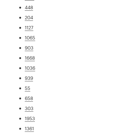
448
204
1127
1065
903
1668
1036
939
55
658
303
1953
1361