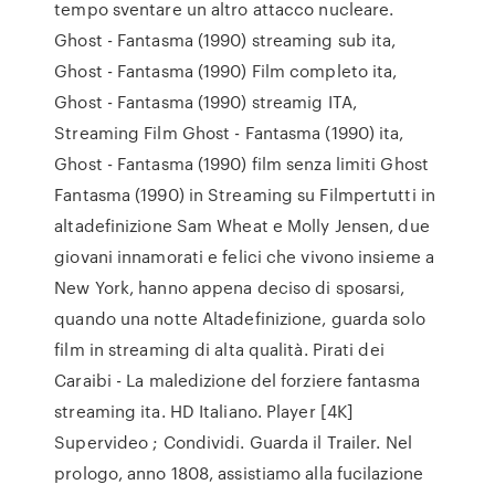
tempo sventare un altro attacco nucleare.
Ghost - Fantasma (1990) streaming sub ita,
Ghost - Fantasma (1990) Film completo ita,
Ghost - Fantasma (1990) streamig ITA,
Streaming Film Ghost - Fantasma (1990) ita,
Ghost - Fantasma (1990) film senza limiti Ghost
Fantasma (1990) in Streaming su Filmpertutti in
altadefinizione Sam Wheat e Molly Jensen, due
giovani innamorati e felici che vivono insieme a
New York, hanno appena deciso di sposarsi,
quando una notte Altadefinizione, guarda solo
film in streaming di alta qualità. Pirati dei
Caraibi - La maledizione del forziere fantasma
streaming ita. HD Italiano. Player [4K]
Supervideo ; Condividi. Guarda il Trailer. Nel
prologo, anno 1808, assistiamo alla fucilazione