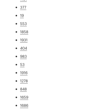
377
19
553
1858
1931
404
983
53
1916
1278
848
1659
1686