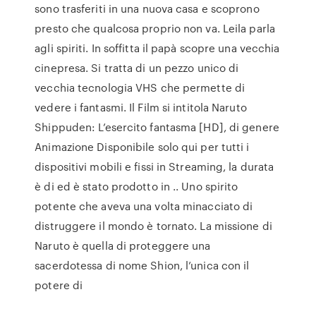
sono trasferiti in una nuova casa e scoprono
presto che qualcosa proprio non va. Leila parla
agli spiriti. In soffitta il papà scopre una vecchia
cinepresa. Si tratta di un pezzo unico di
vecchia tecnologia VHS che permette di
vedere i fantasmi. Il Film si intitola Naruto
Shippuden: L’esercito fantasma [HD], di genere
Animazione Disponibile solo qui per tutti i
dispositivi mobili e fissi in Streaming, la durata
è di ed è stato prodotto in .. Uno spirito
potente che aveva una volta minacciato di
distruggere il mondo è tornato. La missione di
Naruto è quella di proteggere una
sacerdotessa di nome Shion, l’unica con il
potere di