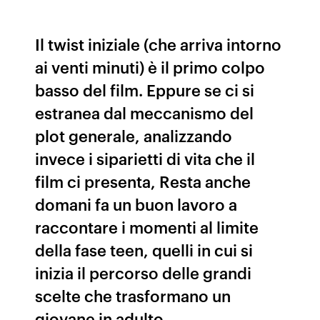
Il twist iniziale (che arriva intorno
ai venti minuti) è il primo colpo
basso del film. Eppure se ci si
estranea dal meccanismo del
plot generale, analizzando
invece i siparietti di vita che il
film ci presenta, Resta anche
domani fa un buon lavoro a
raccontare i momenti al limite
della fase teen, quelli in cui si
inizia il percorso delle grandi
scelte che trasformano un
giovane in adulto.