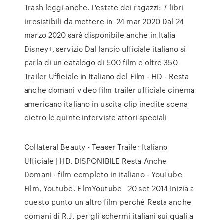
Trash leggi anche. L'estate dei ragazzi: 7 libri
irresistibili da mettere in 24 mar 2020 Dal 24
marzo 2020 sarà disponibile anche in Italia
Disney+, servizio Dal lancio ufficiale italiano si
parla di un catalogo di 500 film e oltre 350
Trailer Ufficiale in Italiano del Film - HD - Resta
anche domani video film trailer ufficiale cinema
americano italiano in uscita clip inedite scena
dietro le quinte interviste attori speciali
Collateral Beauty - Teaser Trailer Italiano
Ufficiale | HD. DISPONIBILE Resta Anche
Domani - film completo in italiano - YouTube
Film, Youtube. FilmYoutube 20 set 2014 Inizia a
questo punto un altro film perché Resta anche
domani di R.J. per gli schermi italiani sui quali a