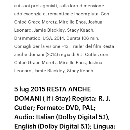
sui suoi protagonisti, sulla loro dimensione
adolescenziale, romantica e incompiuta. Con
Chloë Grace Moretz, Mireille Enos, Joshua
Leonard, Jamie Blackley, Stacy Keach.
Drammatico, USA, 2014. Durata 106 min.
Consigli per la visione +13. Trailer del film Resta
anche domani (2014) regia di R.J. Cutler, con
Chloë Grace Moretz, Mireille Enos, Joshua
Leonard, Jamie Blackley, Stacy Keach.
5 lug 2015 RESTA ANCHE
DOMANI ( If i Stay) Regista: R. J.
Cutler; Formato: DVD, PAL;
Audio: Italian (Dolby Digital 5.1),
English (Dolby Digital 5.1); Lingua: