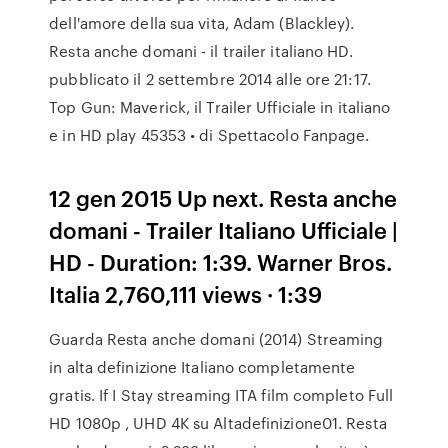
dell'amore della sua vita, Adam (Blackley).
Resta anche domani - il trailer italiano HD.
pubblicato il 2 settembre 2014 alle ore 21:17.
Top Gun: Maverick, il Trailer Ufficiale in italiano
e in HD play 45353 • di Spettacolo Fanpage.
12 gen 2015 Up next. Resta anche
domani - Trailer Italiano Ufficiale |
HD - Duration: 1:39. Warner Bros.
Italia 2,760,111 views · 1:39
Guarda Resta anche domani (2014) Streaming
in alta definizione Italiano completamente
gratis. If I Stay streaming ITA film completo Full
HD 1080p , UHD 4K su Altadefinizione01. Resta