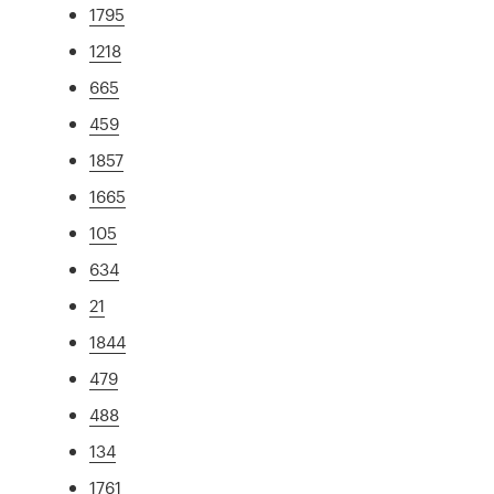
1795
1218
665
459
1857
1665
105
634
21
1844
479
488
134
1761