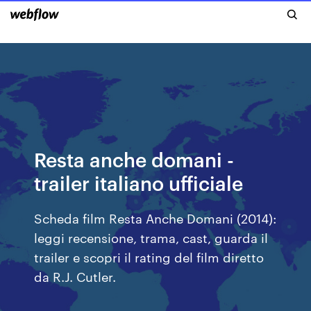
Resta anche domani -
trailer italiano ufficiale
Scheda film Resta Anche Domani (2014):
leggi recensione, trama, cast, guarda il
trailer e scopri il rating del film diretto
da R.J. Cutler.