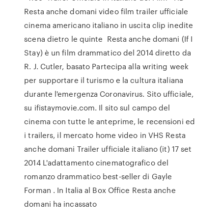
Resta anche domani video film trailer ufficiale
cinema americano italiano in uscita clip inedite
scena dietro le quinte Resta anche domani (If I
Stay) è un film drammatico del 2014 diretto da
R. J. Cutler, basato Partecipa alla writing week
per supportare il turismo e la cultura italiana
durante l'emergenza Coronavirus. Sito ufficiale,
su ifistaymovie.com. Il sito sul campo del
cinema con tutte le anteprime, le recensioni ed
i trailers, il mercato home video in VHS Resta
anche domani Trailer ufficiale italiano (it) 17 set
2014 L'adattamento cinematografico del
romanzo drammatico best-seller di Gayle
Forman . In Italia al Box Office Resta anche
domani ha incassato