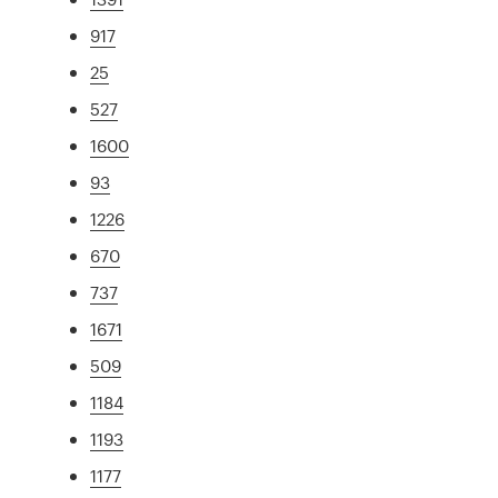
917
25
527
1600
93
1226
670
737
1671
509
1184
1193
1177