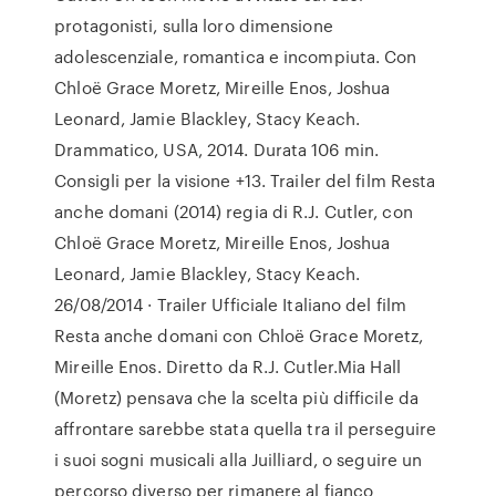
protagonisti, sulla loro dimensione
adolescenziale, romantica e incompiuta. Con
Chloë Grace Moretz, Mireille Enos, Joshua
Leonard, Jamie Blackley, Stacy Keach.
Drammatico, USA, 2014. Durata 106 min.
Consigli per la visione +13. Trailer del film Resta
anche domani (2014) regia di R.J. Cutler, con
Chloë Grace Moretz, Mireille Enos, Joshua
Leonard, Jamie Blackley, Stacy Keach.
26/08/2014 · Trailer Ufficiale Italiano del film
Resta anche domani con Chloë Grace Moretz,
Mireille Enos. Diretto da R.J. Cutler.Mia Hall
(Moretz) pensava che la scelta più difficile da
affrontare sarebbe stata quella tra il perseguire
i suoi sogni musicali alla Juilliard, o seguire un
percorso diverso per rimanere al fianco