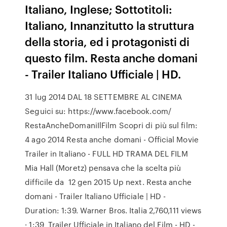
Italiano, Inglese; Sottotitoli:
Italiano, Innanzitutto la struttura
della storia, ed i protagonisti di
questo film. Resta anche domani
- Trailer Italiano Ufficiale | HD.
31 lug 2014 DAL 18 SETTEMBRE AL CINEMA
Seguici su: https://www.facebook.com/
RestaAncheDomaniIlFilm Scopri di più sul film:
4 ago 2014 Resta anche domani - Official Movie
Trailer in Italiano - FULL HD TRAMA DEL FILM
Mia Hall (Moretz) pensava che la scelta più
difficile da 12 gen 2015 Up next. Resta anche
domani - Trailer Italiano Ufficiale | HD -
Duration: 1:39. Warner Bros. Italia 2,760,111 views
· 1:39 Trailer Ufficiale in Italiano del Film - HD -