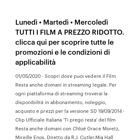
Lunedì • Martedì • Mercoledì
TUTTI I FILM A PREZZO RIDOTTO.
clicca qui per scoprire tutte le
promozioni e le condizioni di
applicabilità
01/05/2020 · Scopri dove puoi vedere il Film
Resta anche domani in streaming legale. Per
ogni piattaforma di streaming troverai la
disponibilità in abbonamento, noleggio,
acquisto e prezzi per la versione SD 19/09/2014 ·
Clip Ufficiale Italiana 'Ti prego resta' del film
Resta anche domani con Chloë Grace Moretz,
Mireille Enos. Diretto da R.J. Cutler.Mia Hall