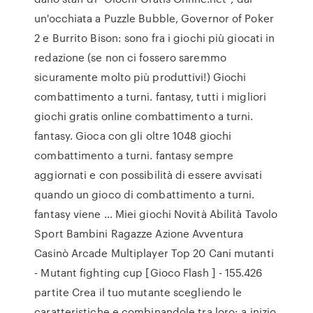
un'occhiata a Puzzle Bubble, Governor of Poker
2 e Burrito Bison: sono fra i giochi più giocati in
redazione (se non ci fossero saremmo
sicuramente molto più produttivi!) Giochi
combattimento a turni. fantasy, tutti i migliori
giochi gratis online combattimento a turni.
fantasy. Gioca con gli oltre 1048 giochi
combattimento a turni. fantasy sempre
aggiornati e con possibilità di essere avvisati
quando un gioco di combattimento a turni.
fantasy viene … Miei giochi Novità Abilità Tavolo
Sport Bambini Ragazze Azione Avventura
Casinò Arcade Multiplayer Top 20 Cani mutanti
- Mutant fighting cup [Gioco Flash ] - 155.426
partite Crea il tuo mutante scegliendo le
caratteristiche e combinandole tra loro: a inizio