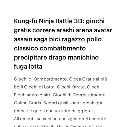
Kung-fu Ninja Battle 3D: giochi
gratis correre arashi arena avatar
assain saga bici ragazzo pollo
classico combattimento
precipitare drago manichino
fuga lotta
Giochi di Combattimento. Gioca Gratis ai più
belli Giochi di Lotta, Giochi Karate, Giochi
Picchiaduro e altri Giochi di Combattimento
Online Gratis. Scopri quali sono i giochi più
giocati e quelli con un voto maggiore!
Altrimenti, se vuoi un consiglio direttamente
dallo staff di "Giochi Gratis Online.net", dai