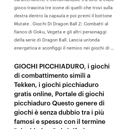
gioco trascina tre icone di quelli che trovi sulla
destra dentro la capsula e poi premi il bottone
Mutate . Giochi Di Dragon Ball Z: Combatti al
fianco di Goku, Vegeta e gli altri personaggi
della serie di Dragon Ball. Lancia un'onda
energetica e sconfiggi il nemico nei giochi di …
GIOCHI PICCHIADURO, i giochi
di combattimento simili a
Tekken, i giochi picchiaduro
gratis online, Portale di giochi
picchiaduro Questo genere di
giochi è senza dubbio tra i più
famosi e spesso con il termine