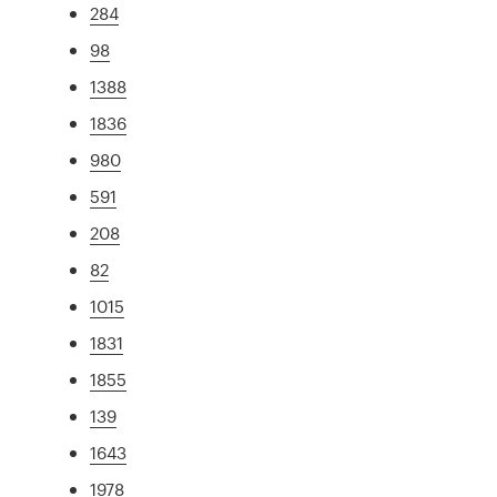
284
98
1388
1836
980
591
208
82
1015
1831
1855
139
1643
1978