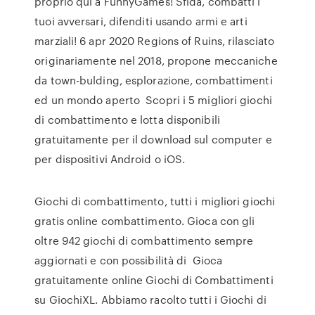
proprio qui a FunnyGames! Sfida, combatti i
tuoi avversari, difenditi usando armi e arti
marziali! 6 apr 2020 Regions of Ruins, rilasciato
originariamente nel 2018, propone meccaniche
da town-bulding, esplorazione, combattimenti
ed un mondo aperto Scopri i 5 migliori giochi
di combattimento e lotta disponibili
gratuitamente per il download sul computer e
per dispositivi Android o iOS.
Giochi di combattimento, tutti i migliori giochi
gratis online combattimento. Gioca con gli
oltre 942 giochi di combattimento sempre
aggiornati e con possibilità di Gioca
gratuitamente online Giochi di Combattimenti
su GiochiXL. Abbiamo racolto tutti i Giochi di