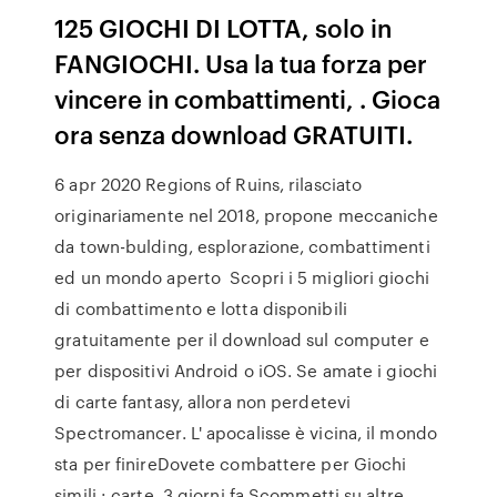
125 GIOCHI DI LOTTA, solo in
FANGIOCHI. Usa la tua forza per
vincere in combattimenti, . Gioca
ora senza download GRATUITI.
6 apr 2020 Regions of Ruins, rilasciato
originariamente nel 2018, propone meccaniche
da town-bulding, esplorazione, combattimenti
ed un mondo aperto Scopri i 5 migliori giochi
di combattimento e lotta disponibili
gratuitamente per il download sul computer e
per dispositivi Android o iOS. Se amate i giochi
di carte fantasy, allora non perdetevi
Spectromancer. L' apocalisse è vicina, il mondo
sta per finireDovete combattere per Giochi
simili : carte 3 giorni fa Scommetti su altre