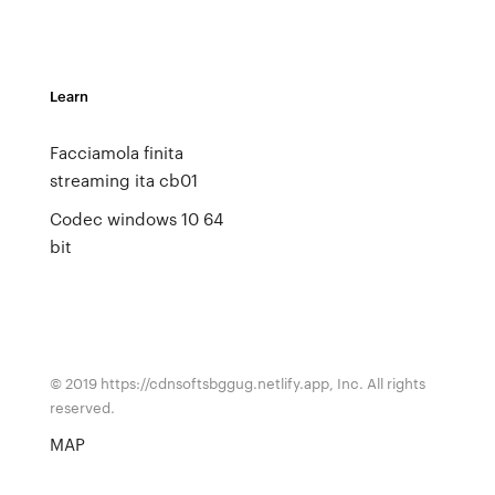
Learn
Facciamola finita
streaming ita cb01
Codec windows 10 64
bit
© 2019 https://cdnsoftsbggug.netlify.app, Inc. All rights
reserved.
MAP