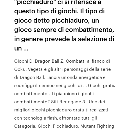
"picchiaduro" ci si riferisce a
questo tipo di giochi. Il tipo di
gioco detto picchiaduro, un
gioco sempre di combattimento,
in genere prevede la selezione di
un …
Giochi Di Dragon Ball Z: Combatti al fianco di
Goku, Vegeta e gli altri personaggi della serie
di Dragon Ball. Lancia un'onda energetica e
sconfiggi il nemico nei giochi di … Giochi gratis
combattimento . Ti piacciono i giochi
combattimento? Sift Renegade 3 . Uno dei
migliori giochi picchiaduro gratuiti realizzati
con tecnologia flash, affrontate tutti gli
Categoria: Giochi Picchiaduro. Mutant Fighting