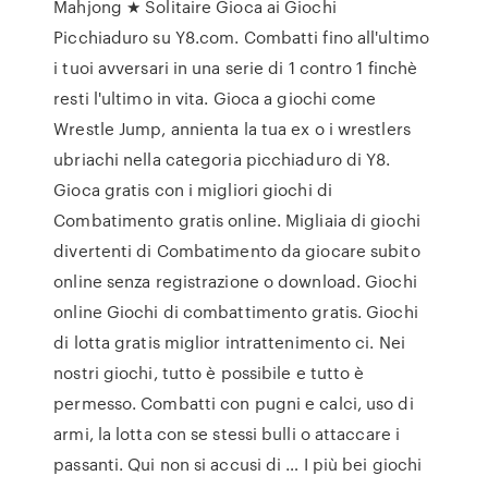
Mahjong ★ Solitaire Gioca ai Giochi
Picchiaduro su Y8.com. Combatti fino all'ultimo
i tuoi avversari in una serie di 1 contro 1 finchè
resti l'ultimo in vita. Gioca a giochi come
Wrestle Jump, annienta la tua ex o i wrestlers
ubriachi nella categoria picchiaduro di Y8.
Gioca gratis con i migliori giochi di
Combatimento gratis online. Migliaia di giochi
divertenti di Combatimento da giocare subito
online senza registrazione o download. Giochi
online Giochi di combattimento gratis. Giochi
di lotta gratis miglior intrattenimento ci. Nei
nostri giochi, tutto è possibile e tutto è
permesso. Combatti con pugni e calci, uso di
armi, la lotta con se stessi bulli o attaccare i
passanti. Qui non si accusi di … I più bei giochi