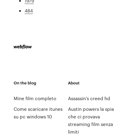
1979
484
On the blog
About
Mine film completo
Assassin’s creed hd
Come scaricare itunes
Austin powers la spia
su pc windows 10
che ci provava
streaming film senza
limiti