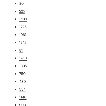
80
225
1483
1726
1961
1742
81
1740
1395
750
480
554
1140
908