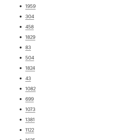
1959
304
458
1829
83
504
1824
43
1082
699
1073
1381
1122
1625