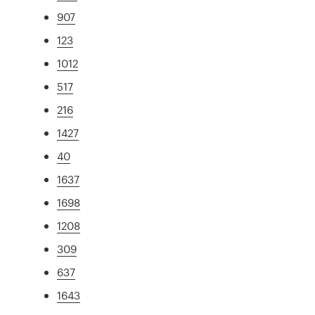
907
123
1012
517
216
1427
40
1637
1698
1208
309
637
1643