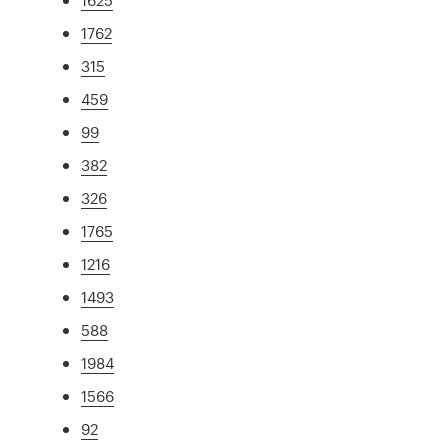
1762
315
459
99
382
326
1765
1216
1493
588
1984
1566
92