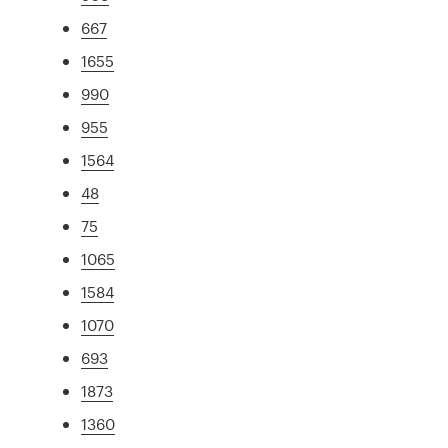
667
1655
990
955
1564
48
75
1065
1584
1070
693
1873
1360