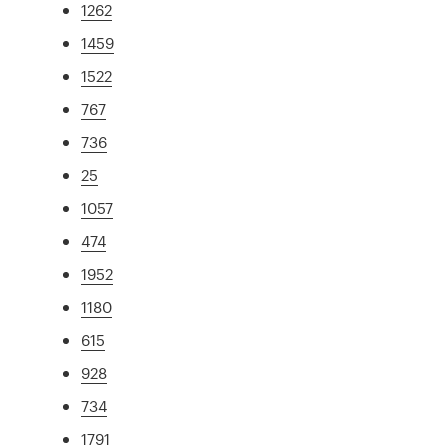
1262
1459
1522
767
736
25
1057
474
1952
1180
615
928
734
1791