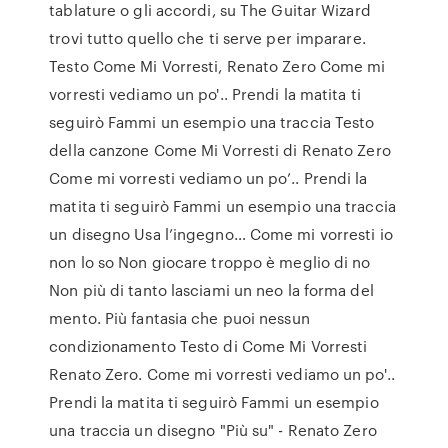
tablature o gli accordi, su The Guitar Wizard
trovi tutto quello che ti serve per imparare.
Testo Come Mi Vorresti, Renato Zero Come mi
vorresti vediamo un po'.. Prendi la matita ti
seguirò Fammi un esempio una traccia Testo
della canzone Come Mi Vorresti di Renato Zero
Come mi vorresti vediamo un po’.. Prendi la
matita ti seguirò Fammi un esempio una traccia
un disegno Usa l’ingegno… Come mi vorresti io
non lo so Non giocare troppo è meglio di no
Non più di tanto lasciami un neo la forma del
mento. Più fantasia che puoi nessun
condizionamento Testo di Come Mi Vorresti
Renato Zero. Come mi vorresti vediamo un po'..
Prendi la matita ti seguirò Fammi un esempio
una traccia un disegno "Più su" - Renato Zero