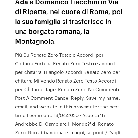
Ada e Domenico Fiacchini in Via
di Ripetta, nel cuore di Roma, poi
la sua famiglia si trasferisce in
una borgata romana, la
Montagnola.
Più Su Renato Zero Testo e Accordi per
Chitarra Fortuna Renato Zero Testo e accordi
per chitarra Triangolo accordi Renato Zero per
chitarra Mi Vendo Renato Zero Testo Accordi
per Chitarra. Tags: Renato Zero. No Comments.
Post A Comment Cancel Reply. Save my name,
email, and website in this browser for the next
time I comment. 13/04/2020 · Ascolta 'Ti
Andrebbe Di Cambiare Il Mondo?' di Renato
Zero. Non abbandonare i sogni, se puoi. / Dagli