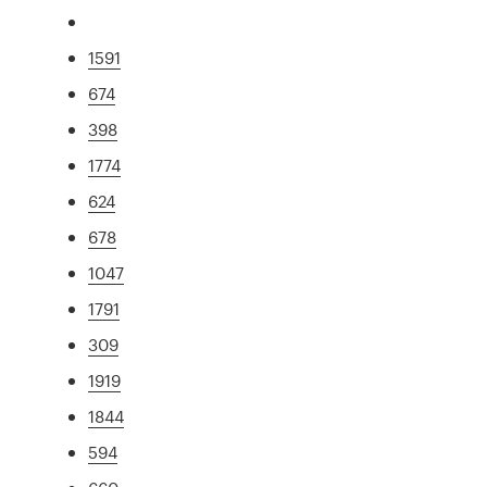
1591
674
398
1774
624
678
1047
1791
309
1919
1844
594