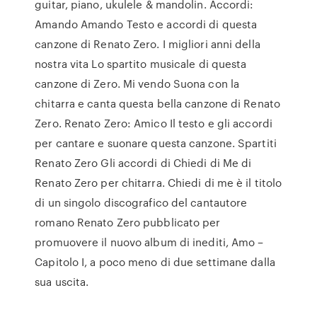
guitar, piano, ukulele & mandolin. Accordi:
Amando Amando Testo e accordi di questa
canzone di Renato Zero. I migliori anni della
nostra vita Lo spartito musicale di questa
canzone di Zero. Mi vendo Suona con la
chitarra e canta questa bella canzone di Renato
Zero. Renato Zero: Amico Il testo e gli accordi
per cantare e suonare questa canzone. Spartiti
Renato Zero Gli accordi di Chiedi di Me di
Renato Zero per chitarra. Chiedi di me è il titolo
di un singolo discografico del cantautore
romano Renato Zero pubblicato per
promuovere il nuovo album di inediti, Amo –
Capitolo I, a poco meno di due settimane dalla
sua uscita.