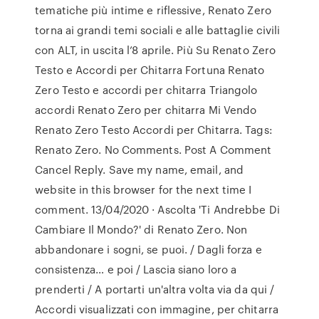
tematiche più intime e riflessive, Renato Zero
torna ai grandi temi sociali e alle battaglie civili
con ALT, in uscita l’8 aprile. Più Su Renato Zero
Testo e Accordi per Chitarra Fortuna Renato
Zero Testo e accordi per chitarra Triangolo
accordi Renato Zero per chitarra Mi Vendo
Renato Zero Testo Accordi per Chitarra. Tags:
Renato Zero. No Comments. Post A Comment
Cancel Reply. Save my name, email, and
website in this browser for the next time I
comment. 13/04/2020 · Ascolta 'Ti Andrebbe Di
Cambiare Il Mondo?' di Renato Zero. Non
abbandonare i sogni, se puoi. / Dagli forza e
consistenza… e poi / Lascia siano loro a
prenderti / A portarti un'altra volta via da qui /
Accordi visualizzati con immagine, per chitarra