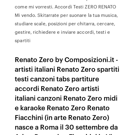
come mi vorresti. Accordi Testi ZERO RENATO
Mi vendo. Skitarrate per suonare la tua musica,
studiare scale, posizioni per chitarra, cercare,
gestire, richiedere e inviare accordi, testi e
spartiti
Renato Zero by Composizioni.it -
artisti italiani Renato Zero spartiti
testi canzoni tabs partiture
accordi Renato Zero artisti
italiani canzoni Renato Zero midi
e karaoke Renato Zero Renato
Fiacchini (in arte Renato Zero)
nasce a Roma il 30 settembre da