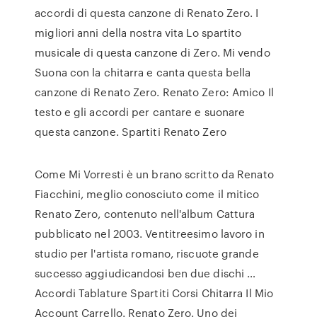
accordi di questa canzone di Renato Zero. I
migliori anni della nostra vita Lo spartito
musicale di questa canzone di Zero. Mi vendo
Suona con la chitarra e canta questa bella
canzone di Renato Zero. Renato Zero: Amico Il
testo e gli accordi per cantare e suonare
questa canzone. Spartiti Renato Zero
Come Mi Vorresti è un brano scritto da Renato
Fiacchini, meglio conosciuto come il mitico
Renato Zero, contenuto nell'album Cattura
pubblicato nel 2003. Ventitreesimo lavoro in
studio per l'artista romano, riscuote grande
successo aggiudicandosi ben due dischi …
Accordi Tablature Spartiti Corsi Chitarra Il Mio
Account Carrello. Renato Zero. Uno dei