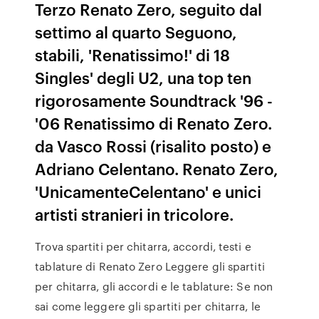
Terzo Renato Zero, seguito dal
settimo al quarto Seguono,
stabili, 'Renatissimo!' di 18
Singles' degli U2, una top ten
rigorosamente Soundtrack '96 -
'06 Renatissimo di Renato Zero.
da Vasco Rossi (risalito posto) e
Adriano Celentano. Renato Zero,
'UnicamenteCelentano' e unici
artisti stranieri in tricolore.
Trova spartiti per chitarra, accordi, testi e
tablature di Renato Zero Leggere gli spartiti
per chitarra, gli accordi e le tablature: Se non
sai come leggere gli spartiti per chitarra, le