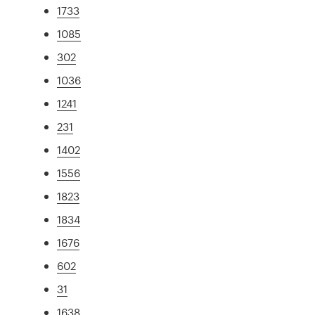
1733
1085
302
1036
1241
231
1402
1556
1823
1834
1676
602
31
1638