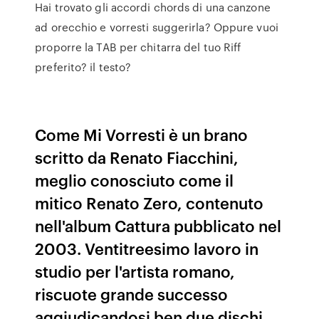
Hai trovato gli accordi chords di una canzone
ad orecchio e vorresti suggerirla? Oppure vuoi
proporre la TAB per chitarra del tuo Riff
preferito? il testo?
Come Mi Vorresti è un brano
scritto da Renato Fiacchini,
meglio conosciuto come il
mitico Renato Zero, contenuto
nell'album Cattura pubblicato nel
2003. Ventitreesimo lavoro in
studio per l'artista romano,
riscuote grande successo
aggiudicandosi ben due dischi …