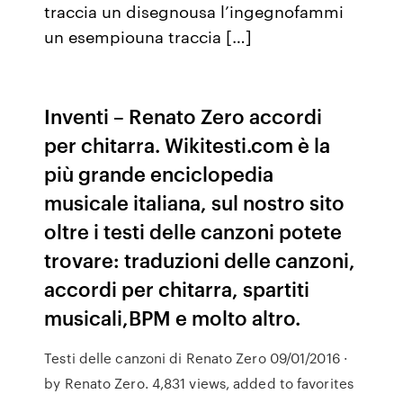
traccia un disegnousa l’ingegnofammi
un esempiouna traccia […]
Inventi – Renato Zero accordi
per chitarra. Wikitesti.com è la
più grande enciclopedia
musicale italiana, sul nostro sito
oltre i testi delle canzoni potete
trovare: traduzioni delle canzoni,
accordi per chitarra, spartiti
musicali,BPM e molto altro.
Testi delle canzoni di Renato Zero 09/01/2016 ·
by Renato Zero. 4,831 views, added to favorites