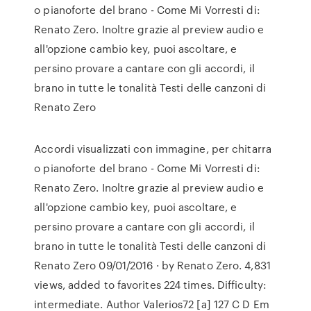
o pianoforte del brano - Come Mi Vorresti di:
Renato Zero. Inoltre grazie al preview audio e
all'opzione cambio key, puoi ascoltare, e
persino provare a cantare con gli accordi, il
brano in tutte le tonalità Testi delle canzoni di
Renato Zero
Accordi visualizzati con immagine, per chitarra
o pianoforte del brano - Come Mi Vorresti di:
Renato Zero. Inoltre grazie al preview audio e
all'opzione cambio key, puoi ascoltare, e
persino provare a cantare con gli accordi, il
brano in tutte le tonalità Testi delle canzoni di
Renato Zero 09/01/2016 · by Renato Zero. 4,831
views, added to favorites 224 times. Difficulty:
intermediate. Author Valerios72 [a] 127 C D Em