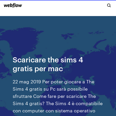
Scaricare the sims 4
gratis per mac
22 mag 2019 Per poter giocare a The
Sims 4 gratis su Pc sarà possibile
sfruttare Come fare per scaricare The
Sims 4 gratis? The Sims 4 è compatibile
con computer con sistema operativo