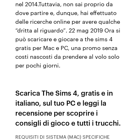
nel 2014.Tuttavia, non sai proprio da
dove partire e, dunque, hai effettuato
delle ricerche online per avere qualche
“dritta al riguardo”. 22 mag 2019 Ora si
può scaricare e giocare a the sims 4
gratis per Mac e PC, una promo senza
costi nascosti da prendere al volo solo
per pochi giorni.
Scarica The Sims 4, gratis e in
italiano, sul tuo PC e leggi la
recensione per scoprire i
consigli di gioco e tutti i trucchi.
REQUISITI DI SISTEMA (MAC) SPECIFICHE