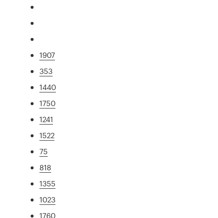
1907
353
1440
1750
1241
1522
75
818
1355
1023
1760