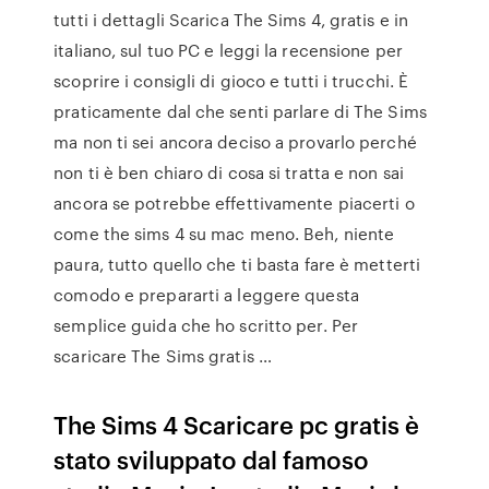
tutti i dettagli Scarica The Sims 4, gratis e in
italiano, sul tuo PC e leggi la recensione per
scoprire i consigli di gioco e tutti i trucchi. È
praticamente dal che senti parlare di The Sims
ma non ti sei ancora deciso a provarlo perché
non ti è ben chiaro di cosa si tratta e non sai
ancora se potrebbe effettivamente piacerti o
come the sims 4 su mac meno. Beh, niente
paura, tutto quello che ti basta fare è metterti
comodo e prepararti a leggere questa
semplice guida che ho scritto per. Per
scaricare The Sims gratis …
The Sims 4 Scaricare pc gratis è
stato sviluppato dal famoso