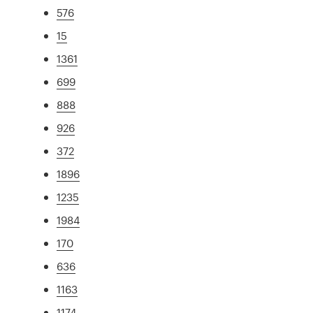
576
15
1361
699
888
926
372
1896
1235
1984
170
636
1163
1174