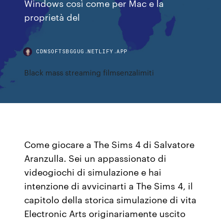
Windows così come per Mac e la
proprietà del
CDNSOFTSBGGUG.NETLIFY.APP
Black mass streaming filmsenzalimiti
Come giocare a The Sims 4 di Salvatore
Aranzulla. Sei un appassionato di
videogiochi di simulazione e hai
intenzione di avvicinarti a The Sims 4, il
capitolo della storica simulazione di vita
Electronic Arts originariamente uscito