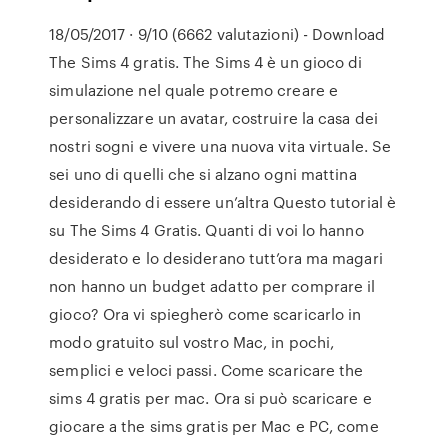
18/05/2017 · 9/10 (6662 valutazioni) - Download
The Sims 4 gratis. The Sims 4 è un gioco di
simulazione nel quale potremo creare e
personalizzare un avatar, costruire la casa dei
nostri sogni e vivere una nuova vita virtuale. Se
sei uno di quelli che si alzano ogni mattina
desiderando di essere un’altra Questo tutorial è
su The Sims 4 Gratis. Quanti di voi lo hanno
desiderato e lo desiderano tutt’ora ma magari
non hanno un budget adatto per comprare il
gioco? Ora vi spiegherò come scaricarlo in
modo gratuito sul vostro Mac, in pochi,
semplici e veloci passi. Come scaricare the
sims 4 gratis per mac. Ora si può scaricare e
giocare a the sims gratis per Mac e PC, come