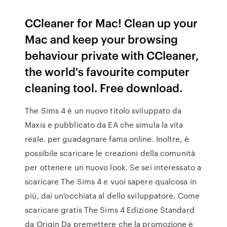
CCleaner for Mac! Clean up your
Mac and keep your browsing
behaviour private with CCleaner,
the world's favourite computer
cleaning tool. Free download.
The Sims 4 è un nuovo titolo sviluppato da
Maxis e pubblicato da EA che simula la vita
reale. per guadagnare fama online. Inoltre, è
possibile scaricare le creazioni della comunità
per ottenere un nuovo look. Se sei interessato a
scaricare The Sims 4 e vuoi sapere qualcosa in
più, dai un'occhiata al dello sviluppatore. Come
scaricare gratis The Sims 4 Edizione Standard
da Origin Da premettere che la promozione è