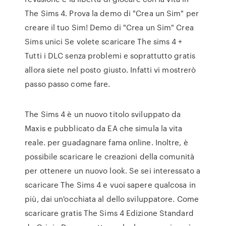
The Sims 4. Prova la demo di "Crea un Sim" per
creare il tuo Sim! Demo di "Crea un Sim" Crea
Sims unici Se volete scaricare The sims 4 +
Tutti i DLC senza problemi e soprattutto gratis
allora siete nel posto giusto. Infatti vi mostrerò
passo passo come fare.
The Sims 4 è un nuovo titolo sviluppato da
Maxis e pubblicato da EA che simula la vita
reale. per guadagnare fama online. Inoltre, è
possibile scaricare le creazioni della comunità
per ottenere un nuovo look. Se sei interessato a
scaricare The Sims 4 e vuoi sapere qualcosa in
più, dai un'occhiata al dello sviluppatore. Come
scaricare gratis The Sims 4 Edizione Standard