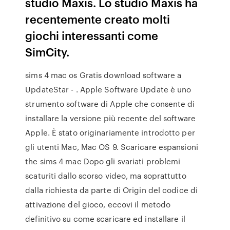
studio Maxis. Lo studio Maxis ha
recentemente creato molti
giochi interessanti come
SimCity.
sims 4 mac os Gratis download software a
UpdateStar - . Apple Software Update è uno
strumento software di Apple che consente di
installare la versione più recente del software
Apple. È stato originariamente introdotto per
gli utenti Mac, Mac OS 9. Scaricare espansioni
the sims 4 mac Dopo gli svariati problemi
scaturiti dallo scorso video, ma soprattutto
dalla richiesta da parte di Origin del codice di
attivazione del gioco, eccovi il metodo
definitivo su come scaricare ed installare il