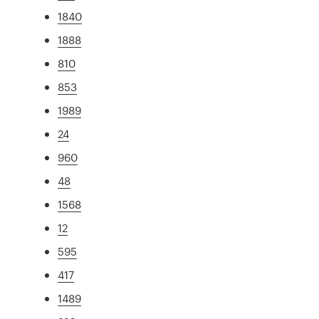
1840
1888
810
853
1989
24
960
48
1568
12
595
417
1489