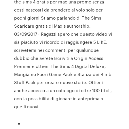
the sims 4 gratis per mac una promo senza
costi nascosti da prendere al volo solo per
pochi giorni Stiamo parlando di The Sims
Scaricare gratis di Maxis authorship.
03/09/2017 · Ragazzi spero che questo video vi
sia piaciuto vi ricordo di raggiungere 5 LIKE,
scrivetemi nei commenti per qualunque
dubbio che avrete Iscriviti a Origin Access
Premier e ottieni The Sims 4 Digital Deluxe,
Mangiamo Fuori Game Pack e Stanza dei Bimbi
Stuff Pack per creare nuove storie. Ottieni
anche accesso a un catalogo di oltre 100 titoli,
con la possibilità di giocare in anteprima a
quelli nuovi.