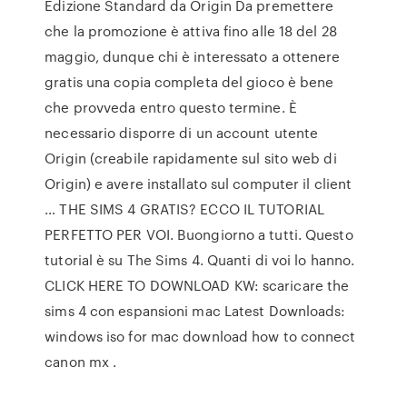
Edizione Standard da Origin Da premettere
che la promozione è attiva fino alle 18 del 28
maggio, dunque chi è interessato a ottenere
gratis una copia completa del gioco è bene
che provveda entro questo termine. È
necessario disporre di un account utente
Origin (creabile rapidamente sul sito web di
Origin) e avere installato sul computer il client
… THE SIMS 4 GRATIS? ECCO IL TUTORIAL
PERFETTO PER VOI. Buongiorno a tutti. Questo
tutorial è su The Sims 4. Quanti di voi lo hanno.
CLICK HERE TO DOWNLOAD KW: scaricare the
sims 4 con espansioni mac Latest Downloads:
windows iso for mac download how to connect
canon mx .