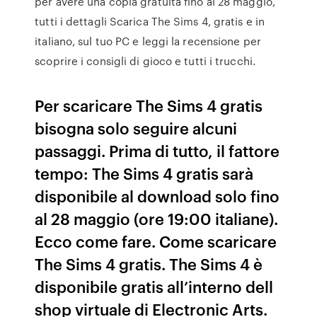
per avere una copia gratuita fino al 28 maggio,
tutti i dettagli Scarica The Sims 4, gratis e in
italiano, sul tuo PC e leggi la recensione per
scoprire i consigli di gioco e tutti i trucchi.
Per scaricare The Sims 4 gratis
bisogna solo seguire alcuni
passaggi. Prima di tutto, il fattore
tempo: The Sims 4 gratis sarà
disponibile al download solo fino
al 28 maggio (ore 19:00 italiane).
Ecco come fare. Come scaricare
The Sims 4 gratis. The Sims 4 è
disponibile gratis all’interno dell
shop virtuale di Electronic Arts.