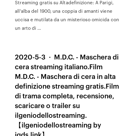
Streaming gratis su Altadefinizione: A Parigi,
all'alba del 1900, una coppia di amanti viene
uccisa e mutilata da un misterioso omicida con
un arto di …
2020-5-3 · M.D.C. - Maschera di
cera streaming italiano.Film
M.D.C. - Maschera di cera in alta
definizione streaming gratis.Film
di trama completa, recensione,
scaricare o trailer su
ilgeniodellostreaming.
【ilgeniodellostreaming by
igds.link】