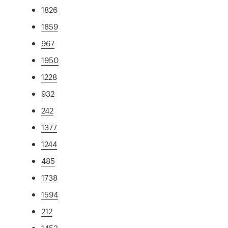
1826
1859
967
1950
1228
932
242
1377
1244
485
1738
1594
212
1453