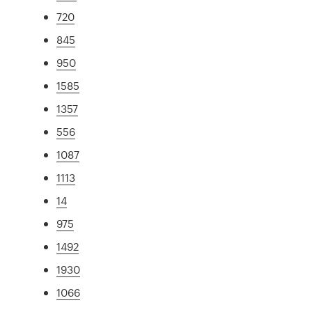
720
845
950
1585
1357
556
1087
1113
14
975
1492
1930
1066