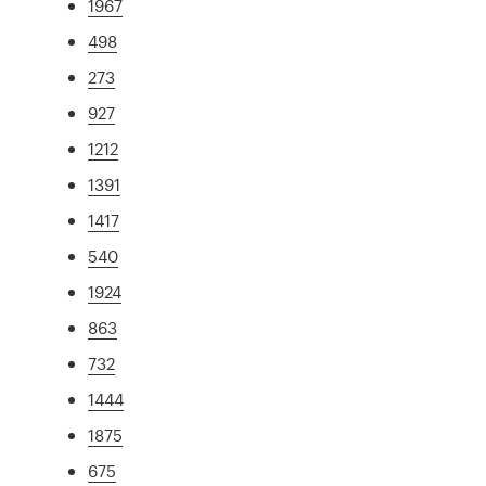
1967
498
273
927
1212
1391
1417
540
1924
863
732
1444
1875
675