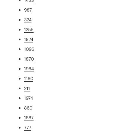
987
324
1255
1824
1096
1870
1984
1160
211
1974
860
1887
777