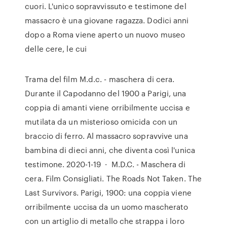
cuori. L'unico sopravvissuto e testimone del
massacro è una giovane ragazza. Dodici anni
dopo a Roma viene aperto un nuovo museo
delle cere, le cui
Trama del film M.d.c. - maschera di cera.
Durante il Capodanno del 1900 a Parigi, una
coppia di amanti viene orribilmente uccisa e
mutilata da un misterioso omicida con un
braccio di ferro. Al massacro sopravvive una
bambina di dieci anni, che diventa così l'unica
testimone. 2020-1-19 · M.D.C. - Maschera di
cera. Film Consigliati. The Roads Not Taken. The
Last Survivors. Parigi, 1900: una coppia viene
orribilmente uccisa da un uomo mascherato
con un artiglio di metallo che strappa i loro