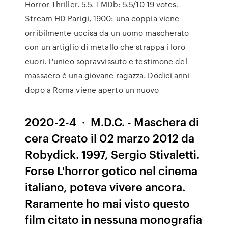
Horror Thriller. 5.5. TMDb: 5.5/10 19 votes.
Stream HD Parigi, 1900: una coppia viene
orribilmente uccisa da un uomo mascherato
con un artiglio di metallo che strappa i loro
cuori. L'unico sopravvissuto e testimone del
massacro è una giovane ragazza. Dodici anni
dopo a Roma viene aperto un nuovo
2020-2-4 · M.D.C. - Maschera di
cera Creato il 02 marzo 2012 da
Robydick. 1997, Sergio Stivaletti.
Forse L'horror gotico nel cinema
italiano, poteva vivere ancora.
Raramente ho mai visto questo
film citato in nessuna monografia