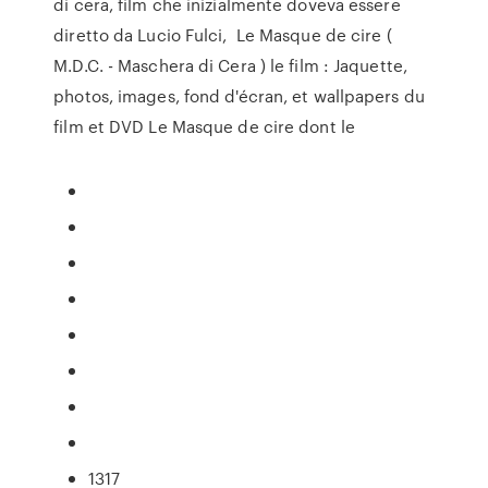
di cera, film che inizialmente doveva essere
diretto da Lucio Fulci, Le Masque de cire (
M.D.C. - Maschera di Cera ) le film : Jaquette,
photos, images, fond d'écran, et wallpapers du
film et DVD Le Masque de cire dont le
1317