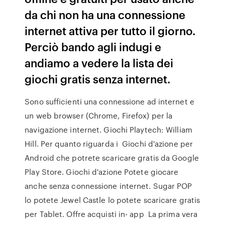
da chi non ha una connessione
internet attiva per tutto il giorno.
Perciò bando agli indugi e
andiamo a vedere la lista dei
giochi gratis senza internet.
Sono sufficienti una connessione ad internet e
un web browser (Chrome, Firefox) per la
navigazione internet. Giochi Playtech: William
Hill. Per quanto riguarda i Giochi d'azione per
Android che potrete scaricare gratis da Google
Play Store. Giochi d'azione Potete giocare
anche senza connessione internet. Sugar POP
lo potete Jewel Castle lo potete scaricare gratis
per Tablet. Offre acquisti in- app La prima vera