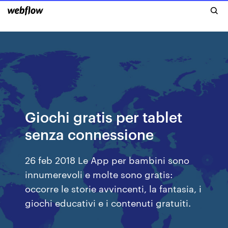
Giochi gratis per tablet
senza connessione
26 feb 2018 Le App per bambini sono
innumerevoli e molte sono gratis:
occorre le storie avvincenti, la fantasia, i
giochi educativi e i contenuti gratuiti.