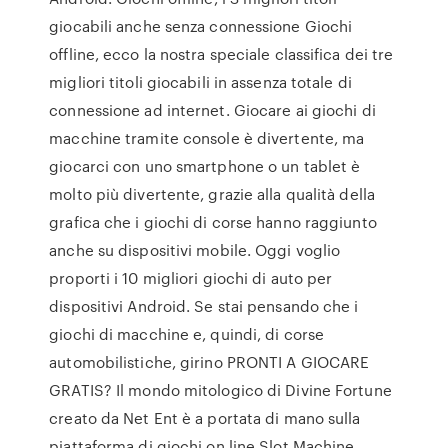
giocabili anche senza connessione Giochi
offline, ecco la nostra speciale classifica dei tre
migliori titoli giocabili in assenza totale di
connessione ad internet. Giocare ai giochi di
macchine tramite console è divertente, ma
giocarci con uno smartphone o un tablet è
molto più divertente, grazie alla qualità della
grafica che i giochi di corse hanno raggiunto
anche su dispositivi mobile. Oggi voglio
proporti i 10 migliori giochi di auto per
dispositivi Android. Se stai pensando che i
giochi di macchine e, quindi, di corse
automobilistiche, girino PRONTI A GIOCARE
GRATIS? Il mondo mitologico di Divine Fortune
creato da Net Ent è a portata di mano sulla
piattaforma di giochi on line Slot Machine