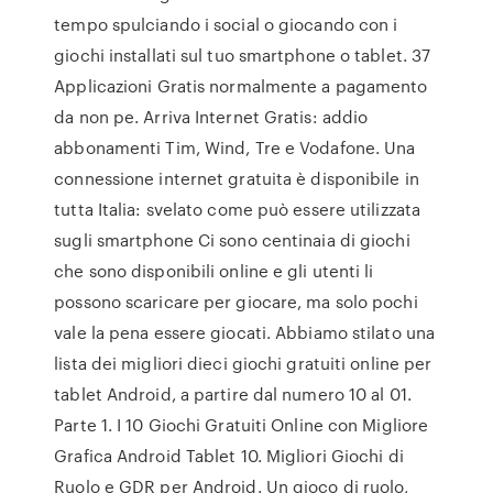
tempo spulciando i social o giocando con i
giochi installati sul tuo smartphone o tablet. 37
Applicazioni Gratis normalmente a pagamento
da non pe. Arriva Internet Gratis: addio
abbonamenti Tim, Wind, Tre e Vodafone. Una
connessione internet gratuita è disponibile in
tutta Italia: svelato come può essere utilizzata
sugli smartphone Ci sono centinaia di giochi
che sono disponibili online e gli utenti li
possono scaricare per giocare, ma solo pochi
vale la pena essere giocati. Abbiamo stilato una
lista dei migliori dieci giochi gratuiti online per
tablet Android, a partire dal numero 10 al 01.
Parte 1. I 10 Giochi Gratuiti Online con Migliore
Grafica Android Tablet 10. Migliori Giochi di
Ruolo e GDR per Android. Un gioco di ruolo,