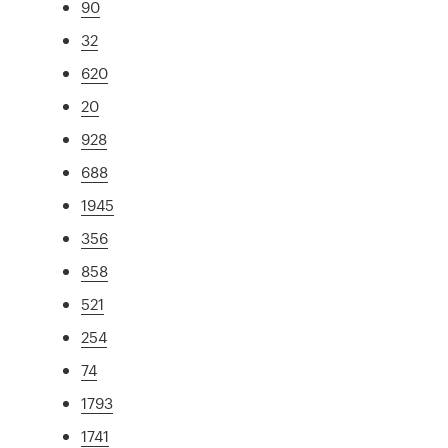
90
32
620
20
928
688
1945
356
858
521
254
74
1793
1741