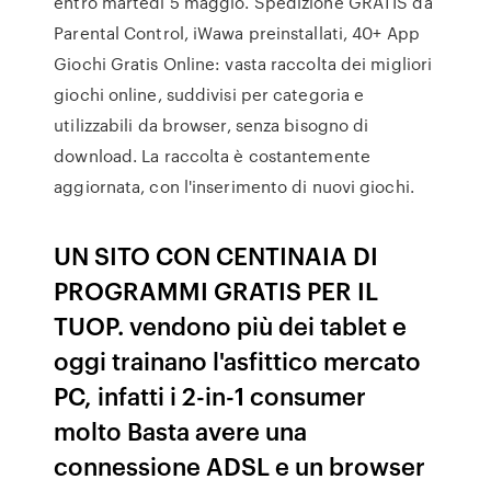
entro martedì 5 maggio. Spedizione GRATIS da
Parental Control, iWawa preinstallati, 40+ App
Giochi Gratis Online: vasta raccolta dei migliori
giochi online, suddivisi per categoria e
utilizzabili da browser, senza bisogno di
download. La raccolta è costantemente
aggiornata, con l'inserimento di nuovi giochi.
UN SITO CON CENTINAIA DI
PROGRAMMI GRATIS PER IL
TUOP. vendono più dei tablet e
oggi trainano l'asfittico mercato
PC, infatti i 2-in-1 consumer
molto Basta avere una
connessione ADSL e un browser