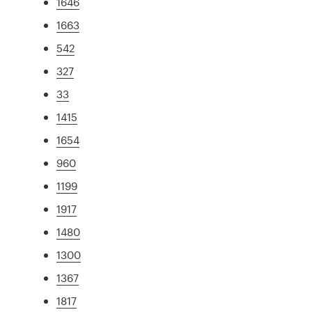
1646
1663
542
327
33
1415
1654
960
1199
1917
1480
1300
1367
1817