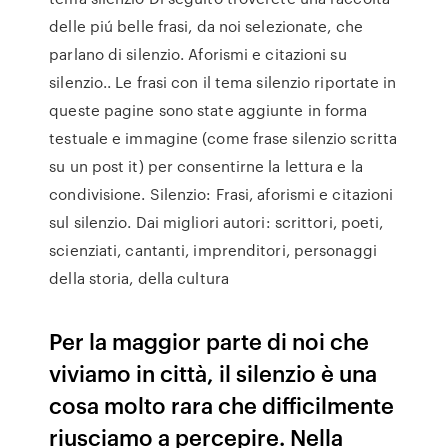
delle piú belle frasi, da noi selezionate, che
parlano di silenzio. Aforismi e citazioni su
silenzio.. Le frasi con il tema silenzio riportate in
queste pagine sono state aggiunte in forma
testuale e immagine (come frase silenzio scritta
su un post it) per consentirne la lettura e la
condivisione. Silenzio: Frasi, aforismi e citazioni
sul silenzio. Dai migliori autori: scrittori, poeti,
scienziati, cantanti, imprenditori, personaggi
della storia, della cultura
Per la maggior parte di noi che
viviamo in città, il silenzio è una
cosa molto rara che difficilmente
riusciamo a percepire. Nella