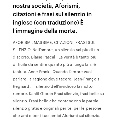
nostra società, Aforismi,
citazioni e frasi sul silenzio in
inglese (con traduzione) È
l'immagine della morte.
AFORISMI, MASSIME, CITAZIONI, FRASI SUL
SILENZIO. Nell'amore, un silenzio val più di un
discorso. Blaise Pascal . La verità è tanto più
difficile da sentire quanto più a lungo la si è
taciuta. Anne Frank . Quando l'amore vuol
parlare, la ragione deve tacere. Jean-François
Regnard . Il silenzio dell'invidioso fa molto
rumore. Kahlil Gibran Frasi silenzio, frasi belle su
silenzio. Frasi belle che contengono la parola
silenzio gratis e originali per te, per le persone
che ami e per i tuoi amici Aforismi sul silenzio.