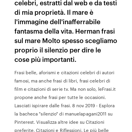
celebri, estratti dal web e da testi
di mia proprietà. Il mare è
l'immagine dell'inafferrabile
fantasma della vita. Herman frasi
sul mare Molto spesso scegliamo
proprio il silenzio per dire le
cose più importanti.
Frasi belle, aforismi e citazioni celebri di autori
famosi, ma anche frasi di libri, frasi celebri di
film e citazioni di serie tv. Ma non solo, leFrasi.it
propone anche frasi per tutte le occasioni.
Lasciati ispirare dalle frasi. 8 nov 2019 - Esplora
la bacheca "silenzio" di manuelapagani2011 su
Pinterest. Visualizza altre idee su Citazioni
preferite, Citazioni e Riflessioni. Le più belle