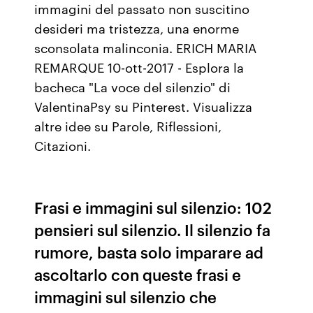
immagini del passato non suscitino
desideri ma tristezza, una enorme
sconsolata malinconia. ERICH MARIA
REMARQUE 10-ott-2017 - Esplora la
bacheca "La voce del silenzio" di
ValentinaPsy su Pinterest. Visualizza
altre idee su Parole, Riflessioni,
Citazioni.
Frasi e immagini sul silenzio: 102
pensieri sul silenzio. Il silenzio fa
rumore, basta solo imparare ad
ascoltarlo con queste frasi e
immagini sul silenzio che