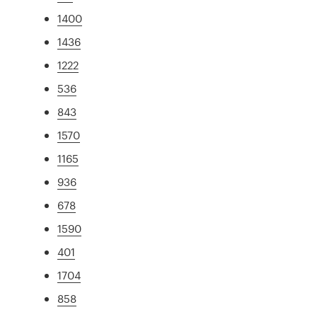
1400
1436
1222
536
843
1570
1165
936
678
1590
401
1704
858