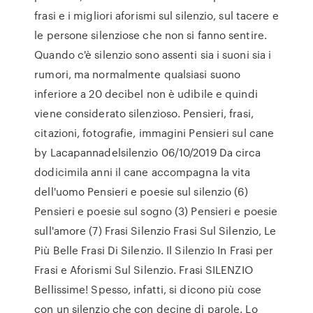
frasi e i migliori aforismi sul silenzio, sul tacere e
le persone silenziose che non si fanno sentire.
Quando c'è silenzio sono assenti sia i suoni sia i
rumori, ma normalmente qualsiasi suono
inferiore a 20 decibel non è udibile e quindi
viene considerato silenzioso. Pensieri, frasi,
citazioni, fotografie, immagini Pensieri sul cane
by Lacapannadelsilenzio 06/10/2019 Da circa
dodicimila anni il cane accompagna la vita
dell'uomo Pensieri e poesie sul silenzio (6)
Pensieri e poesie sul sogno (3) Pensieri e poesie
sull'amore (7) Frasi Silenzio Frasi Sul Silenzio, Le
Più Belle Frasi Di Silenzio. Il Silenzio In Frasi per
Frasi e Aforismi Sul Silenzio. Frasi SILENZIO
Bellissime! Spesso, infatti, si dicono più cose
con un silenzio che con decine di parole. Lo