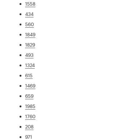
1558
434
560
1849
1829
493
1324
615
1469
659
1985
1760
208
971