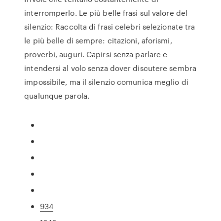
interromperlo. Le più belle frasi sul valore del
silenzio: Raccolta di frasi celebri selezionate tra
le più belle di sempre: citazioni, aforismi,
proverbi, auguri. Capirsi senza parlare e
intendersi al volo senza dover discutere sembra
impossibile, ma il silenzio comunica meglio di
qualunque parola.
934