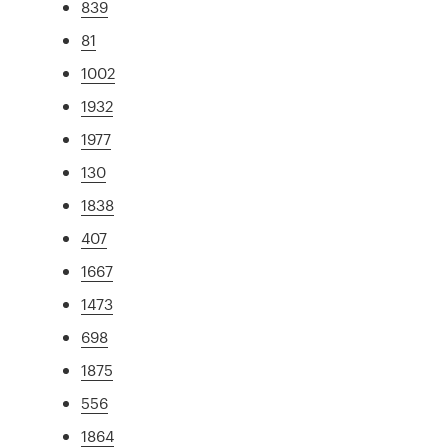
839
81
1002
1932
1977
130
1838
407
1667
1473
698
1875
556
1864