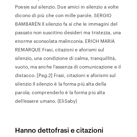
Poesie sul silenzio. Due amici in silenzio a volte
dicono di più che con mille parole. SERGIO
BAMBARÉN Il silenzio fa sì che le immagini del
passato non suscitino desideri ma tristezza, una
enorme sconsolata malinconia. ERICH MARIA
REMARQUE Frasi, citazioni e aforismi sul
silenzio, una condizione di calma, tranquillità,
vuoto, ma anche l'assenza di comunicazione e il
distacco. [Pag.2] Frasi, citazioni e aforismi sul
silenzio Il silenzio è la forma più alta della
parola; comprenderlo è la forma più alta
dell’essere umano. (EliSaby)
Hanno dettofrasi e citazioni