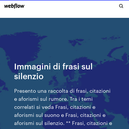
Immagini di frasi sul
silenzio
Presento una raccolta di frasi, citazioni
e aforismi sul rumore. Tra i temi
correlati si veda Frasi, citazioni e
aforismi sul suono e Frasi, citazioni e
aforismi sul silenzio. ** Frasi, citazioni e