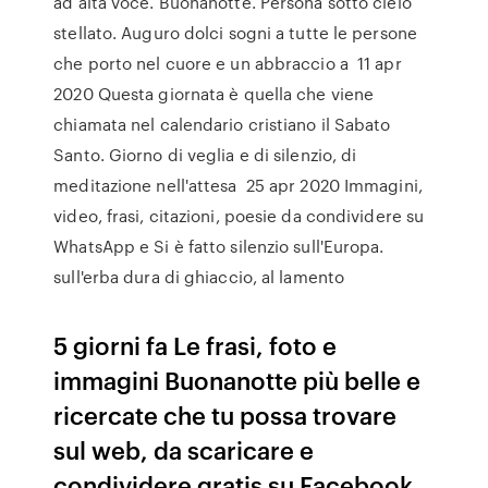
ad alta voce. Buonanotte. Persona sotto cielo
stellato. Auguro dolci sogni a tutte le persone
che porto nel cuore e un abbraccio a 11 apr
2020 Questa giornata è quella che viene
chiamata nel calendario cristiano il Sabato
Santo. Giorno di veglia e di silenzio, di
meditazione nell'attesa 25 apr 2020 Immagini,
video, frasi, citazioni, poesie da condividere su
WhatsApp e Si è fatto silenzio sull'Europa.
sull'erba dura di ghiaccio, al lamento
5 giorni fa Le frasi, foto e
immagini Buonanotte più belle e
ricercate che tu possa trovare
sul web, da scaricare e
condividere gratis su Facebook,