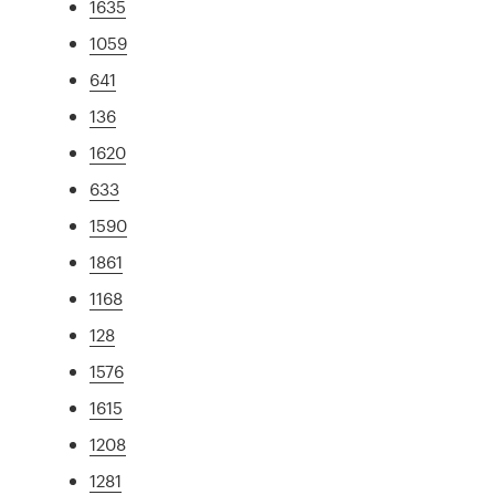
1635
1059
641
136
1620
633
1590
1861
1168
128
1576
1615
1208
1281