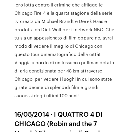
loro lotta contro il crimine che affligge le
Chicago Fire 4 è la quarta stagione della serie
tv creata da Michael Brandt e Derek Haas e
prodotta da Dick Wolf per il network NBC. Che
tu sia un appassionato di film oppure no, avrai
modo di vedere il meglio di Chicago con
questo tour cinematografico della città!
Viaggia a bordo di un lussuoso pullman dotato
di aria condizionata per 48 km attraverso
Chicago, per vedere i luoghi in cui sono state
girate decine di splendidi film e grandi
successi degli ultimi 100 anni!
16/05/2014 · I QUATTRO 4 DI
CHICAGO (Robin and the 7