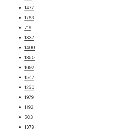
1477
1763
719
1837
1400
1850
1692
1547
1250
1979
1192
503
1379