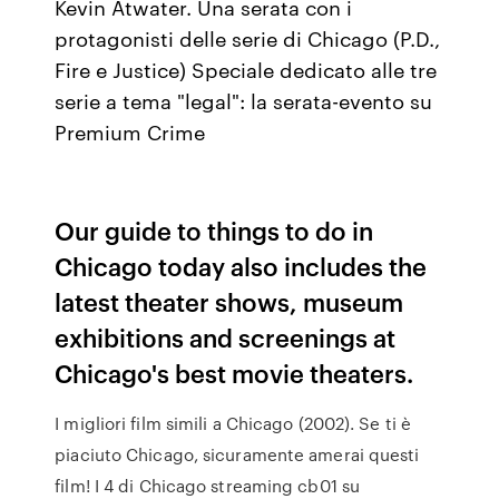
Kevin Atwater. Una serata con i
protagonisti delle serie di Chicago (P.D.,
Fire e Justice) Speciale dedicato alle tre
serie a tema "legal": la serata-evento su
Premium Crime
Our guide to things to do in
Chicago today also includes the
latest theater shows, museum
exhibitions and screenings at
Chicago's best movie theaters.
I migliori film simili a Chicago (2002). Se ti è
piaciuto Chicago, sicuramente amerai questi
film! I 4 di Chicago streaming cb01 su