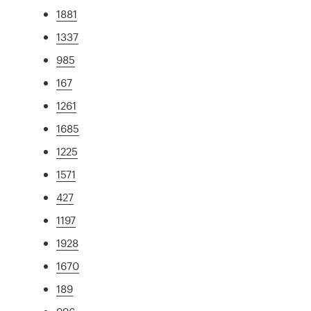
1881
1337
985
167
1261
1685
1225
1571
427
1197
1928
1670
189