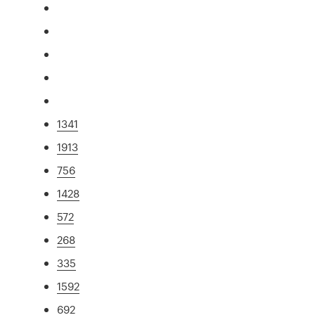
1341
1913
756
1428
572
268
335
1592
692