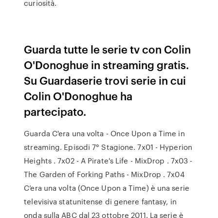
curiosità.
Guarda tutte le serie tv con Colin
O'Donoghue in streaming gratis.
Su Guardaserie trovi serie in cui
Colin O'Donoghue ha
partecipato.
Guarda C'era una volta - Once Upon a Time in
streaming. Episodi 7° Stagione. 7x01 - Hyperion
Heights . 7x02 - A Pirate's Life - MixDrop . 7x03 -
The Garden of Forking Paths - MixDrop . 7x04
C’era una volta (Once Upon a Time) è una serie
televisiva statunitense di genere fantasy, in
onda sulla ABC dal 23 ottobre 2011. La serie è