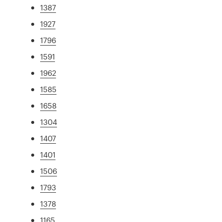
1387
1927
1796
1591
1962
1585
1658
1304
1407
1401
1506
1793
1378
1165