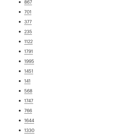
867
701
377
235
1122
1791
1995
1451
141
568
1747
766
1644
1330