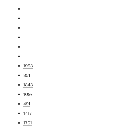
1993
851
1843
1097
491
1417
1701