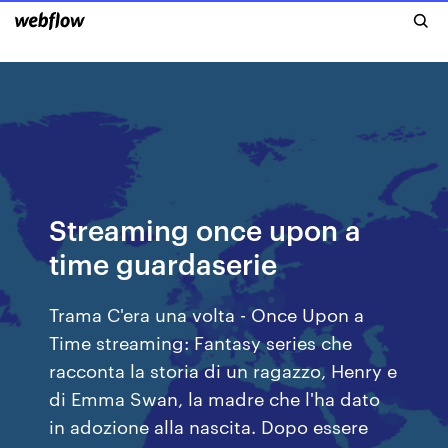
Streaming once upon a
time guardaserie
Trama C'era una volta - Once Upon a
Time streaming: Fantasy series che
racconta la storia di un ragazzo, Henry e
di Emma Swan, la madre che l'ha dato
in adozione alla nascita. Dopo essere