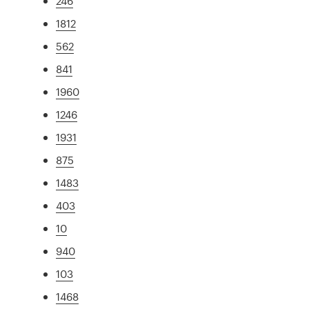
246
1812
562
841
1960
1246
1931
875
1483
403
10
940
103
1468