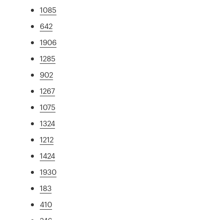
1085
642
1906
1285
902
1267
1075
1324
1212
1424
1930
183
410