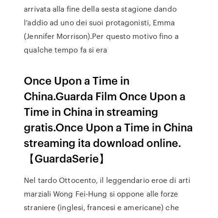
arrivata alla fine della sesta stagione dando
l’addio ad uno dei suoi protagonisti, Emma
(Jennifer Morrison).Per questo motivo fino a
qualche tempo fa si era
Once Upon a Time in
China.Guarda Film Once Upon a
Time in China in streaming
gratis.Once Upon a Time in China
streaming ita download online.
【GuardaSerie】
Nel tardo Ottocento, il leggendario eroe di arti
marziali Wong Fei-Hung si oppone alle forze
straniere (inglesi, francesi e americane) che