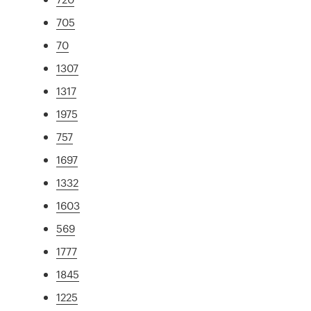
705
70
1307
1317
1975
757
1697
1332
1603
569
1777
1845
1225