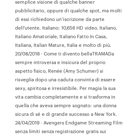
semplice visione di qualche banner
pubblicitario, oppure di qualche spot, ma molti
di essi richiedono un’iscrizione da parte
dell’utente. Italiano: 10,656 HD video. Italiano,
Italiano Amatoriale, Italiano Fatto In Casa,
Italiana, Italian Mature, Italia e molto di più.
20/08/2018 · Come ti divento bellaTRAMADa
sempre introversa e insicura del proprio
aspetto fisico, Renée (Amy Schumer) si
risveglia dopo una caduta convinta di essere
sexy, spiritosa e irresistibile. Per magia la sua
vita cambia completamente e si trasforma in
quella che aveva sempre sognato: una donna
sicura di sé e di grande successo a New York.
24/04/2019 · Avengers Endgame Streaming Film
senza limiti senza registrazione gratis sui