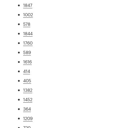
1847
1002
578
1844
1760
589
1616
414
405
1382
1452
364
1209
720