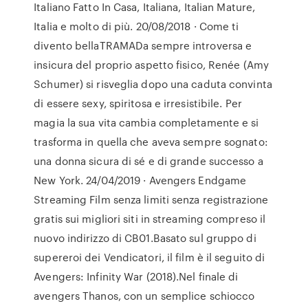
Italiano Fatto In Casa, Italiana, Italian Mature,
Italia e molto di più. 20/08/2018 · Come ti
divento bellaTRAMADa sempre introversa e
insicura del proprio aspetto fisico, Renée (Amy
Schumer) si risveglia dopo una caduta convinta
di essere sexy, spiritosa e irresistibile. Per
magia la sua vita cambia completamente e si
trasforma in quella che aveva sempre sognato:
una donna sicura di sé e di grande successo a
New York. 24/04/2019 · Avengers Endgame
Streaming Film senza limiti senza registrazione
gratis sui migliori siti in streaming compreso il
nuovo indirizzo di CB01.Basato sul gruppo di
supereroi dei Vendicatori, il film è il seguito di
Avengers: Infinity War (2018).Nel finale di
avengers Thanos, con un semplice schiocco