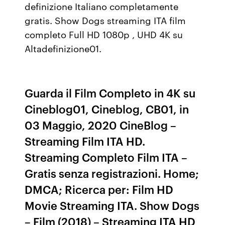
definizione Italiano completamente
gratis. Show Dogs streaming ITA film
completo Full HD 1080p , UHD 4K su
Altadefinizione01.
Guarda il Film Completo in 4K su
Cineblog01, Cineblog, CB01, in
03 Maggio, 2020 CineBlog –
Streaming Film ITA HD.
Streaming Completo Film ITA –
Gratis senza registrazioni. Home;
DMCA; Ricerca per: Film HD
Movie Streaming ITA. Show Dogs
– Film (2018) – Streaming ITA HD