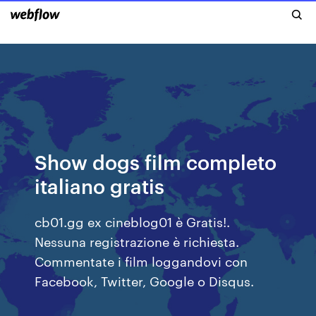
Show dogs film completo
italiano gratis
cb01.gg ex cineblog01 è Gratis!.
Nessuna registrazione è richiesta.
Commentate i film loggandovi con
Facebook, Twitter, Google o Disqus.