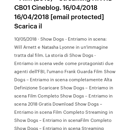
CB01 Cineblog. 16/04/2018
16/04/2018 [email protected]
Scarica il
10/05/2018 · Show Dogs - Entriamo in scena:
Will Arnett e Natasha Lyonne in un'immagine
tratta dal film. La storia di Show Dogs -
Entriamo in scena vede come protagonisti due
agenti dell'FBI, l'umano Frank Guarda Film Show
Dogs – Entriamo in scena completamente Alta
Definizione Scaricare Show Dogs – Entriamo in
scena Film Completo Show Dogs – Entriamo in
scena 2018 Gratis Download Show Dogs –
Entriamo in scena Film Completo Streaming in
Show Dogs – Entriamo in scenaFilm Completo
Show Dogs – Entriamo in scena Streaming