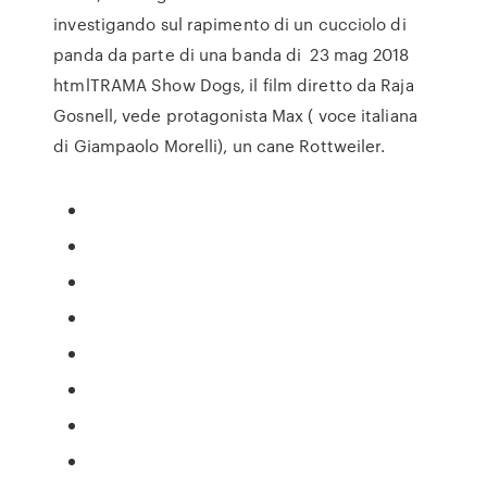
investigando sul rapimento di un cucciolo di
panda da parte di una banda di 23 mag 2018
htmlTRAMA Show Dogs, il film diretto da Raja
Gosnell, vede protagonista Max ( voce italiana
di Giampaolo Morelli), un cane Rottweiler.