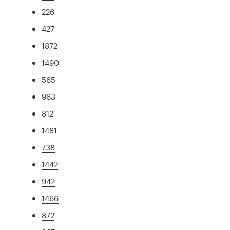
226
427
1872
1490
565
963
812
1481
738
1442
942
1466
872