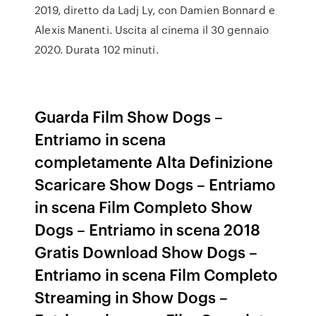
2019, diretto da Ladj Ly, con Damien Bonnard e
Alexis Manenti. Uscita al cinema il 30 gennaio
2020. Durata 102 minuti.
Guarda Film Show Dogs –
Entriamo in scena
completamente Alta Definizione
Scaricare Show Dogs – Entriamo
in scena Film Completo Show
Dogs – Entriamo in scena 2018
Gratis Download Show Dogs –
Entriamo in scena Film Completo
Streaming in Show Dogs –