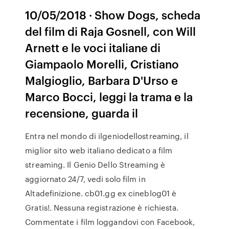
10/05/2018 · Show Dogs, scheda
del film di Raja Gosnell, con Will
Arnett e le voci italiane di
Giampaolo Morelli, Cristiano
Malgioglio, Barbara D'Urso e
Marco Bocci, leggi la trama e la
recensione, guarda il
Entra nel mondo di ilgeniodellostreaming, il
miglior sito web italiano dedicato a film
streaming. Il Genio Dello Streaming è
aggiornato 24/7, vedi solo film in
Altadefinizione. cb01.gg ex cineblog01 è
Gratis!. Nessuna registrazione è richiesta.
Commentate i film loggandovi con Facebook,