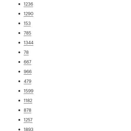
1236
1290
153
785
1344
78
667
966
479
1599
1182
878
1257
1893