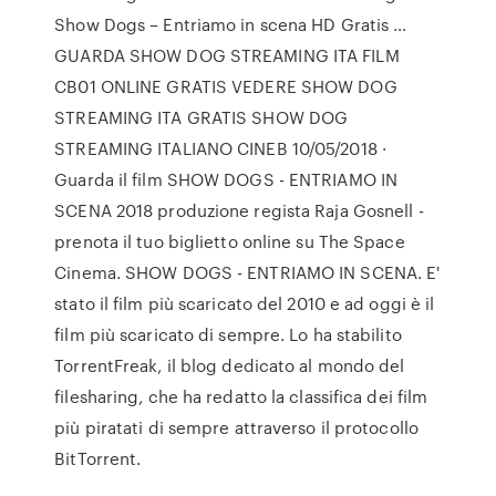
Show Dogs – Entriamo in scena HD Gratis …
GUARDA SHOW DOG STREAMING ITA FILM
CB01 ONLINE GRATIS VEDERE SHOW DOG
STREAMING ITA GRATIS SHOW DOG
STREAMING ITALIANO CINEB 10/05/2018 ·
Guarda il film SHOW DOGS - ENTRIAMO IN
SCENA 2018 produzione regista Raja Gosnell -
prenota il tuo biglietto online su The Space
Cinema. SHOW DOGS - ENTRIAMO IN SCENA. E'
stato il film più scaricato del 2010 e ad oggi è il
film più scaricato di sempre. Lo ha stabilito
TorrentFreak, il blog dedicato al mondo del
filesharing, che ha redatto la classifica dei film
più piratati di sempre attraverso il protocollo
BitTorrent.