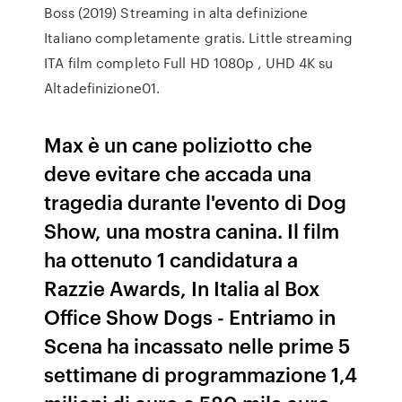
Boss (2019) Streaming in alta definizione
Italiano completamente gratis. Little streaming
ITA film completo Full HD 1080p , UHD 4K su
Altadefinizione01.
Max è un cane poliziotto che
deve evitare che accada una
tragedia durante l'evento di Dog
Show, una mostra canina. Il film
ha ottenuto 1 candidatura a
Razzie Awards, In Italia al Box
Office Show Dogs - Entriamo in
Scena ha incassato nelle prime 5
settimane di programmazione 1,4