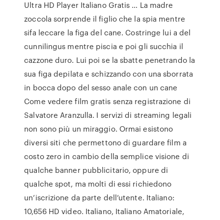
Ultra HD Player Italiano Gratis … La madre
zoccola sorprende il figlio che la spia mentre
sifa leccare la figa del cane. Costringe lui a del
cunnilingus mentre piscia e poi gli succhia il
cazzone duro. Lui poi se la sbatte penetrando la
sua figa depilata e schizzando con una sborrata
in bocca dopo del sesso anale con un cane
Come vedere film gratis senza registrazione di
Salvatore Aranzulla. I servizi di streaming legali
non sono più un miraggio. Ormai esistono
diversi siti che permettono di guardare film a
costo zero in cambio della semplice visione di
qualche banner pubblicitario, oppure di
qualche spot, ma molti di essi richiedono
un’iscrizione da parte dell’utente. Italiano:
10,656 HD video. Italiano, Italiano Amatoriale,