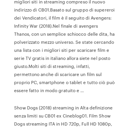
migliori siti in streaming compreso il nuovo
indirizzo di CB01.Basato sul gruppo di supereroi
dei Vendicatori, il film è il seguito di Avengers:
Infinity War (2018).Nel finale di avengers
Thanos, con un semplice schiocco delle dita, ha
polverizzato mezzo universo. Se state cercando
una lista con i migliori siti per scaricare film e
serie TV gratis in italiano allora siete nel posto
giusto.Molti siti di streaming, infatti,
permettono anche di scaricare un film sul
proprio PC, smartphone o tablet e tutto ciò può
essere fatto in modo gratuito e …
Show Dogs (2018) streaming in Alta definizione
senza limiti su CB01 ex Cineblog01. Film Show
Dogs streaming ITA in HD 720p, Full HD 1080p,