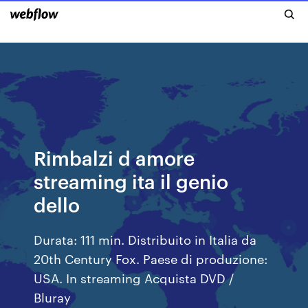
Rimbalzi d amore
streaming ita il genio
dello
Durata: 111 min. Distribuito in Italia da
20th Century Fox. Paese di produzione:
USA. In streaming Acquista DVD /
Bluray