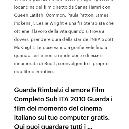
locandina del film diretto da Sanaa Hamri con
Queen Latifah, Common, Paula Patton, James
Pickens jr. Leslie Wright è una fisioterapista che
ottiene il lavoro della vita quando si trova a
doversi prendere cura della star dell'NBA Scott
McKnight. Le cose vanno a gonfie vele fino a
quando Leslie non si rende conto di essersi
innamorata di Scott, sconvolgendo il proprio
equilibrio emotivo.
Guarda Rimbalzi d amore Film
Completo Sub ITA 2010 Guarda i
film del momento del cinema
italiano sul tuo computer gratis.
Qui puoi guardare tutti i …