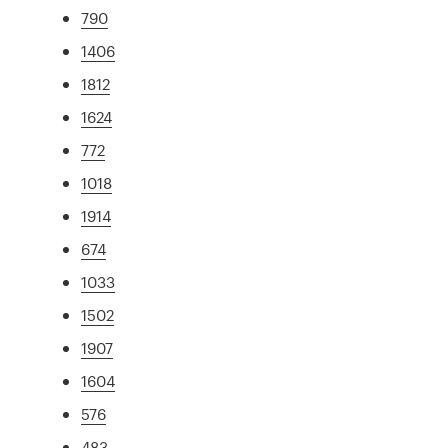
790
1406
1812
1624
772
1018
1914
674
1033
1502
1907
1604
576
483