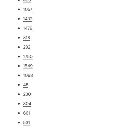
1057
1432
1479
818
282
1750
1549
1098
48
230
304
661
531