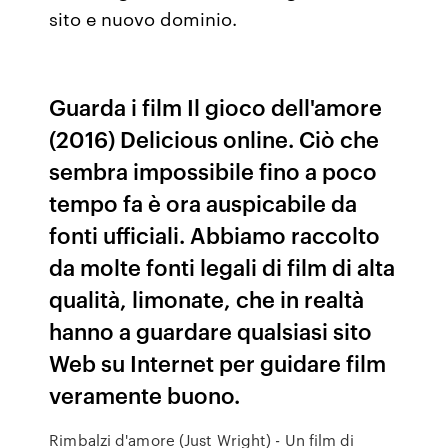
sito e nuovo dominio.
Guarda i film Il gioco dell'amore
(2016) Delicious online. Ciò che
sembra impossibile fino a poco
tempo fa è ora auspicabile da
fonti ufficiali. Abbiamo raccolto
da molte fonti legali di film di alta
qualità, limonate, che in realtà
hanno a guardare qualsiasi sito
Web su Internet per guidare film
veramente buono.
Rimbalzi d'amore (Just Wright) - Un film di