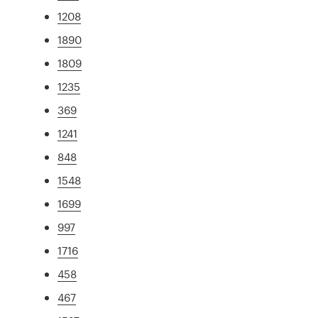
1208
1890
1809
1235
369
1241
848
1548
1699
997
1716
458
467