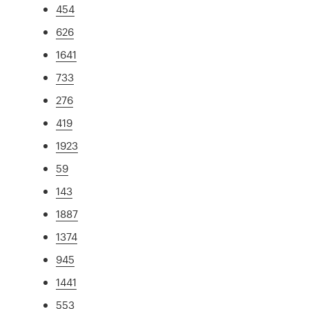
454
626
1641
733
276
419
1923
59
143
1887
1374
945
1441
553