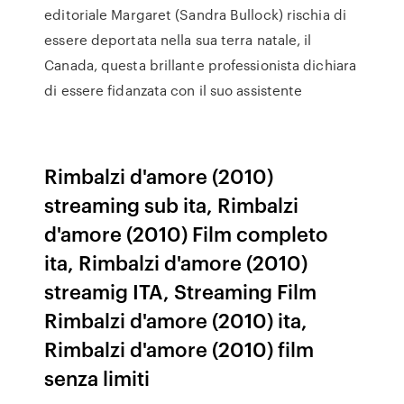
editoriale Margaret (Sandra Bullock) rischia di
essere deportata nella sua terra natale, il
Canada, questa brillante professionista dichiara
di essere fidanzata con il suo assistente
Rimbalzi d'amore (2010)
streaming sub ita, Rimbalzi
d'amore (2010) Film completo
ita, Rimbalzi d'amore (2010)
streamig ITA, Streaming Film
Rimbalzi d'amore (2010) ita,
Rimbalzi d'amore (2010) film
senza limiti