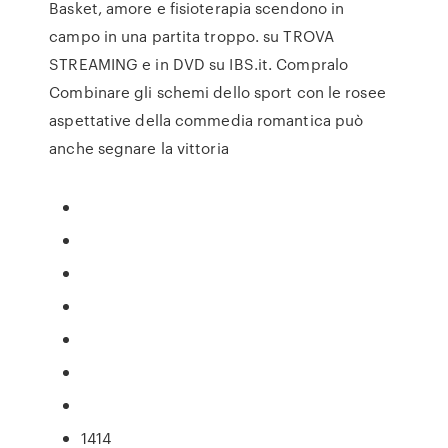
Basket, amore e fisioterapia scendono in
campo in una partita troppo. su TROVA
STREAMING e in DVD su IBS.it. Compralo
Combinare gli schemi dello sport con le rosee
aspettative della commedia romantica può
anche segnare la vittoria
1414