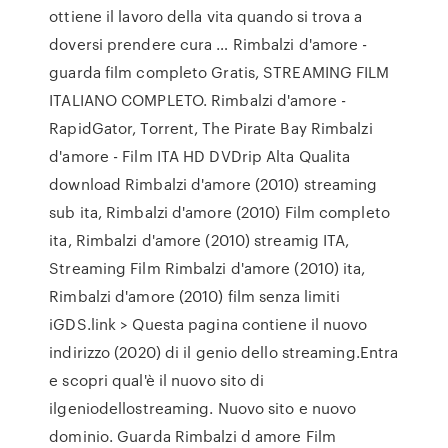
ottiene il lavoro della vita quando si trova a
doversi prendere cura … Rimbalzi d'amore -
guarda film completo Gratis, STREAMING FILM
ITALIANO COMPLETO. Rimbalzi d'amore -
RapidGator, Torrent, The Pirate Bay Rimbalzi
d'amore - Film ITA HD DVDrip Alta Qualita
download Rimbalzi d'amore (2010) streaming
sub ita, Rimbalzi d'amore (2010) Film completo
ita, Rimbalzi d'amore (2010) streamig ITA,
Streaming Film Rimbalzi d'amore (2010) ita,
Rimbalzi d'amore (2010) film senza limiti
iGDS.link > Questa pagina contiene il nuovo
indirizzo (2020) di il genio dello streaming.Entra
e scopri qual'è il nuovo sito di
ilgeniodellostreaming. Nuovo sito e nuovo
dominio. Guarda Rimbalzi d amore Film