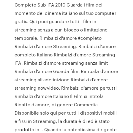
Completo Sub ITA 2010 Guarda i film del
momento del cinema italiano sul tuo computer
gratis. Qui puoi guardare tutti i film in
streaming senza alcun blocco o limitazione
temporale. Rimbalzi d'amore #completo
Rimbalzi d'amore Streaming. Rimbalzi d'amore
completo Italiano Rimbalzi d'amore Streaming
ITA. Rimbalzi d'amore streaming senza limiti
Rimbalzi d'amore Guarda film. Rimbalzi d'amore
streaming altadefinizione Rimbalzi d'amore
streaming nowvideo. Rimbalzi d'amore pertutti
Rimbalzi d'amore Italiano Il Film si intitola
Ricatto d’amore, di genere Commedia
Disponibile solo qui per tutti i dispositivi mobili
e fissi in Streaming, la durata è di ed è stato
prodotto in .. Quando la potentissima dirigente