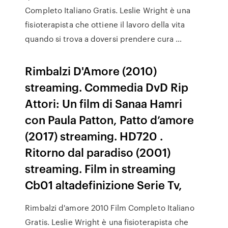
Completo Italiano Gratis. Leslie Wright è una
fisioterapista che ottiene il lavoro della vita
quando si trova a doversi prendere cura …
Rimbalzi D'Amore (2010)
streaming. Commedia DvD Rip
Attori: Un film di Sanaa Hamri
con Paula Patton, Patto d’amore
(2017) streaming. HD720 .
Ritorno dal paradiso (2001)
streaming. Film in streaming
Cb01 altadefinizione Serie Tv,
Rimbalzi d'amore 2010 Film Completo Italiano
Gratis. Leslie Wright è una fisioterapista che