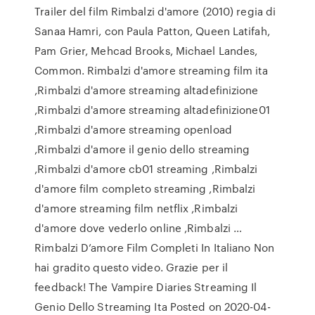
Trailer del film Rimbalzi d'amore (2010) regia di
Sanaa Hamri, con Paula Patton, Queen Latifah,
Pam Grier, Mehcad Brooks, Michael Landes,
Common. Rimbalzi d'amore streaming film ita
,Rimbalzi d'amore streaming altadefinizione
,Rimbalzi d'amore streaming altadefinizione01
,Rimbalzi d'amore streaming openload
,Rimbalzi d'amore il genio dello streaming
,Rimbalzi d'amore cb01 streaming ,Rimbalzi
d'amore film completo streaming ,Rimbalzi
d'amore streaming film netflix ,Rimbalzi
d'amore dove vederlo online ,Rimbalzi …
Rimbalzi D’amore Film Completi In Italiano Non
hai gradito questo video. Grazie per il
feedback! The Vampire Diaries Streaming Il
Genio Dello Streaming Ita Posted on 2020-04-