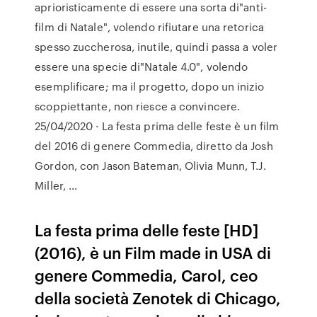
aprioristicamente di essere una sorta di"anti-
film di Natale", volendo rifiutare una retorica
spesso zuccherosa, inutile, quindi passa a voler
essere una specie di"Natale 4.0", volendo
esemplificare; ma il progetto, dopo un inizio
scoppiettante, non riesce a convincere.
25/04/2020 · La festa prima delle feste è un film
del 2016 di genere Commedia, diretto da Josh
Gordon, con Jason Bateman, Olivia Munn, T.J.
Miller, …
La festa prima delle feste [HD]
(2016), è un Film made in USA di
genere Commedia, Carol, ceo
della società Zenotek di Chicago,