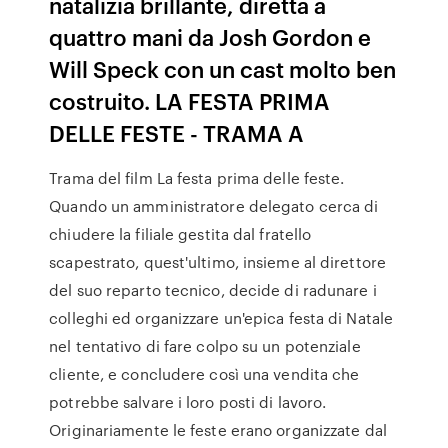
natalizia brillante, diretta a
quattro mani da Josh Gordon e
Will Speck con un cast molto ben
costruito. LA FESTA PRIMA
DELLE FESTE - TRAMA A
Trama del film La festa prima delle feste.
Quando un amministratore delegato cerca di
chiudere la filiale gestita dal fratello
scapestrato, quest'ultimo, insieme al direttore
del suo reparto tecnico, decide di radunare i
colleghi ed organizzare un'epica festa di Natale
nel tentativo di fare colpo su un potenziale
cliente, e concludere così una vendita che
potrebbe salvare i loro posti di lavoro.
Originariamente le feste erano organizzate dal