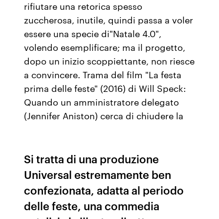
rifiutare una retorica spesso
zuccherosa, inutile, quindi passa a voler
essere una specie di"Natale 4.0",
volendo esemplificare; ma il progetto,
dopo un inizio scoppiettante, non riesce
a convincere. Trama del film "La festa
prima delle feste" (2016) di Will Speck:
Quando un amministratore delegato
(Jennifer Aniston) cerca di chiudere la
Si tratta di una produzione
Universal estremamente ben
confezionata, adatta al periodo
delle feste, una commedia