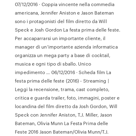
07/12/2016 · Coppia vincente nella commedia
americana, Jennifer Aniston e Jason Bateman
sono i protagonisti del film diretto da Will
Speck e Josh Gordon La festa prima delle feste.
Per accaparrarsi un importante cliente, il
manager di un’importante azienda informatica
organizza un mega party a base di cocktail,
musica e ogni tipo di sballo. Unico
impedimento … 06/12/2016 · Scheda film La
festa prima delle feste (2016) - Streaming |
Leggi la recensione, trama, cast completo,
critica e guarda trailer, foto, immagini, poster e
locandina del film diretto da Josh Gordon, Will
Speck con Jennifer Aniston, T.J. Miller, Jason
Bateman, Olivia Munn La Festa Prima delle
Feste 2016 Jason Bateman/Olivia Munn/T.J.