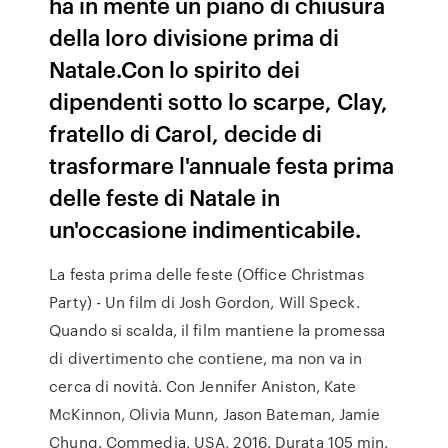
ha in mente un piano di chiusura
della loro divisione prima di
Natale.Con lo spirito dei
dipendenti sotto lo scarpe, Clay,
fratello di Carol, decide di
trasformare l'annuale festa prima
delle feste di Natale in
un'occasione indimenticabile.
La festa prima delle feste (Office Christmas
Party) - Un film di Josh Gordon, Will Speck.
Quando si scalda, il film mantiene la promessa
di divertimento che contiene, ma non va in
cerca di novità. Con Jennifer Aniston, Kate
McKinnon, Olivia Munn, Jason Bateman, Jamie
Chung. Commedia, USA, 2016. Durata 105 min.