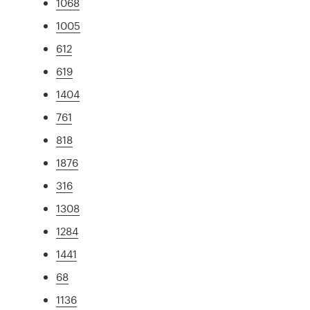
1068
1005
612
619
1404
761
818
1876
316
1308
1284
1441
68
1136