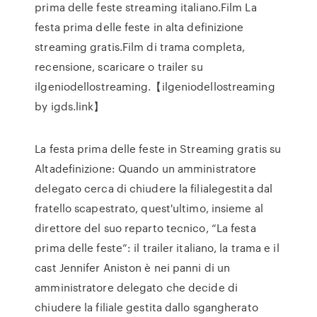
prima delle feste streaming italiano.Film La
festa prima delle feste in alta definizione
streaming gratis.Film di trama completa,
recensione, scaricare o trailer su
ilgeniodellostreaming.【ilgeniodellostreaming
by igds.link】
La festa prima delle feste in Streaming gratis su
Altadefinizione: Quando un amministratore
delegato cerca di chiudere la filialegestita dal
fratello scapestrato, quest'ultimo, insieme al
direttore del suo reparto tecnico, “La festa
prima delle feste”: il trailer italiano, la trama e il
cast Jennifer Aniston è nei panni di un
amministratore delegato che decide di
chiudere la filiale gestita dallo sgangherato