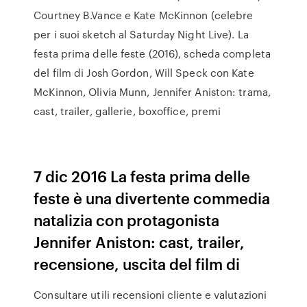
Courtney B.Vance e Kate McKinnon (celebre
per i suoi sketch al Saturday Night Live). La
festa prima delle feste (2016), scheda completa
del film di Josh Gordon, Will Speck con Kate
McKinnon, Olivia Munn, Jennifer Aniston: trama,
cast, trailer, gallerie, boxoffice, premi
7 dic 2016 La festa prima delle
feste è una divertente commedia
natalizia con protagonista
Jennifer Aniston: cast, trailer,
recensione, uscita del film di
Consultare utili recensioni cliente e valutazioni