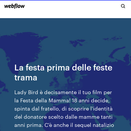
La festa prima delle feste
trama
Lady Bird è decisamente il tuo film per
la Festa della Mamma! 18 anni decide,
spinta dal fratello, di scoprire l'identità
del donatore scelto dalle mamme tanti
anni prima. C'è anche il sequel natalizio