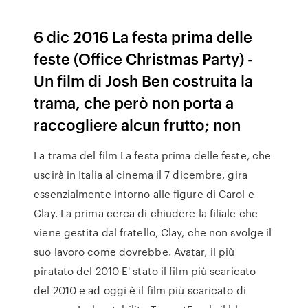
6 dic 2016 La festa prima delle
feste (Office Christmas Party) -
Un film di Josh Ben costruita la
trama, che però non porta a
raccogliere alcun frutto; non
La trama del film La festa prima delle feste, che
uscirà in Italia al cinema il 7 dicembre, gira
essenzialmente intorno alle figure di Carol e
Clay. La prima cerca di chiudere la filiale che
viene gestita dal fratello, Clay, che non svolge il
suo lavoro come dovrebbe. Avatar, il più
piratato del 2010 E' stato il film più scaricato
del 2010 e ad oggi è il film più scaricato di