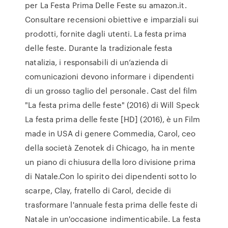
per La Festa Prima Delle Feste su amazon.it.
Consultare recensioni obiettive e imparziali sui
prodotti, fornite dagli utenti. La festa prima
delle feste. Durante la tradizionale festa
natalizia, i responsabili di un’azienda di
comunicazioni devono informare i dipendenti
di un grosso taglio del personale. Cast del film
"La festa prima delle feste" (2016) di Will Speck
La festa prima delle feste [HD] (2016), è un Film
made in USA di genere Commedia, Carol, ceo
della società Zenotek di Chicago, ha in mente
un piano di chiusura della loro divisione prima
di Natale.Con lo spirito dei dipendenti sotto lo
scarpe, Clay, fratello di Carol, decide di
trasformare l'annuale festa prima delle feste di
Natale in un'occasione indimenticabile. La festa