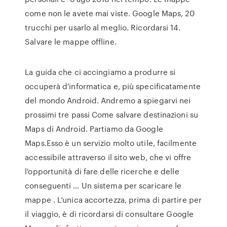
come non le avete mai viste. Google Maps, 20
trucchi per usarlo al meglio. Ricordarsi 14.
Salvare le mappe offline.
La guida che ci accingiamo a produrre si
occuperà d'informatica e, più specificatamente
del mondo Android. Andremo a spiegarvi nei
prossimi tre passi Come salvare destinazioni su
Maps di Android. Partiamo da Google
Maps.Esso è un servizio molto utile, facilmente
accessibile attraverso il sito web, che vi offre
l'opportunità di fare delle ricerche e delle
conseguenti … Un sistema per scaricare le
mappe . L’unica accortezza, prima di partire per
il viaggio, è di ricordarsi di consultare Google