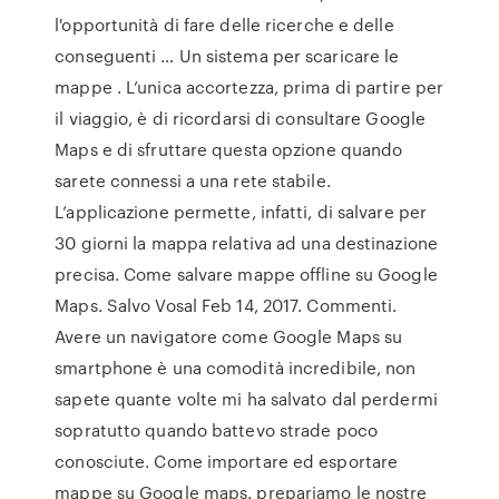
l'opportunità di fare delle ricerche e delle
conseguenti … Un sistema per scaricare le
mappe . L’unica accortezza, prima di partire per
il viaggio, è di ricordarsi di consultare Google
Maps e di sfruttare questa opzione quando
sarete connessi a una rete stabile.
L’applicazione permette, infatti, di salvare per
30 giorni la mappa relativa ad una destinazione
precisa. Come salvare mappe offline su Google
Maps. Salvo Vosal Feb 14, 2017. Commenti.
Avere un navigatore come Google Maps su
smartphone è una comodità incredibile, non
sapete quante volte mi ha salvato dal perdermi
sopratutto quando battevo strade poco
conosciute. Come importare ed esportare
mappe su Google maps. prepariamo le nostre