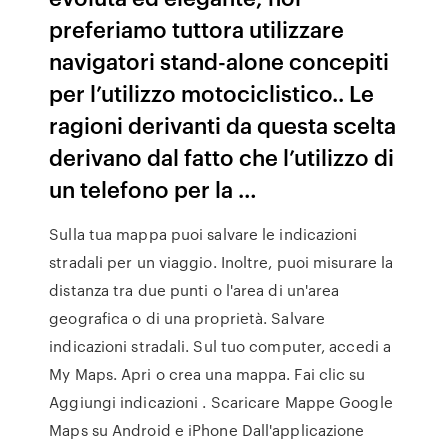
preferiamo tuttora utilizzare
navigatori stand-alone concepiti
per l’utilizzo motociclistico.. Le
ragioni derivanti da questa scelta
derivano dal fatto che l’utilizzo di
un telefono per la …
Sulla tua mappa puoi salvare le indicazioni
stradali per un viaggio. Inoltre, puoi misurare la
distanza tra due punti o l'area di un'area
geografica o di una proprietà. Salvare
indicazioni stradali. Sul tuo computer, accedi a
My Maps. Apri o crea una mappa. Fai clic su
Aggiungi indicazioni . Scaricare Mappe Google
Maps su Android e iPhone Dall'applicazione