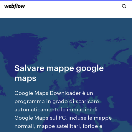
Salvare mappe google
maps
Google Maps Downloader è un
programma in grado di scaricare
automaticamente le immagini di
Google Maps sul PC, incluse le mappe
normali, mappe satellitari, ibride e