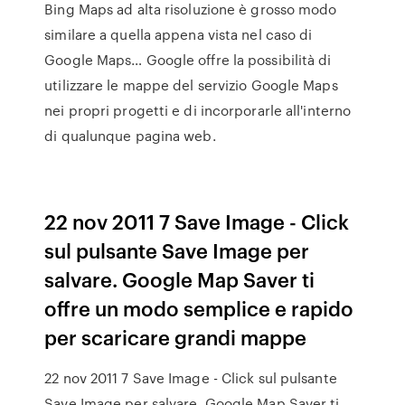
Bing Maps ad alta risoluzione è grosso modo
similare a quella appena vista nel caso di
Google Maps… Google offre la possibilità di
utilizzare le mappe del servizio Google Maps
nei propri progetti e di incorporarle all'interno
di qualunque pagina web.
22 nov 2011 7 Save Image - Click
sul pulsante Save Image per
salvare. Google Map Saver ti
offre un modo semplice e rapido
per scaricare grandi mappe
22 nov 2011 7 Save Image - Click sul pulsante
Save Image per salvare. Google Map Saver ti