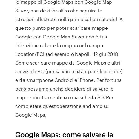
le mappe di Google Maps con Google Map
Saver, non devi far altro che seguire le
istruzioni illustrate nella prima schermata del A
questo punto per poter scaricare mappe
Google con Google Map Saver non è tua
intenzione salvare la mappa nel campo
Location/POI (ad esempio Napoli, 12 giu 2018
Come scaricare mappe da Google Maps o altri
servizi da PC (per salvare e stampare le cartine)
e da smartphone Android e iPhone. Per fortuna
però possiamo anche decidere di salvare le
mappe direttamente su una scheda SD. Per
completare quest'operazione andiamo su
Google Maps,
Google Maps: come salvare le