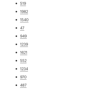
519
1982
1540
47
949
1239
1621
552
1234
970
487