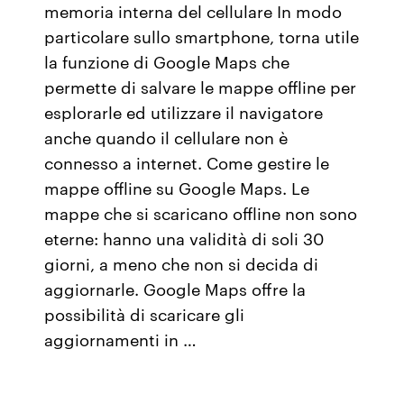
memoria interna del cellulare In modo
particolare sullo smartphone, torna utile
la funzione di Google Maps che
permette di salvare le mappe offline per
esplorarle ed utilizzare il navigatore
anche quando il cellulare non è
connesso a internet. Come gestire le
mappe offline su Google Maps. Le
mappe che si scaricano offline non sono
eterne: hanno una validità di soli 30
giorni, a meno che non si decida di
aggiornarle. Google Maps offre la
possibilità di scaricare gli
aggiornamenti in …