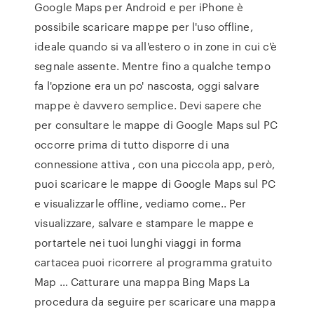
Google Maps per Android e per iPhone è
possibile scaricare mappe per l'uso offline,
ideale quando si va all'estero o in zone in cui c'è
segnale assente. Mentre fino a qualche tempo
fa l'opzione era un po' nascosta, oggi salvare
mappe è davvero semplice. Devi sapere che
per consultare le mappe di Google Maps sul PC
occorre prima di tutto disporre di una
connessione attiva , con una piccola app, però,
puoi scaricare le mappe di Google Maps sul PC
e visualizzarle offline, vediamo come.. Per
visualizzare, salvare e stampare le mappe e
portartele nei tuoi lunghi viaggi in forma
cartacea puoi ricorrere al programma gratuito
Map … Catturare una mappa Bing Maps La
procedura da seguire per scaricare una mappa