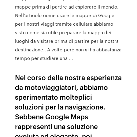
mappe prima di partire ad esplorare il mondo.
Nell'articolo come usare le mappe di Google
per i nostri viaggi tramite cellulare abbiamo
visto come sia utile preparare la mappa dei
luoghi da visitare prima di partire per la nostra
destinazione.. A volte però non si ha abbastanza
tempo per studiare una …
Nel corso della nostra esperienza
da motoviaggiatori, abbiamo
sperimentato molteplici
soluzioni per la navigazione.
Sebbene Google Maps
rappresenti una soluzione
evoluta ed elegante, noi