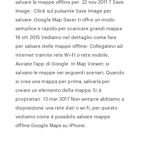
salvare le mappe offline per 22 nov 2011 7 Save
Image - Click sul pulsante Save Image per
salvare. Google Map Saver ti offre un modo
semplice e rapido per scaricare grandi mappe
19 ott 2015 Vediamo nel dettaglio come fare
per salvare delle mappe offline: Collegatevi ad
internet tramite rete Wi-Fi o rete mobile.
Avviate l'app di Google In Map Viewer, si
salvano le mappe nei seguenti scenari: Quando
si crea una mappa per prima, salvarla per
creare un elemento della mappa. Si è
proprietari 13 mar 2017 Non sempre abbiamo a
disposizione una rete dati o wi-fi, per questo
vediamo come è possibile salvare mappe
offline Google Maps su iPhone.