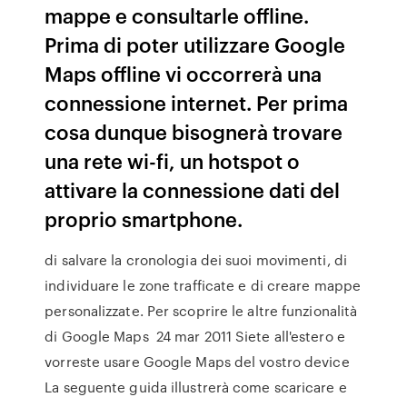
mappe e consultarle offline.
Prima di poter utilizzare Google
Maps offline vi occorrerà una
connessione internet. Per prima
cosa dunque bisognerà trovare
una rete wi-fi, un hotspot o
attivare la connessione dati del
proprio smartphone.
di salvare la cronologia dei suoi movimenti, di
individuare le zone trafficate e di creare mappe
personalizzate. Per scoprire le altre funzionalità
di Google Maps 24 mar 2011 Siete all'estero e
vorreste usare Google Maps del vostro device
La seguente guida illustrerà come scaricare e