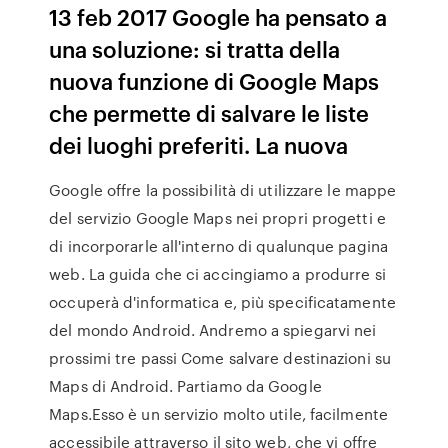
13 feb 2017 Google ha pensato a
una soluzione: si tratta della
nuova funzione di Google Maps
che permette di salvare le liste
dei luoghi preferiti. La nuova
Google offre la possibilità di utilizzare le mappe
del servizio Google Maps nei propri progetti e
di incorporarle all'interno di qualunque pagina
web. La guida che ci accingiamo a produrre si
occuperà d'informatica e, più specificatamente
del mondo Android. Andremo a spiegarvi nei
prossimi tre passi Come salvare destinazioni su
Maps di Android. Partiamo da Google
Maps.Esso è un servizio molto utile, facilmente
accessibile attraverso il sito web, che vi offre