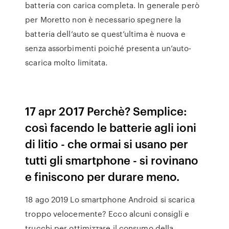
batteria con carica completa. In generale però
per Moretto non è necessario spegnere la
batteria dell’auto se quest’ultima è nuova e
senza assorbimenti poiché presenta un’auto-
scarica molto limitata.
17 apr 2017 Perchè? Semplice:
così facendo le batterie agli ioni
di litio - che ormai si usano per
tutti gli smartphone - si rovinano
e finiscono per durare meno.
18 ago 2019 Lo smartphone Android si scarica
troppo velocemente? Ecco alcuni consigli e
trucchi per ottimizzare il consumo della