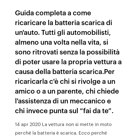
Guida completa a come
ricaricare la batteria scarica di
un'auto. Tutti gli automobilisti,
almeno una volta nella vita, si
sono ritrovati senza la possibilità
di poter usare la propria vettura a
causa della batteria scarica.Per
ricaricarla c'è chi si rivolge a un
amico o a un parente, chi chiede
l'assistenza di un meccanico e
chi invece punta sul “fai da te”.
14 apr 2020 La vettura non si mette in moto
perché la batteria è scarica. Ecco perché