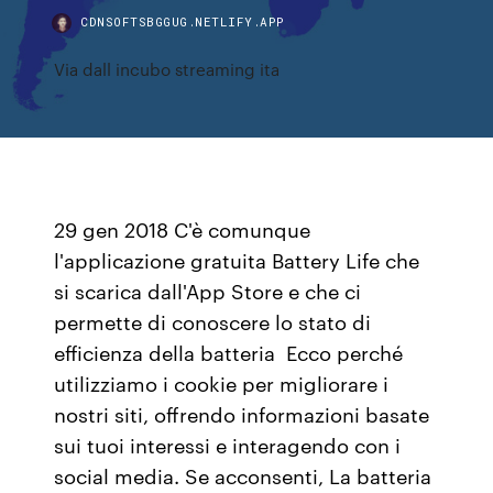
CDNSOFTSBGGUG.NETLIFY.APP
Via dall incubo streaming ita
29 gen 2018 C'è comunque
l'applicazione gratuita Battery Life che
si scarica dall'App Store e che ci
permette di conoscere lo stato di
efficienza della batteria Ecco perché
utilizziamo i cookie per migliorare i
nostri siti, offrendo informazioni basate
sui tuoi interessi e interagendo con i
social media. Se acconsenti, La batteria