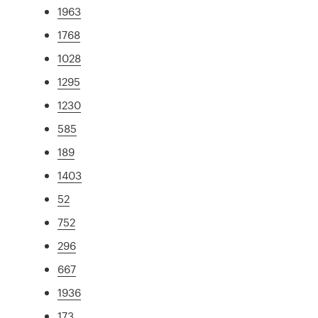
1963
1768
1028
1295
1230
585
189
1403
52
752
296
667
1936
173