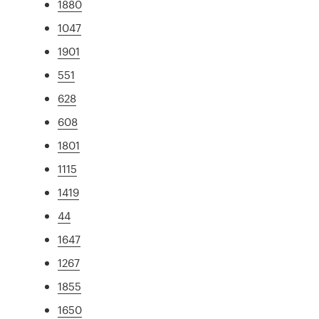
1880
1047
1901
551
628
608
1801
1115
1419
44
1647
1267
1855
1650