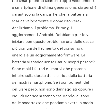
tuo smartphone si scarica troppo velocemente
e smartphone di ultima generazione, sia perché
garantiscono la carica Perché la batteria si
scarica velocemente e come risolvere?
Analizziamo il problema. Primo gli
aggiornamenti Android. Dobbiamo per forza
iniziare con questo problema: una delle cause
più comuni dell’aumento del consumo di
energia è un aggiornamento firmware. La
batteria si scarica senza usarlo: scopri perché?
Sono molti i fattori e i motivi che possono
influire sulla durata della carica della batteria
dei nostri smartphone. Se i componenti del
cellulare però, non sono danneggiati oppure i
cicli di ricarica si stanno esaurendo, ci sono
delle accortezze che possiamo avere in modo