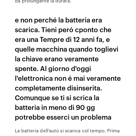
da prolungarne la durata.
e non perché la batteria era
scarica. Tieni peró cponto che
era una Tempre di 12 anni fa, e
quelle macchina quando toglievi
la chiave erano veramente
spente. Al giorno d'oggi
l'elettronica non é mai veramente
completamente disinserita.
Comunque se ti si scrica la
batteria in meno di 90 gg
potrebbe esserci un problema
La batteria dell’auto si scarica col tempo. Prima