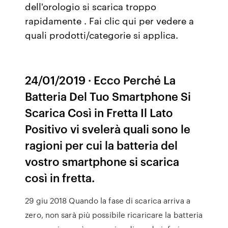
dell'orologio si scarica troppo
rapidamente . Fai clic qui per vedere a
quali prodotti/categorie si applica.
24/01/2019 · Ecco Perché La
Batteria Del Tuo Smartphone Si
Scarica Così in Fretta Il Lato
Positivo vi svelerà quali sono le
ragioni per cui la batteria del
vostro smartphone si scarica
così in fretta.
29 giu 2018 Quando la fase di scarica arriva a
zero, non sarà più possibile ricaricare la batteria