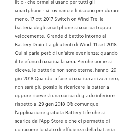
litio - che ormai si usano per tutti gli
smartphone - si rovinano e finiscono per durare
meno. 17 ott 2017 Switch on Wind Tre, la
batteria degli smartphone si scarica troppo
velocemente. Grande dibattito intorno al
Battery Drain tra gli utenti di Wind 11 set 2018
Qui si parla però di un'altra evenienza: quando
il telefono di scarica la sera. Perché come si
diceva, le batterie non sono eterne, hanno 29
giu 2018 Quando la fase di scarica arriva a zero,
non sarà più possibile ricaricare la batteria
oppure riceverà una carica di grado inferiore
rispetto a 29 gen 2018 C'è comunque
l'applicazione gratuita Battery Life che si
scarica dall'App Store e che ci permette di
conoscere lo stato di efficienza della batteria