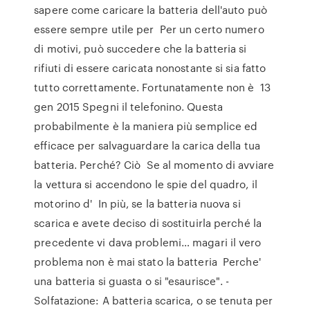
sapere come caricare la batteria dell'auto può
essere sempre utile per Per un certo numero
di motivi, può succedere che la batteria si
rifiuti di essere caricata nonostante si sia fatto
tutto correttamente. Fortunatamente non è 13
gen 2015 Spegni il telefonino. Questa
probabilmente è la maniera più semplice ed
efficace per salvaguardare la carica della tua
batteria. Perché? Ciò Se al momento di avviare
la vettura si accendono le spie del quadro, il
motorino d' In più, se la batteria nuova si
scarica e avete deciso di sostituirla perché la
precedente vi dava problemi… magari il vero
problema non è mai stato la batteria Perche'
una batteria si guasta o si "esaurisce". -
Solfatazione: A batteria scarica, o se tenuta per