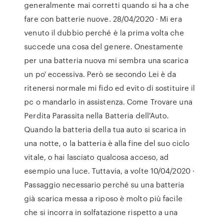
generalmente mai corretti quando si ha a che
fare con batterie nuove. 28/04/2020 · Mi era
venuto il dubbio perché è la prima volta che
succede una cosa del genere. Onestamente
per una batteria nuova mi sembra una scarica
un po' eccessiva. Però se secondo Lei è da
ritenersi normale mi fido ed evito di sostituire il
pc o mandarlo in assistenza. Come Trovare una
Perdita Parassita nella Batteria dell'Auto.
Quando la batteria della tua auto si scarica in
una notte, o la batteria è alla fine del suo ciclo
vitale, o hai lasciato qualcosa acceso, ad
esempio una luce. Tuttavia, a volte 10/04/2020 ·
Passaggio necessario perché su una batteria
già scarica messa a riposo è molto più facile
che si incorra in solfatazione rispetto a una