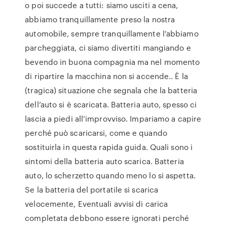
o poi succede a tutti: siamo usciti a cena,
abbiamo tranquillamente preso la nostra
automobile, sempre tranquillamente l’abbiamo
parcheggiata, ci siamo divertiti mangiando e
bevendo in buona compagnia ma nel momento
di ripartire la macchina non si accende.. È la
(tragica) situazione che segnala che la batteria
dell’auto si è scaricata. Batteria auto, spesso ci
lascia a piedi all’improvviso. Impariamo a capire
perché può scaricarsi, come e quando
sostituirla in questa rapida guida. Quali sono i
sintomi della batteria auto scarica. Batteria
auto, lo scherzetto quando meno lo si aspetta.
Se la batteria del portatile si scarica
velocemente, Eventuali avvisi di carica
completata debbono essere ignorati perché