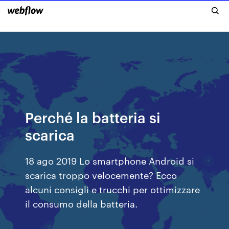
Perché la batteria si
scarica
18 ago 2019 Lo smartphone Android si
scarica troppo velocemente? Ecco
alcuni consigli e trucchi per ottimizzare
il consumo della batteria.