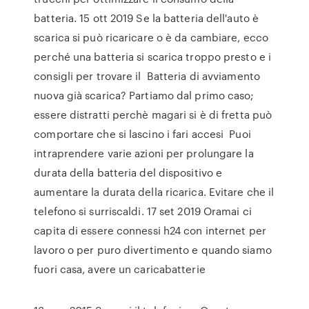
batteria. 15 ott 2019 Se la batteria dell'auto è
scarica si può ricaricare o è da cambiare, ecco
perché una batteria si scarica troppo presto e i
consigli per trovare il Batteria di avviamento
nuova già scarica? Partiamo dal primo caso;
essere distratti perchè magari si è di fretta può
comportare che si lascino i fari accesi Puoi
intraprendere varie azioni per prolungare la
durata della batteria del dispositivo e
aumentare la durata della ricarica. Evitare che il
telefono si surriscaldi. 17 set 2019 Oramai ci
capita di essere connessi h24 con internet per
lavoro o per puro divertimento e quando siamo
fuori casa, avere un caricabatterie