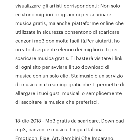
visualizzare gli artisti corrispondenti: Non solo
esistono migliori programmi per scaricare
musica gratis, ma anche piattaforme online che
utilizzate in sicurezza consentono di scaricare
canzoni mp3 con molta facilità.Per aiutarti, ho
creato il seguente elenco dei migliori siti per
scaricare musica gratis. Ti basterà visitare i link
di ogni sito per avviare il tuo download di
musica con un solo clic. Staimusic è un servizio
di musica in streaming gratis che ti permette di
allargare i tuoi gusti musicali o semplicemente
di ascoltare la musica che preferisci.
18-dic-2018 - Mp3 gratis da scaricare. Download
mp3, canzoni e musica. Lingua Italiana,
Emoticon, Pixel Art, Bambini Che Imparano,