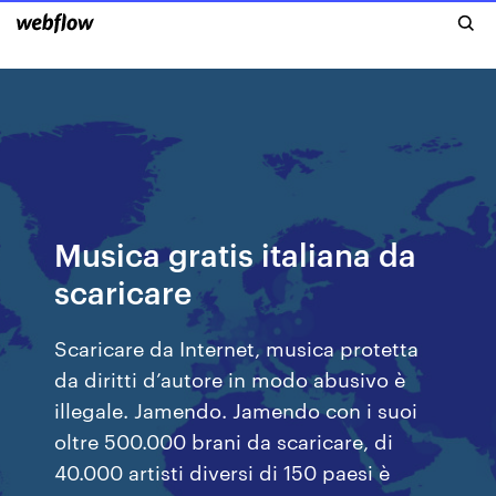
Musica gratis italiana da
scaricare
Scaricare da Internet, musica protetta
da diritti d’autore in modo abusivo è
illegale. Jamendo. Jamendo con i suoi
oltre 500.000 brani da scaricare, di
40.000 artisti diversi di 150 paesi è