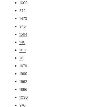
1099
872
1473
945
1594
140
1131
26
1676
1999
1962
1866
1030
970