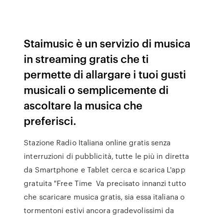
Staimusic è un servizio di musica
in streaming gratis che ti
permette di allargare i tuoi gusti
musicali o semplicemente di
ascoltare la musica che
preferisci.
Stazione Radio Italiana online gratis senza
interruzioni di pubblicità, tutte le più in diretta
da Smartphone e Tablet cerca e scarica L'app
gratuita "Free Time Va precisato innanzi tutto
che scaricare musica gratis, sia essa italiana o
tormentoni estivi ancora gradevolissimi da