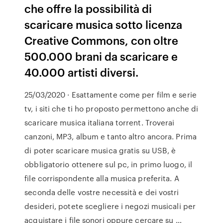
che offre la possibilità di
scaricare musica sotto licenza
Creative Commons, con oltre
500.000 brani da scaricare e
40.000 artisti diversi.
25/03/2020 · Esattamente come per film e serie
tv, i siti che ti ho proposto permettono anche di
scaricare musica italiana torrent. Troverai
canzoni, MP3, album e tanto altro ancora. Prima
di poter scaricare musica gratis su USB, è
obbligatorio ottenere sul pc, in primo luogo, il
file corrispondente alla musica preferita. A
seconda delle vostre necessità e dei vostri
desideri, potete scegliere i negozi musicali per
acquistare i file sonori oppure cercare su …