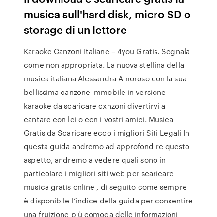
musica sull'hard disk, micro SD o
storage di un lettore
Karaoke Canzoni Italiane – 4you Gratis. Segnala
come non appropriata. La nuova stellina della
musica italiana Alessandra Amoroso con la sua
bellissima canzone Immobile in versione
karaoke da scaricare cxnzoni divertirvi a
cantare con lei o con i vostri amici. Musica
Gratis da Scaricare ecco i migliori Siti Legali In
questa guida andremo ad approfondire questo
aspetto, andremo a vedere quali sono in
particolare i migliori siti web per scaricare
musica gratis online , di seguito come sempre
è disponibile l’indice della guida per consentire
una fruizione più comoda delle informazioni