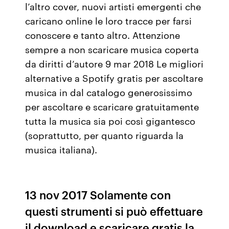
l’altro cover, nuovi artisti emergenti che
caricano online le loro tracce per farsi
conoscere e tanto altro. Attenzione
sempre a non scaricare musica coperta
da diritti d’autore 9 mar 2018 Le migliori
alternative a Spotify gratis per ascoltare
musica in dal catalogo generosissimo
per ascoltare e scaricare gratuitamente
tutta la musica sia poi così gigantesco
(soprattutto, per quanto riguarda la
musica italiana).
13 nov 2017 Solamente con
questi strumenti si può effettuare
il download e scaricare gratis la