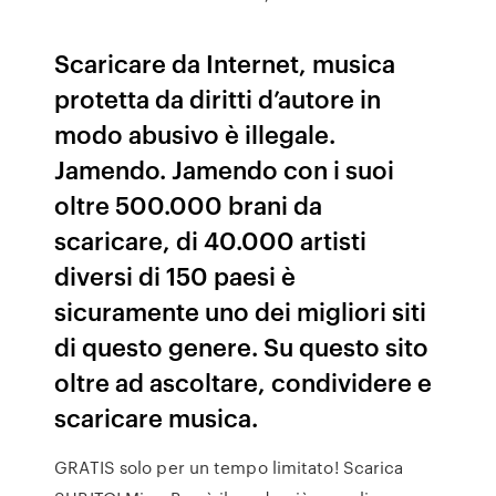
Scaricare da Internet, musica
protetta da diritti d’autore in
modo abusivo è illegale.
Jamendo. Jamendo con i suoi
oltre 500.000 brani da
scaricare, di 40.000 artisti
diversi di 150 paesi è
sicuramente uno dei migliori siti
di questo genere. Su questo sito
oltre ad ascoltare, condividere e
scaricare musica.
GRATIS solo per un tempo limitato! Scarica