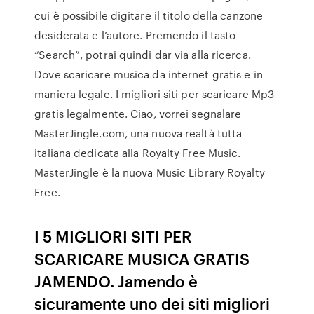
cui è possibile digitare il titolo della canzone
desiderata e l’autore. Premendo il tasto
“Search”, potrai quindi dar via alla ricerca.
Dove scaricare musica da internet gratis e in
maniera legale. I migliori siti per scaricare Mp3
gratis legalmente. Ciao, vorrei segnalare
MasterJingle.com, una nuova realtà tutta
italiana dedicata alla Royalty Free Music.
MasterJingle è la nuova Music Library Royalty
Free.
I 5 MIGLIORI SITI PER
SCARICARE MUSICA GRATIS
JAMENDO. Jamendo è
sicuramente uno dei siti migliori