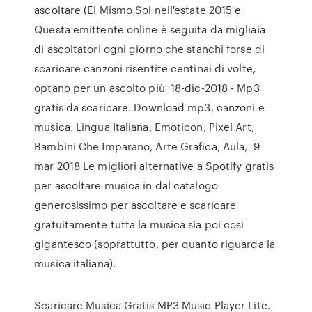
ascoltare (El Mismo Sol nell'estate 2015 e
Questa emittente online è seguita da migliaia
di ascoltatori ogni giorno che stanchi forse di
scaricare canzoni risentite centinai di volte,
optano per un ascolto più 18-dic-2018 - Mp3
gratis da scaricare. Download mp3, canzoni e
musica. Lingua Italiana, Emoticon, Pixel Art,
Bambini Che Imparano, Arte Grafica, Aula, 9
mar 2018 Le migliori alternative a Spotify gratis
per ascoltare musica in dal catalogo
generosissimo per ascoltare e scaricare
gratuitamente tutta la musica sia poi così
gigantesco (soprattutto, per quanto riguarda la
musica italiana).
Scaricare Musica Gratis MP3 Music Player Lite.