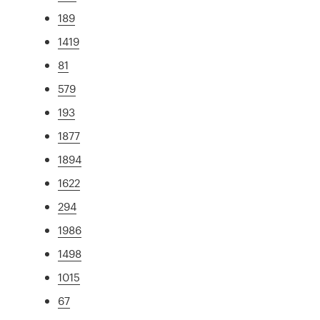
189
1419
81
579
193
1877
1894
1622
294
1986
1498
1015
67