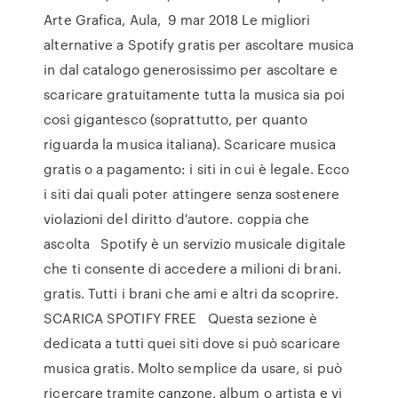
Arte Grafica, Aula, 9 mar 2018 Le migliori
alternative a Spotify gratis per ascoltare musica
in dal catalogo generosissimo per ascoltare e
scaricare gratuitamente tutta la musica sia poi
così gigantesco (soprattutto, per quanto
riguarda la musica italiana). Scaricare musica
gratis o a pagamento: i siti in cui è legale. Ecco
i siti dai quali poter attingere senza sostenere
violazioni del diritto d'autore. coppia che
ascolta Spotify è un servizio musicale digitale
che ti consente di accedere a milioni di brani.
gratis. Tutti i brani che ami e altri da scoprire.
SCARICA SPOTIFY FREE Questa sezione è
dedicata a tutti quei siti dove si può scaricare
musica gratis. Molto semplice da usare, si può
ricercare tramite canzone, album o artista e vi