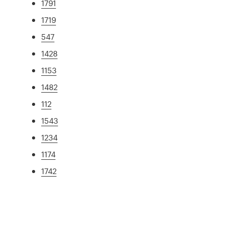
1791
1719
547
1428
1153
1482
112
1543
1234
1174
1742