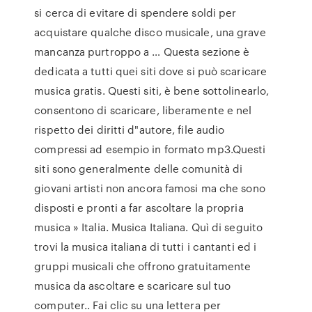
si cerca di evitare di spendere soldi per
acquistare qualche disco musicale, una grave
mancanza purtroppo a … Questa sezione è
dedicata a tutti quei siti dove si può scaricare
musica gratis. Questi siti, è bene sottolinearlo,
consentono di scaricare, liberamente e nel
rispetto dei diritti d"autore, file audio
compressi ad esempio in formato mp3.Questi
siti sono generalmente delle comunità di
giovani artisti non ancora famosi ma che sono
disposti e pronti a far ascoltare la propria
musica » Italia. Musica Italiana. Quì di seguito
trovi la musica italiana di tutti i cantanti ed i
gruppi musicali che offrono gratuitamente
musica da ascoltare e scaricare sul tuo
computer.. Fai clic su una lettera per