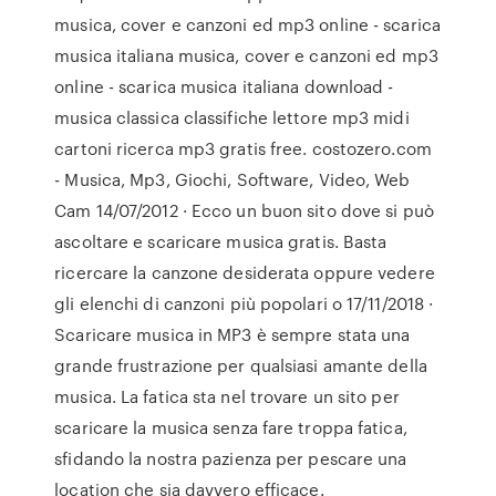
musica, cover e canzoni ed mp3 online - scarica
musica italiana musica, cover e canzoni ed mp3
online - scarica musica italiana download -
musica classica classifiche lettore mp3 midi
cartoni ricerca mp3 gratis free. costozero.com
- Musica, Mp3, Giochi, Software, Video, Web
Cam 14/07/2012 · Ecco un buon sito dove si può
ascoltare e scaricare musica gratis. Basta
ricercare la canzone desiderata oppure vedere
gli elenchi di canzoni più popolari o 17/11/2018 ·
Scaricare musica in MP3 è sempre stata una
grande frustrazione per qualsiasi amante della
musica. La fatica sta nel trovare un sito per
scaricare la musica senza fare troppa fatica,
sfidando la nostra pazienza per pescare una
location che sia davvero efficace.