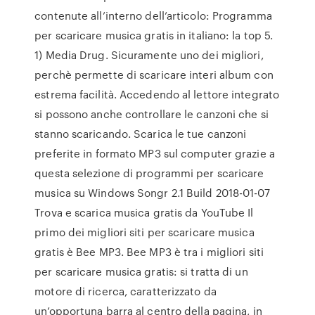
contenute all’interno dell’articolo: Programma
per scaricare musica gratis in italiano: la top 5.
1) Media Drug. Sicuramente uno dei migliori,
perchè permette di scaricare interi album con
estrema facilità. Accedendo al lettore integrato
si possono anche controllare le canzoni che si
stanno scaricando. Scarica le tue canzoni
preferite in formato MP3 sul computer grazie a
questa selezione di programmi per scaricare
musica su Windows Songr 2.1 Build 2018-01-07
Trova e scarica musica gratis da YouTube Il
primo dei migliori siti per scaricare musica
gratis è Bee MP3. Bee MP3 è tra i migliori siti
per scaricare musica gratis: si tratta di un
motore di ricerca, caratterizzato da
un’opportuna barra al centro della pagina, in