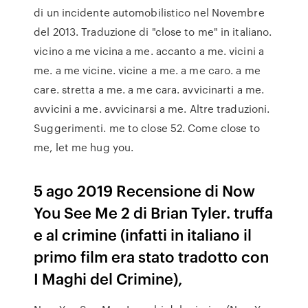
di un incidente automobilistico nel Novembre
del 2013. Traduzione di "close to me" in italiano.
vicino a me vicina a me. accanto a me. vicini a
me. a me vicine. vicine a me. a me caro. a me
care. stretta a me. a me cara. avvicinarti a me.
avvicini a me. avvicinarsi a me. Altre traduzioni.
Suggerimenti. me to close 52. Come close to
me, let me hug you.
5 ago 2019 Recensione di Now
You See Me 2 di Brian Tyler. truffa
e al crimine (infatti in italiano il
primo film era stato tradotto con
I Maghi del Crimine),