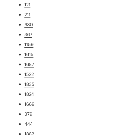
121
211
630
367
1159
1615
1687
1522
1835
1824
1669
379
444
1882