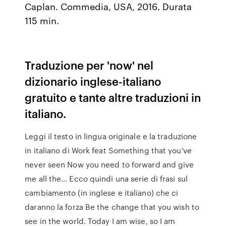
Caplan. Commedia, USA, 2016. Durata
115 min.
Traduzione per 'now' nel
dizionario inglese-italiano
gratuito e tante altre traduzioni in
italiano.
Leggi il testo in lingua originale e la traduzione
in italiano di Work feat Something that you've
never seen Now you need to forward and give
me all the… Ecco quindi una serie di frasi sul
cambiamento (in inglese e italiano) che ci
daranno la forza Be the change that you wish to
see in the world. Today I am wise, so I am