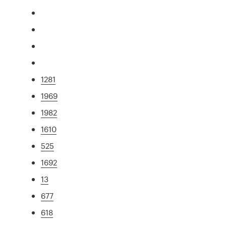
1281
1969
1982
1610
525
1692
13
677
618