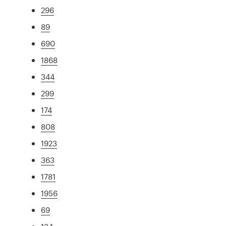
296
89
690
1868
344
299
174
808
1923
363
1781
1956
69