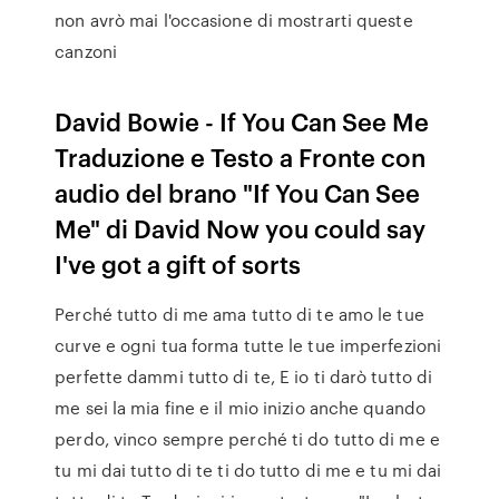
non avrò mai l'occasione di mostrarti queste
canzoni
David Bowie - If You Can See Me
Traduzione e Testo a Fronte con
audio del brano "If You Can See
Me" di David Now you could say
I've got a gift of sorts
Perché tutto di me ama tutto di te amo le tue
curve e ogni tua forma tutte le tue imperfezioni
perfette dammi tutto di te, E io ti darò tutto di
me sei la mia fine e il mio inizio anche quando
perdo, vinco sempre perché ti do tutto di me e
tu mi dai tutto di te ti do tutto di me e tu mi dai