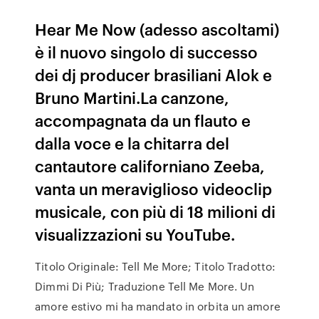
Hear Me Now (adesso ascoltami)
è il nuovo singolo di successo
dei dj producer brasiliani Alok e
Bruno Martini.La canzone,
accompagnata da un flauto e
dalla voce e la chitarra del
cantautore californiano Zeeba,
vanta un meraviglioso videoclip
musicale, con più di 18 milioni di
visualizzazioni su YouTube.
Titolo Originale: Tell Me More; Titolo Tradotto:
Dimmi Di Più; Traduzione Tell Me More. Un
amore estivo mi ha mandato in orbita un amore