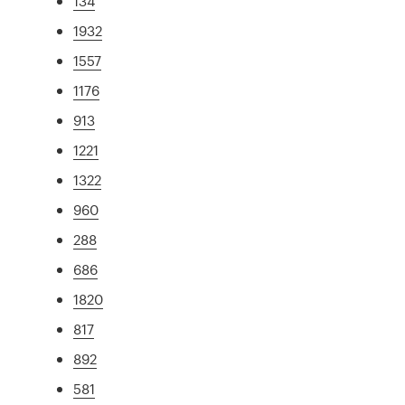
134
1932
1557
1176
913
1221
1322
960
288
686
1820
817
892
581