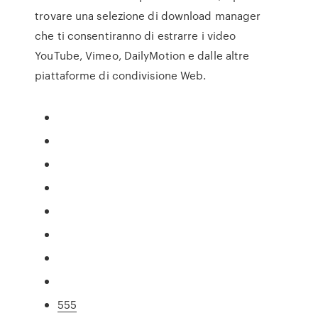
trovare una selezione di download manager
che ti consentiranno di estrarre i video
YouTube, Vimeo, DailyMotion e dalle altre
piattaforme di condivisione Web.
555