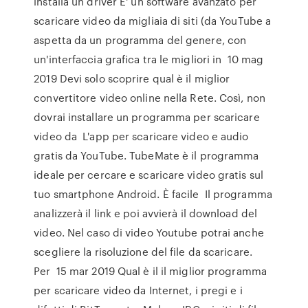
installa un driver E' un software avanzato per
scaricare video da migliaia di siti (da YouTube a
aspetta da un programma del genere, con
un'interfaccia grafica tra le migliori in 10 mag
2019 Devi solo scoprire qual è il miglior
convertitore video online nella Rete. Così, non
dovrai installare un programma per scaricare
video da L'app per scaricare video e audio
gratis da YouTube. TubeMate è il programma
ideale per cercare e scaricare video gratis sul
tuo smartphone Android. È facile Il programma
analizzerà il link e poi avvierà il download del
video. Nel caso di video Youtube potrai anche
scegliere la risoluzione del file da scaricare.
Per 15 mar 2019 Qual è il il miglior programma
per scaricare video da Internet, i pregi e i