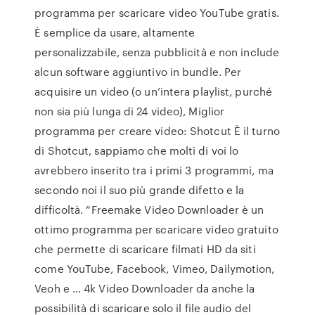
programma per scaricare video YouTube gratis.
È semplice da usare, altamente
personalizzabile, senza pubblicità e non include
alcun software aggiuntivo in bundle. Per
acquisire un video (o un’intera playlist, purché
non sia più lunga di 24 video), Miglior
programma per creare video: Shotcut È il turno
di Shotcut, sappiamo che molti di voi lo
avrebbero inserito tra i primi 3 programmi, ma
secondo noi il suo più grande difetto e la
difficoltà. “Freemake Video Downloader è un
ottimo programma per scaricare video gratuito
che permette di scaricare filmati HD da siti
come YouTube, Facebook, Vimeo, Dailymotion,
Veoh e … 4k Video Downloader da anche la
possibilità di scaricare solo il file audio del