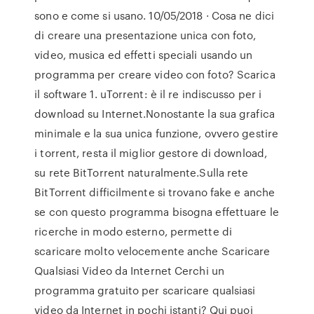
sono e come si usano. 10/05/2018 · Cosa ne dici
di creare una presentazione unica con foto,
video, musica ed effetti speciali usando un
programma per creare video con foto? Scarica
il software 1. uTorrent: è il re indiscusso per i
download su Internet.Nonostante la sua grafica
minimale e la sua unica funzione, ovvero gestire
i torrent, resta il miglior gestore di download,
su rete BitTorrent naturalmente.Sulla rete
BitTorrent difficilmente si trovano fake e anche
se con questo programma bisogna effettuare le
ricerche in modo esterno, permette di
scaricare molto velocemente anche Scaricare
Qualsiasi Video da Internet Cerchi un
programma gratuito per scaricare qualsiasi
video da Internet in pochi istanti? Qui puoi