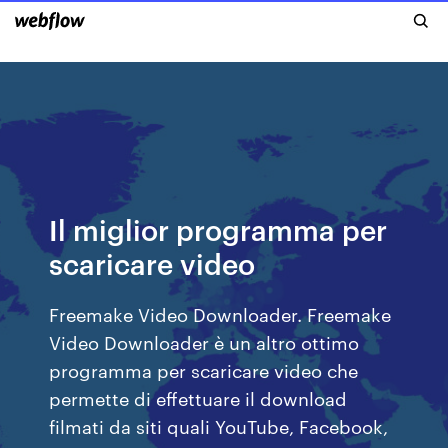
Il miglior programma per
scaricare video
Freemake Video Downloader. Freemake
Video Downloader è un altro ottimo
programma per scaricare video che
permette di effettuare il download
filmati da siti quali YouTube, Facebook,