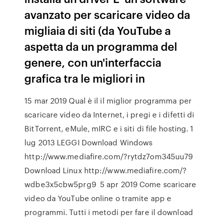
avanzato per scaricare video da
migliaia di siti (da YouTube a
aspetta da un programma del
genere, con un'interfaccia
grafica tra le migliori in
15 mar 2019 Qual è il il miglior programma per
scaricare video da Internet, i pregi e i difetti di
BitTorrent, eMule, mIRC e i siti di file hosting. 1
lug 2013 LEGGI Download Windows
http://www.mediafire.com/?rytdz7om345uu79
Download Linux http://www.mediafire.com/?
wdbe3x5cbw5prg9 5 apr 2019 Come scaricare
video da YouTube online o tramite app e
programmi. Tutti i metodi per fare il download