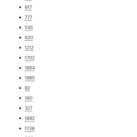
617
777
545
620
1212
1702
1664
1985
82
160
327
1892
1738