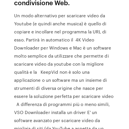
condivisione Web.
Un modo alternativo per scaricare video da
Youtube (e quindi anche musica) è quello di
copiare e incollare nel programma la URL di
esso. Partirà in automatico il 4K Video
Downloader per Windows e Mac è un software
molto semplice da utilizzare che permette di
scaricare video da youtube con la migliore
qualità e la KeepVid non è solo una
applicazione o un software ma un insieme di
strumenti di diversa origine che nasce per
essere la soluzione perfetta per scaricare video
A differenza di programmi più o meno simili,
VSO Downloader installa un driver E' un
software avanzato per scaricare video da
migliaia di siti (da YouTube a aspetta da un