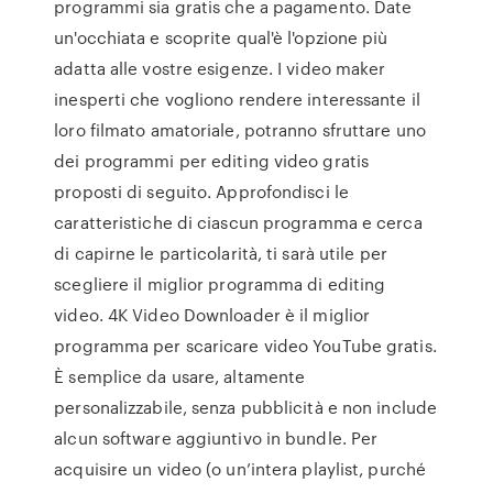
programmi sia gratis che a pagamento. Date
un'occhiata e scoprite qual'è l'opzione più
adatta alle vostre esigenze. I video maker
inesperti che vogliono rendere interessante il
loro filmato amatoriale, potranno sfruttare uno
dei programmi per editing video gratis
proposti di seguito. Approfondisci le
caratteristiche di ciascun programma e cerca
di capirne le particolarità, ti sarà utile per
scegliere il miglior programma di editing
video. 4K Video Downloader è il miglior
programma per scaricare video YouTube gratis.
È semplice da usare, altamente
personalizzabile, senza pubblicità e non include
alcun software aggiuntivo in bundle. Per
acquisire un video (o un’intera playlist, purché