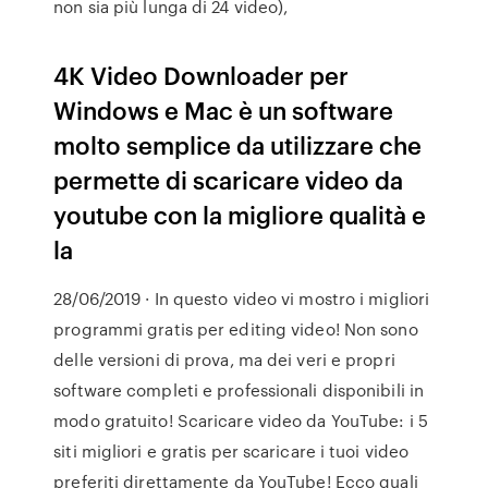
non sia più lunga di 24 video),
4K Video Downloader per
Windows e Mac è un software
molto semplice da utilizzare che
permette di scaricare video da
youtube con la migliore qualità e
la
28/06/2019 · In questo video vi mostro i migliori
programmi gratis per editing video! Non sono
delle versioni di prova, ma dei veri e propri
software completi e professionali disponibili in
modo gratuito! Scaricare video da YouTube: i 5
siti migliori e gratis per scaricare i tuoi video
preferiti direttamente da YouTube! Ecco quali