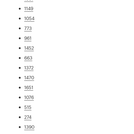
1149
1054
773
961
1452
663
1372
1470
1651
1076
515
274
1390