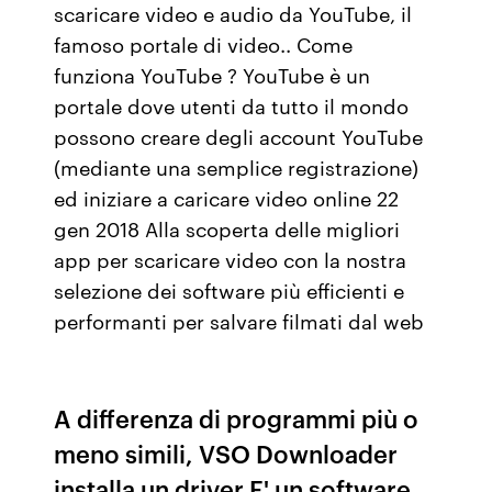
scaricare video e audio da YouTube, il
famoso portale di video.. Come
funziona YouTube ? YouTube è un
portale dove utenti da tutto il mondo
possono creare degli account YouTube
(mediante una semplice registrazione)
ed iniziare a caricare video online 22
gen 2018 Alla scoperta delle migliori
app per scaricare video con la nostra
selezione dei software più efficienti e
performanti per salvare filmati dal web
A differenza di programmi più o
meno simili, VSO Downloader
installa un driver E' un software