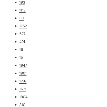
193
1117
89
1752
627
491
16
15
1947
1961
1297
1671
1904
310