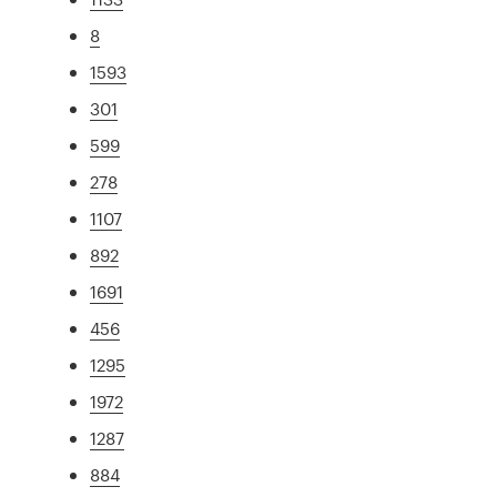
8
1593
301
599
278
1107
892
1691
456
1295
1972
1287
884