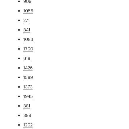
909
1056
271
841
1083
1700
618
1426
1589
1373
1945
881
388
1202