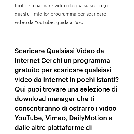
tool per scaricare video da qualsiasi sito (o
quasi). Il miglior programma per scaricare
video da YouTube: guida all’uso
Scaricare Qualsiasi Video da
Internet Cerchi un programma
gratuito per scaricare qualsiasi
video da Internet in pochi istanti?
Qui puoi trovare una selezione di
download manager che ti
consentiranno di estrarre i video
YouTube, Vimeo, DailyMotion e
dalle altre piattaforme di