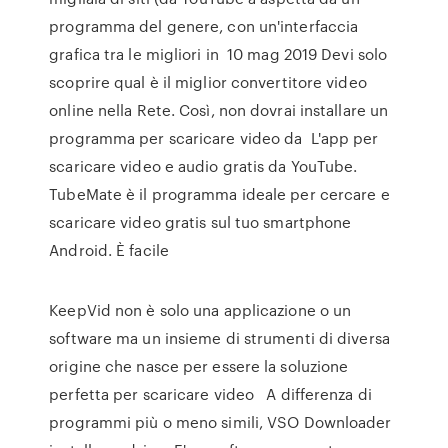
programma del genere, con un'interfaccia
grafica tra le migliori in 10 mag 2019 Devi solo
scoprire qual è il miglior convertitore video
online nella Rete. Così, non dovrai installare un
programma per scaricare video da L'app per
scaricare video e audio gratis da YouTube.
TubeMate è il programma ideale per cercare e
scaricare video gratis sul tuo smartphone
Android. È facile
KeepVid non è solo una applicazione o un
software ma un insieme di strumenti di diversa
origine che nasce per essere la soluzione
perfetta per scaricare video A differenza di
programmi più o meno simili, VSO Downloader