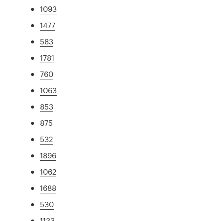
1093
1477
583
1781
760
1063
853
875
532
1896
1062
1688
530
1133