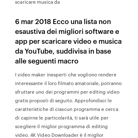
scaricare musica da
6 mar 2018 Ecco una lista non
esaustiva dei migliori software e
app per scaricare video e musica
da YouTube, suddivisa in base
alle seguenti macro
I video maker inesperti che vogliono rendere
interessante il loro filmato amatoriale, potranno
sfruttare uno dei programmi per editing video
gratis proposti di seguito. Approfondisci le
caratteristiche di ciascun programma e cerca
di capirne le particolarità, ti sarà utile per
scegliere il miglior programma di editing
video. 4K Video Downloader è il miglior