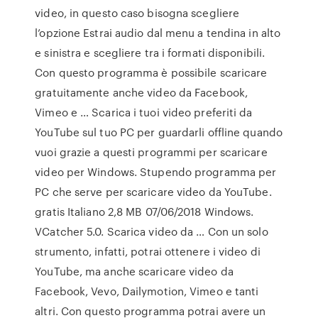
video, in questo caso bisogna scegliere
l’opzione Estrai audio dal menu a tendina in alto
e sinistra e scegliere tra i formati disponibili.
Con questo programma è possibile scaricare
gratuitamente anche video da Facebook,
Vimeo e … Scarica i tuoi video preferiti da
YouTube sul tuo PC per guardarli offline quando
vuoi grazie a questi programmi per scaricare
video per Windows. Stupendo programma per
PC che serve per scaricare video da YouTube.
gratis Italiano 2,8 MB 07/06/2018 Windows.
VCatcher 5.0. Scarica video da … Con un solo
strumento, infatti, potrai ottenere i video di
YouTube, ma anche scaricare video da
Facebook, Vevo, Dailymotion, Vimeo e tanti
altri. Con questo programma potrai avere un