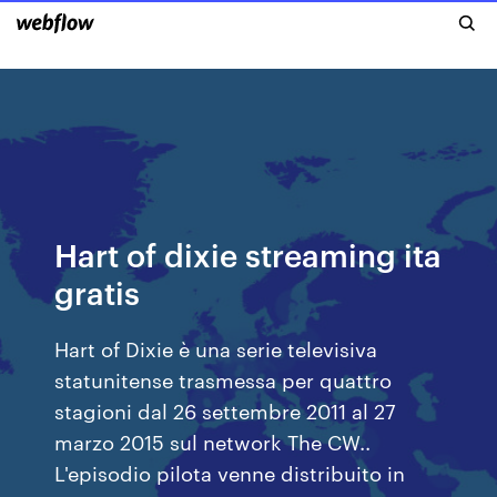
Hart of dixie streaming ita
gratis
Hart of Dixie è una serie televisiva
statunitense trasmessa per quattro
stagioni dal 26 settembre 2011 al 27
marzo 2015 sul network The CW..
L'episodio pilota venne distribuito in