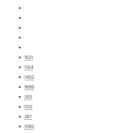
1621
1154
1402
1899
355
502
287
1082