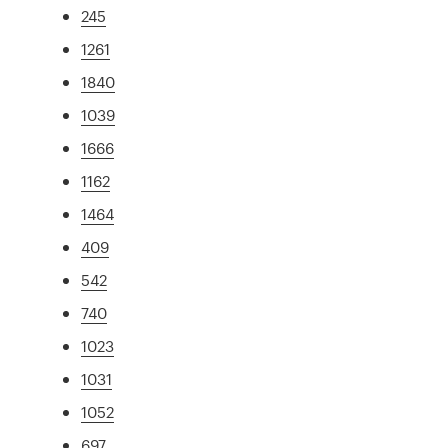
245
1261
1840
1039
1666
1162
1464
409
542
740
1023
1031
1052
697