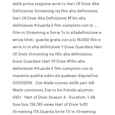
della prima stagione serie tv Hart Of Dixie Alta
Definizione Streaming ita film alta definizione,
Hart Of Dixie Alta Definizione #Film alta
definizione #Guarda il film completo con la …
Film in Streaming e Serie Tv in altadefinizione e
senza limiti, guarda gratis con più 16.000 film e
serie tv in alta definizione !! Dove Guardare Hart
Of Dixie Streaming ita film alta definizione,
Dove Guardare Hart Of Dixie #Film alta
definizione #Guarda il film completo con la
massima qualità video da qualsiasi dispositivo
07/01/2016 · Zoe Wade scenes 4x08 part 4/6
Wade convinces Zoe to be friends wLemon
(HD) - Hart of Dixie Season 4 - Duration: 1:49.
fuse box 124,745 views Hart of Dixie 1x20
Streaming ITA.Guarda Serie TV in Streaming