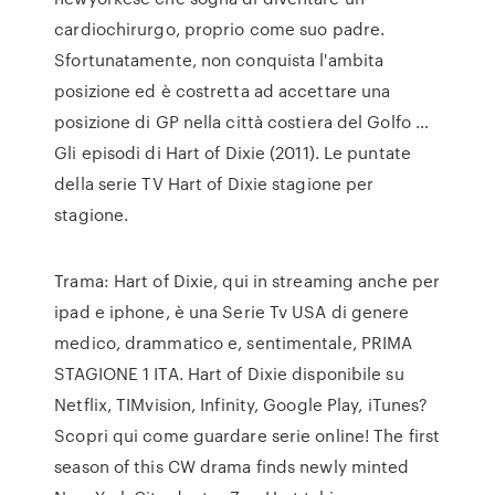
cardiochirurgo, proprio come suo padre.
Sfortunatamente, non conquista l'ambita
posizione ed è costretta ad accettare una
posizione di GP nella città costiera del Golfo …
Gli episodi di Hart of Dixie (2011). Le puntate
della serie TV Hart of Dixie stagione per
stagione.
Trama: Hart of Dixie, qui in streaming anche per
ipad e iphone, è una Serie Tv USA di genere
medico, drammatico e, sentimentale, PRIMA
STAGIONE 1 ITA. Hart of Dixie disponibile su
Netflix, TIMvision, Infinity, Google Play, iTunes?
Scopri qui come guardare serie online! The first
season of this CW drama finds newly minted