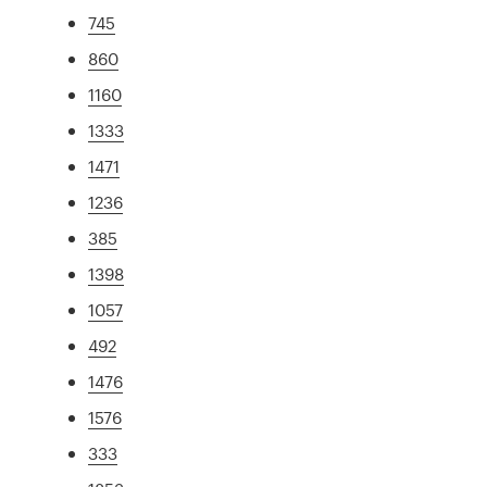
745
860
1160
1333
1471
1236
385
1398
1057
492
1476
1576
333