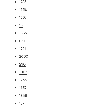
1235
1558
1207
58
1355
981
1721
2000
290
1007
1266
1857
1856
157