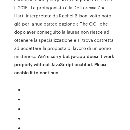
il 2015.. La protagonista è la Dottoressa Zoe
Hart, interpretata da Rachel Bilson, volto noto
già per la sua partecipazione a The O.C., che
dopo aver conseguito la laurea non riesce ad
ottenere la specializzazione e si trova costretta
ad accettare la proposta di lavoro di un uomo
misterioso
We're sorry but jw-app doesn't work
properly without JavaScript enabled. Please
enable it to continue.