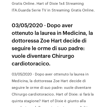
Gratis Online. Hart of Dixie 1x4 Streaming
ITA.Guarda Serie TV in Streaming Gratis Online.
03/05/2020 · Dopo aver
ottenuto la laurea in Medicina, la
dottoressa Zoe Hart decide di
seguire le orme di suo padre:
vuole diventare Chirurgo
cardiotoracico.
03/05/2020 · Dopo aver ottenuto la laurea in
Medicina, la dottoressa Zoe Hart decide di
seguire le orme di suo padre: vuole diventare
Chirurgo cardiotoracico. Hart of Dixie: si farà la
quinta stagione? Hart of Dixie è giunto alla