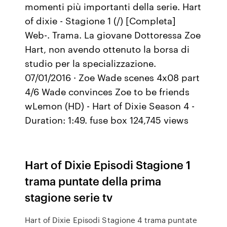
momenti più importanti della serie. Hart
of dixie - Stagione 1 (/) [Completa]
Web-. Trama. La giovane Dottoressa Zoe
Hart, non avendo ottenuto la borsa di
studio per la specializzazione.
07/01/2016 · Zoe Wade scenes 4x08 part
4/6 Wade convinces Zoe to be friends
wLemon (HD) - Hart of Dixie Season 4 -
Duration: 1:49. fuse box 124,745 views
Hart of Dixie Episodi Stagione 1
trama puntate della prima
stagione serie tv
Hart of Dixie Episodi Stagione 4 trama puntate