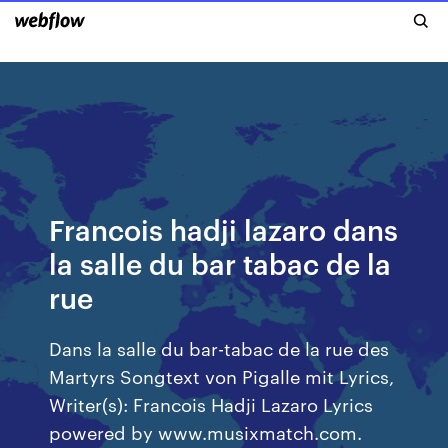
Francois hadji lazaro dans
la salle du bar tabac de la
rue
Dans la salle du bar-tabac de la rue des
Martyrs Songtext von Pigalle mit Lyrics,
Writer(s): Francois Hadji Lazaro Lyrics
powered by www.musixmatch.com.