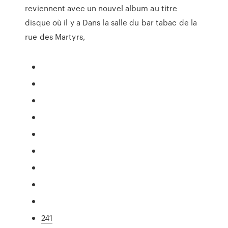
reviennent avec un nouvel album au titre
disque où il y a Dans la salle du bar tabac de la
rue des Martyrs,
241