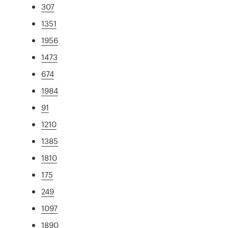
307
1351
1956
1473
674
1984
91
1210
1385
1810
175
249
1097
1890