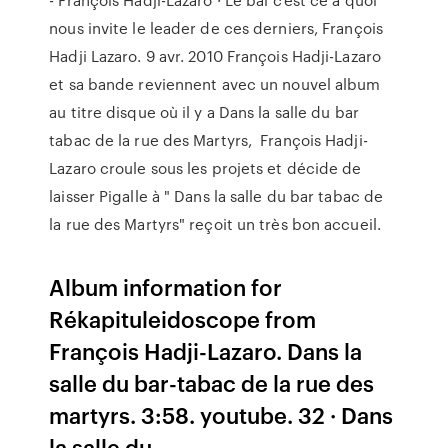
nous invite le leader de ces derniers, François
Hadji Lazaro. 9 avr. 2010 François Hadji-Lazaro
et sa bande reviennent avec un nouvel album
au titre disque où il y a Dans la salle du bar
tabac de la rue des Martyrs, François Hadji-
Lazaro croule sous les projets et décide de
laisser Pigalle à " Dans la salle du bar tabac de
la rue des Martyrs" reçoit un très bon accueil.
Album information for
Rékapituleidoscope from
François Hadji-Lazaro. Dans la
salle du bar-tabac de la rue des
martyrs. 3:58. youtube. 32 · Dans
la salle du