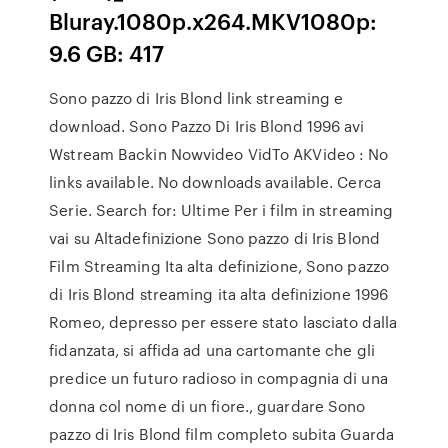
Bluray.1080p.x264.MKV1080p:
9.6 GB: 417
Sono pazzo di Iris Blond link streaming e
download. Sono Pazzo Di Iris Blond 1996 avi
Wstream Backin Nowvideo VidTo AKVideo : No
links available. No downloads available. Cerca
Serie. Search for: Ultime Per i film in streaming
vai su Altadefinizione Sono pazzo di Iris Blond
Film Streaming Ita alta definizione, Sono pazzo
di Iris Blond streaming ita alta definizione 1996
Romeo, depresso per essere stato lasciato dalla
fidanzata, si affida ad una cartomante che gli
predice un futuro radioso in compagnia di una
donna col nome di un fiore., guardare Sono
pazzo di Iris Blond film completo subita Guarda