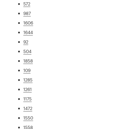
572
987
1606
1644
92
504
1858
109
1285
1261
1175
1472
1550
1558