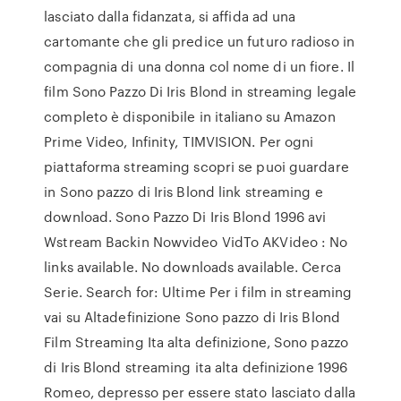
lasciato dalla fidanzata, si affida ad una
cartomante che gli predice un futuro radioso in
compagnia di una donna col nome di un fiore. Il
film Sono Pazzo Di Iris Blond in streaming legale
completo è disponibile in italiano su Amazon
Prime Video, Infinity, TIMVISION. Per ogni
piattaforma streaming scopri se puoi guardare
in Sono pazzo di Iris Blond link streaming e
download. Sono Pazzo Di Iris Blond 1996 avi
Wstream Backin Nowvideo VidTo AKVideo : No
links available. No downloads available. Cerca
Serie. Search for: Ultime Per i film in streaming
vai su Altadefinizione Sono pazzo di Iris Blond
Film Streaming Ita alta definizione, Sono pazzo
di Iris Blond streaming ita alta definizione 1996
Romeo, depresso per essere stato lasciato dalla