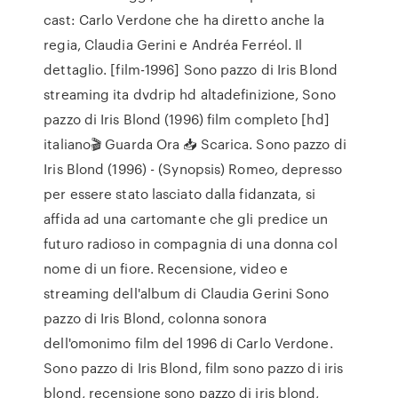
cast: Carlo Verdone che ha diretto anche la
regia, Claudia Gerini e Andréa Ferréol. Il
dettaglio. [film-1996] Sono pazzo di Iris Blond
streaming ita dvdrip hd altadefinizione, Sono
pazzo di Iris Blond (1996) film completo [hd]
italiano🎬 Guarda Ora 📥 Scarica. Sono pazzo di
Iris Blond (1996) - (Synopsis) Romeo, depresso
per essere stato lasciato dalla fidanzata, si
affida ad una cartomante che gli predice un
futuro radioso in compagnia di una donna col
nome di un fiore. Recensione, video e
streaming dell'album di Claudia Gerini Sono
pazzo di Iris Blond, colonna sonora
dell'omonimo film del 1996 di Carlo Verdone.
Sono pazzo di Iris Blond, film sono pazzo di iris
blond, recensione sono pazzo di iris blond,