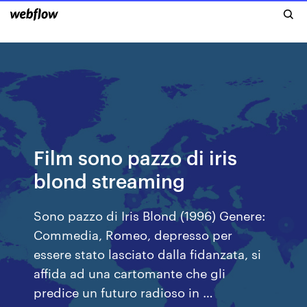
Film sono pazzo di iris
blond streaming
Sono pazzo di Iris Blond (1996) Genere:
Commedia, Romeo, depresso per
essere stato lasciato dalla fidanzata, si
affida ad una cartomante che gli
predice un futuro radioso in …