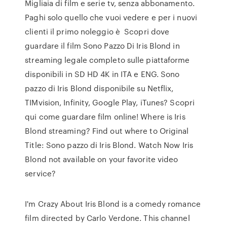
Migliaia di film e serie tv, senza abbonamento.
Paghi solo quello che vuoi vedere e per i nuovi
clienti il primo noleggio è Scopri dove
guardare il film Sono Pazzo Di Iris Blond in
streaming legale completo sulle piattaforme
disponibili in SD HD 4K in ITA e ENG. Sono
pazzo di Iris Blond disponibile su Netflix,
TIMvision, Infinity, Google Play, iTunes? Scopri
qui come guardare film online! Where is Iris
Blond streaming? Find out where to Original
Title: Sono pazzo di Iris Blond. Watch Now Iris
Blond not available on your favorite video
service?
I'm Crazy About Iris Blond is a comedy romance
film directed by Carlo Verdone. This channel