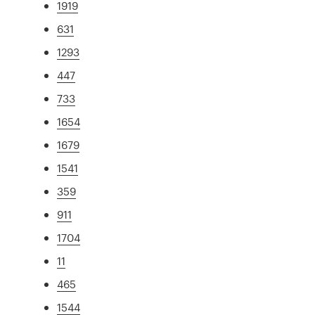
1919
631
1293
447
733
1654
1679
1541
359
911
1704
11
465
1544