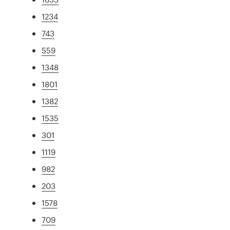
1234
743
559
1348
1801
1382
1535
301
1119
982
203
1578
709