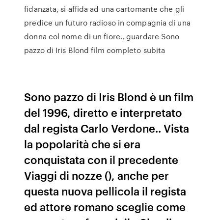
fidanzata, si affida ad una cartomante che gli
predice un futuro radioso in compagnia di una
donna col nome di un fiore., guardare Sono
pazzo di Iris Blond film completo subita
Sono pazzo di Iris Blond è un film
del 1996, diretto e interpretato
dal regista Carlo Verdone.. Vista
la popolarità che si era
conquistata con il precedente
Viaggi di nozze (), anche per
questa nuova pellicola il regista
ed attore romano sceglie come