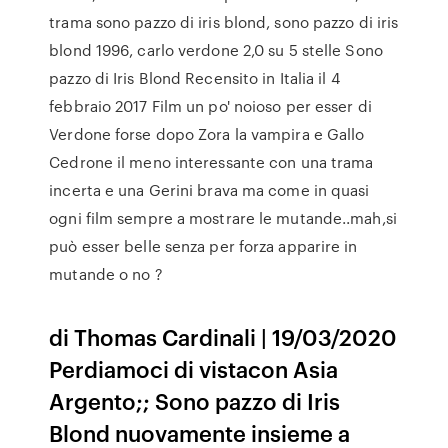
trama sono pazzo di iris blond, sono pazzo di iris
blond 1996, carlo verdone 2,0 su 5 stelle Sono
pazzo di Iris Blond Recensito in Italia il 4
febbraio 2017 Film un po' noioso per esser di
Verdone forse dopo Zora la vampira e Gallo
Cedrone il meno interessante con una trama
incerta e una Gerini brava ma come in quasi
ogni film sempre a mostrare le mutande..mah,si
può esser belle senza per forza apparire in
mutande o no ?
di Thomas Cardinali | 19/03/2020
Perdiamoci di vistacon Asia
Argento;; Sono pazzo di Iris
Blond nuovamente insieme a