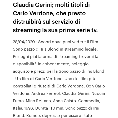
Claudia Gerini; molti titoli di
Carlo Verdone, che presto
distruibirà sul servizio di
streaming la sua prima serie tv.
28/04/2020 · Scopri dove puoi vedere il Film
Sono pazzo di Iris Blond in streaming legale.
Per ogni piattaforma di streaming troverai la
disponibilità in abbonamento, noleggio,
acquisto e prezzi per la Sono pazzo di Iris Blond
- Un film di Carlo Verdone. Uno dei film più
controllati e riusciti di Carlo Verdone. Con Carlo
Verdone, Andréa Ferréol, Claudia Gerini, Nuccia
Fumo, Mino Reitano, Anna Calato. Commedia,
Italia, 1996. Durata 110 min. Sono pazzo di Iris
Blond. Romeo, depresso per essere stato