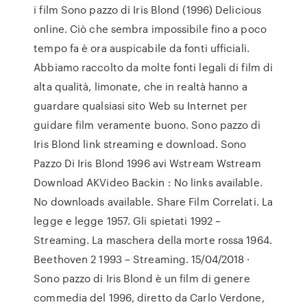
i film Sono pazzo di Iris Blond (1996) Delicious
online. Ciò che sembra impossibile fino a poco
tempo fa è ora auspicabile da fonti ufficiali.
Abbiamo raccolto da molte fonti legali di film di
alta qualità, limonate, che in realtà hanno a
guardare qualsiasi sito Web su Internet per
guidare film veramente buono. Sono pazzo di
Iris Blond link streaming e download. Sono
Pazzo Di Iris Blond 1996 avi Wstream Wstream
Download AKVideo Backin : No links available.
No downloads available. Share Film Correlati. La
legge e legge 1957. Gli spietati 1992 –
Streaming. La maschera della morte rossa 1964.
Beethoven 2 1993 – Streaming. 15/04/2018 ·
Sono pazzo di Iris Blond è un film di genere
commedia del 1996, diretto da Carlo Verdone,