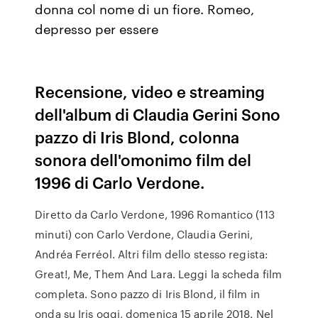
donna col nome di un fiore. Romeo,
depresso per essere
Recensione, video e streaming
dell'album di Claudia Gerini Sono
pazzo di Iris Blond, colonna
sonora dell'omonimo film del
1996 di Carlo Verdone.
Diretto da Carlo Verdone, 1996 Romantico (113
minuti) con Carlo Verdone, Claudia Gerini,
Andréa Ferréol. Altri film dello stesso regista:
Great!, Me, Them And Lara. Leggi la scheda film
completa. Sono pazzo di Iris Blond, il film in
onda su Iris oggi, domenica 15 aprile 2018. Nel