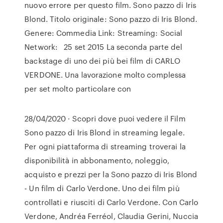
nuovo errore per questo film. Sono pazzo di Iris
Blond. Titolo originale: Sono pazzo di Iris Blond.
Genere: Commedia Link: Streaming: Social
Network: 25 set 2015 La seconda parte del
backstage di uno dei più bei film di CARLO
VERDONE. Una lavorazione molto complessa
per set molto particolare con
28/04/2020 · Scopri dove puoi vedere il Film
Sono pazzo di Iris Blond in streaming legale.
Per ogni piattaforma di streaming troverai la
disponibilità in abbonamento, noleggio,
acquisto e prezzi per la Sono pazzo di Iris Blond
- Un film di Carlo Verdone. Uno dei film più
controllati e riusciti di Carlo Verdone. Con Carlo
Verdone, Andréa Ferréol, Claudia Gerini, Nuccia