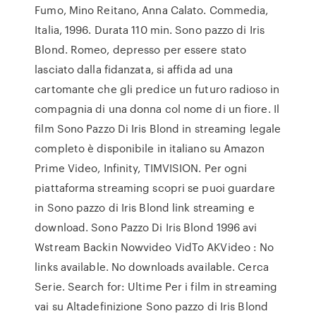
Fumo, Mino Reitano, Anna Calato. Commedia,
Italia, 1996. Durata 110 min. Sono pazzo di Iris
Blond. Romeo, depresso per essere stato
lasciato dalla fidanzata, si affida ad una
cartomante che gli predice un futuro radioso in
compagnia di una donna col nome di un fiore. Il
film Sono Pazzo Di Iris Blond in streaming legale
completo è disponibile in italiano su Amazon
Prime Video, Infinity, TIMVISION. Per ogni
piattaforma streaming scopri se puoi guardare
in Sono pazzo di Iris Blond link streaming e
download. Sono Pazzo Di Iris Blond 1996 avi
Wstream Backin Nowvideo VidTo AKVideo : No
links available. No downloads available. Cerca
Serie. Search for: Ultime Per i film in streaming
vai su Altadefinizione Sono pazzo di Iris Blond