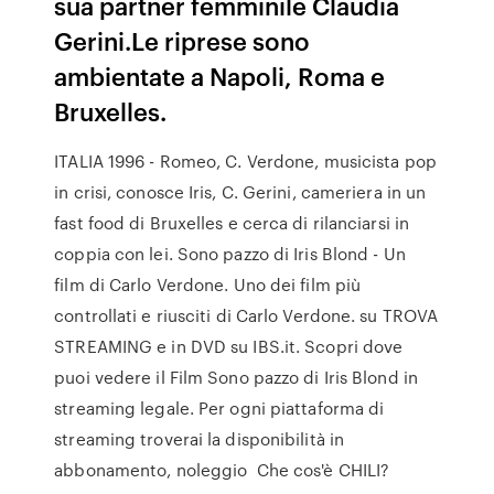
sua partner femminile Claudia
Gerini.Le riprese sono
ambientate a Napoli, Roma e
Bruxelles.
ITALIA 1996 - Romeo, C. Verdone, musicista pop
in crisi, conosce Iris, C. Gerini, cameriera in un
fast food di Bruxelles e cerca di rilanciarsi in
coppia con lei. Sono pazzo di Iris Blond - Un
film di Carlo Verdone. Uno dei film più
controllati e riusciti di Carlo Verdone. su TROVA
STREAMING e in DVD su IBS.it. Scopri dove
puoi vedere il Film Sono pazzo di Iris Blond in
streaming legale. Per ogni piattaforma di
streaming troverai la disponibilità in
abbonamento, noleggio Che cos'è CHILI?