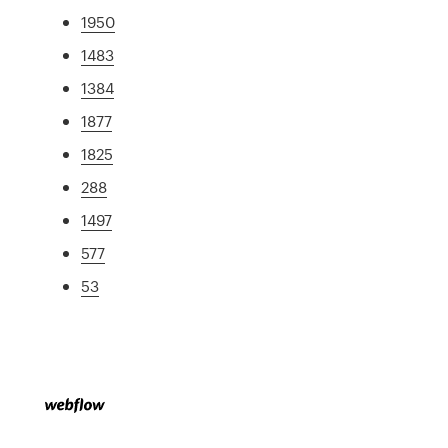
1950
1483
1384
1877
1825
288
1497
577
53