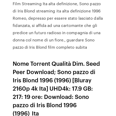
Film Streaming Ita alta definizione, Sono pazzo
di Iris Blond streaming ita alta definizione 1996
Romeo, depresso per essere stato lasciato dalla
fidanzata, si affida ad una cartomante che gli
predice un futuro radioso in compagnia di una
donna col nome di un fiore., guardare Sono
pazzo di Iris Blond film completo subita
Nome Torrent Qualità Dim. Seed
Peer Download; Sono pazzo di
Iris Blond 1996 (1996) [Bluray
2160p 4k Ita] UHD4k: 17.9 GB:
217: 19 ore: Download: Sono
pazzo di Iris Blond 1996
(1996)_Ita