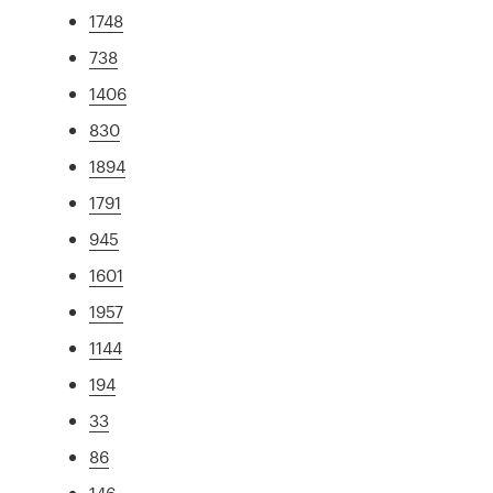
1748
738
1406
830
1894
1791
945
1601
1957
1144
194
33
86
146