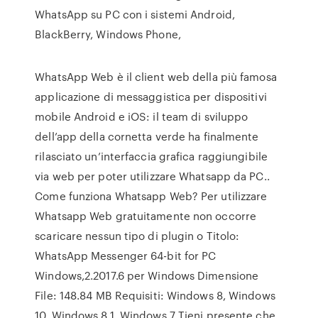
WhatsApp su PC con i sistemi Android,
BlackBerry, Windows Phone,
WhatsApp Web è il client web della più famosa
applicazione di messaggistica per dispositivi
mobile Android e iOS: il team di sviluppo
dell’app della cornetta verde ha finalmente
rilasciato un’interfaccia grafica raggiungibile
via web per poter utilizzare Whatsapp da PC..
Come funziona Whatsapp Web? Per utilizzare
Whatsapp Web gratuitamente non occorre
scaricare nessun tipo di plugin o Titolo:
WhatsApp Messenger 64-bit for PC
Windows,2.2017.6 per Windows Dimensione
File: 148.84 MB Requisiti: Windows 8, Windows
10, Windows 8.1, Windows 7 Tieni presente che