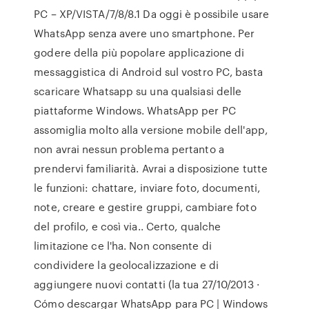
PC – XP/VISTA/7/8/8.1 Da oggi è possibile usare
WhatsApp senza avere uno smartphone. Per
godere della più popolare applicazione di
messaggistica di Android sul vostro PC, basta
scaricare Whatsapp su una qualsiasi delle
piattaforme Windows. WhatsApp per PC
assomiglia molto alla versione mobile dell'app,
non avrai nessun problema pertanto a
prendervi familiarità. Avrai a disposizione tutte
le funzioni: chattare, inviare foto, documenti,
note, creare e gestire gruppi, cambiare foto
del profilo, e così via.. Certo, qualche
limitazione ce l'ha. Non consente di
condividere la geolocalizzazione e di
aggiungere nuovi contatti (la tua 27/10/2013 ·
Cómo descargar WhatsApp para PC | Windows