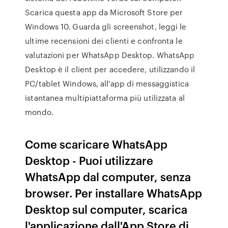
Scarica questa app da Microsoft Store per
Windows 10. Guarda gli screenshot, leggi le
ultime recensioni dei clienti e confronta le
valutazioni per WhatsApp Desktop. WhatsApp
Desktop è il client per accedere, utilizzando il
PC/tablet Windows, all'app di messaggistica
istantanea multipiattaforma più utilizzata al
mondo.
Come scaricare WhatsApp
Desktop - Puoi utilizzare
WhatsApp dal computer, senza
browser. Per installare WhatsApp
Desktop sul computer, scarica
l'applicazione dall'App Store di