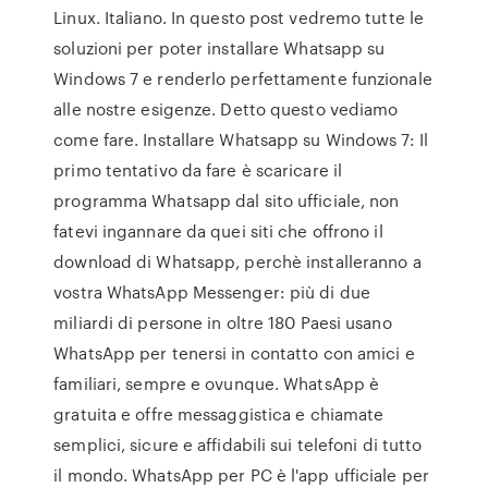
Linux. Italiano. In questo post vedremo tutte le
soluzioni per poter installare Whatsapp su
Windows 7 e renderlo perfettamente funzionale
alle nostre esigenze. Detto questo vediamo
come fare. Installare Whatsapp su Windows 7: Il
primo tentativo da fare è scaricare il
programma Whatsapp dal sito ufficiale, non
fatevi ingannare da quei siti che offrono il
download di Whatsapp, perchè installeranno a
vostra WhatsApp Messenger: più di due
miliardi di persone in oltre 180 Paesi usano
WhatsApp per tenersi in contatto con amici e
familiari, sempre e ovunque. WhatsApp è
gratuita e offre messaggistica e chiamate
semplici, sicure e affidabili sui telefoni di tutto
il mondo. WhatsApp per PC è l'app ufficiale per