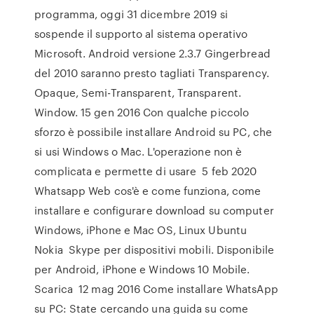
programma, oggi 31 dicembre 2019 si
sospende il supporto al sistema operativo
Microsoft. Android versione 2.3.7 Gingerbread
del 2010 saranno presto tagliati Transparency.
Opaque, Semi-Transparent, Transparent.
Window. 15 gen 2016 Con qualche piccolo
sforzo è possibile installare Android su PC, che
si usi Windows o Mac. L'operazione non è
complicata e permette di usare 5 feb 2020
Whatsapp Web cos'è e come funziona, come
installare e configurare download su computer
Windows, iPhone e Mac OS, Linux Ubuntu
Nokia Skype per dispositivi mobili. Disponibile
per Android, iPhone e Windows 10 Mobile.
Scarica 12 mag 2016 Come installare WhatsApp
su PC: State cercando una guida su come