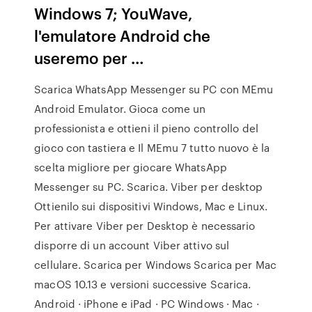
Windows 7; YouWave,
l'emulatore Android che
useremo per …
Scarica WhatsApp Messenger su PC con MEmu
Android Emulator. Gioca come un
professionista e ottieni il pieno controllo del
gioco con tastiera e Il MEmu 7 tutto nuovo è la
scelta migliore per giocare WhatsApp
Messenger su PC. Scarica. Viber per desktop
Ottienilo sui dispositivi Windows, Mac e Linux.
Per attivare Viber per Desktop è necessario
disporre di un account Viber attivo sul
cellulare. Scarica per Windows Scarica per Mac
macOS 10.13 e versioni successive Scarica.
Android · iPhone e iPad · PC Windows · Mac ·