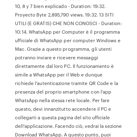
10, 8 y 7 bien explicado - Duration: 19:32.
Proyecto Byte 2,895,790 views. 19:32. 13 SITI
UTILI (E GRATIS) CHE NON CONOSCI - Duration:
10:14. WhatsApp per Computer è il programma
ufficiale di WhatsApp per computer Windows e
Mac. Grazie a questo programma, gli utenti
potranno inviare e ricevere messaggi
direttamente dal loro PC. Il funzionamento è
simile a WhatsApp per il Web e dunque
richiede l’autenticazione tramite QR Code e la
presenza del proprio smartphone con l’app
WhatsApp nella stessa rete locale. Per fare
questo, devi innanzitutto accendere il PC e
collegarti a questa pagina del sito ufficiale
dell’applicazione. Facendo ciò, vedrai la sezione
Download WhatsApp. A questo punto, puoi