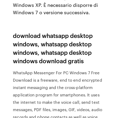
Windows XP. È necessario disporre di
Windows 7 o versione successiva.
download whatsapp desktop
windows, whatsapp desktop
windows, whatsapp desktop
windows download gratis
WhatsApp Messenger For PC Windows 7 Free
Download is a freeware, end to end encrypted
instant messaging and the cross-platform
application program for smartphones. It uses
the internet to make the voice call, send text
messages, PDF files, images, GIF, videos, audio
records and phone contacts as well as voice