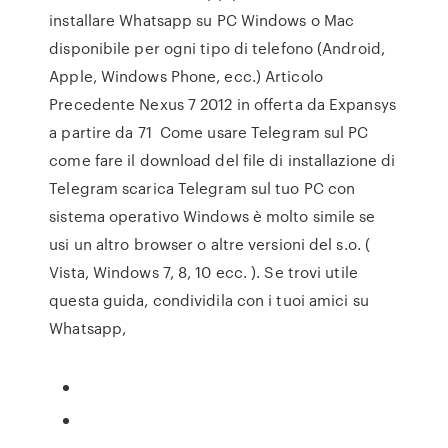
installare Whatsapp su PC Windows o Mac
disponibile per ogni tipo di telefono (Android,
Apple, Windows Phone, ecc.) Articolo
Precedente Nexus 7 2012 in offerta da Expansys
a partire da 71 Come usare Telegram sul PC
come fare il download del file di installazione di
Telegram scarica Telegram sul tuo PC con
sistema operativo Windows è molto simile se
usi un altro browser o altre versioni del s.o. (
Vista, Windows 7, 8, 10 ecc. ). Se trovi utile
questa guida, condividila con i tuoi amici su
Whatsapp,