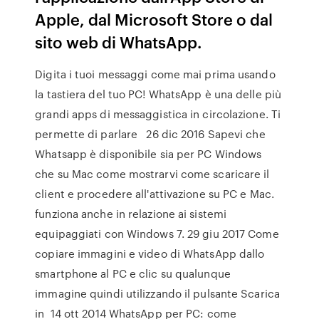
Apple, dal Microsoft Store o dal
sito web di WhatsApp.
Digita i tuoi messaggi come mai prima usando
la tastiera del tuo PC! WhatsApp è una delle più
grandi apps di messaggistica in circolazione. Ti
permette di parlare 26 dic 2016 Sapevi che
Whatsapp è disponibile sia per PC Windows
che su Mac come mostrarvi come scaricare il
client e procedere all'attivazione su PC e Mac.
funziona anche in relazione ai sistemi
equipaggiati con Windows 7. 29 giu 2017 Come
copiare immagini e video di WhatsApp dallo
smartphone al PC e clic su qualunque
immagine quindi utilizzando il pulsante Scarica
in 14 ott 2014 WhatsApp per PC: come