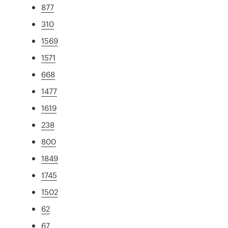
877
310
1569
1571
668
1477
1619
238
800
1849
1745
1502
62
67