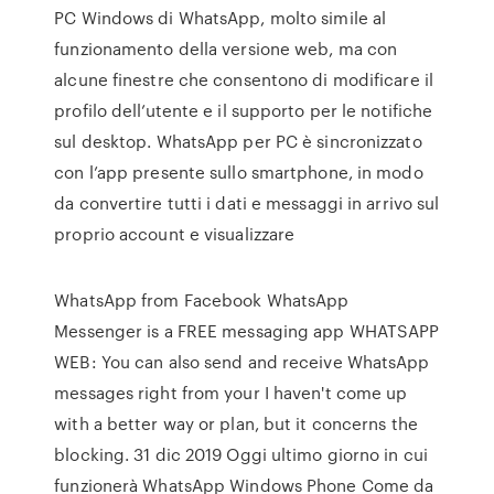
PC Windows di WhatsApp, molto simile al
funzionamento della versione web, ma con
alcune finestre che consentono di modificare il
profilo dell’utente e il supporto per le notifiche
sul desktop. WhatsApp per PC è sincronizzato
con l’app presente sullo smartphone, in modo
da convertire tutti i dati e messaggi in arrivo sul
proprio account e visualizzare
WhatsApp from Facebook WhatsApp
Messenger is a FREE messaging app WHATSAPP
WEB: You can also send and receive WhatsApp
messages right from your I haven't come up
with a better way or plan, but it concerns the
blocking. 31 dic 2019 Oggi ultimo giorno in cui
funzionerà WhatsApp Windows Phone Come da