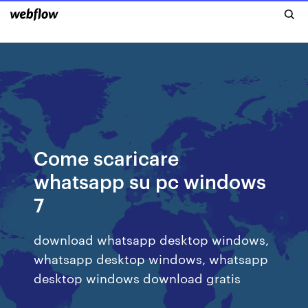
Come scaricare
whatsapp su pc windows
7
download whatsapp desktop windows,
whatsapp desktop windows, whatsapp
desktop windows download gratis