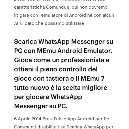
caratteristiche.Comunque, qui non dovremo
litigare con l'emulatore di Android né con alcun
APK, dato che possiamo utilizzare
Scarica WhatsApp Messenger su
PC con MEmu Android Emulator.
Gioca come un professionista e
ottieni il pieno controllo del
gioco con tastiera e Il MEmu 7
tutto nuovo è la scelta migliore
per giocare WhatsApp
Messenger su PC.
6 Aprile 2014 Presi Fulvio App Android per Pc
Commenti disabilitati su Scarica WhatsApp per