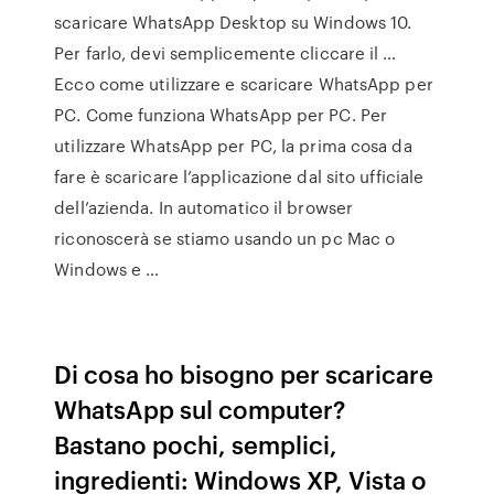
scaricare WhatsApp Desktop su Windows 10.
Per farlo, devi semplicemente cliccare il …
Ecco come utilizzare e scaricare WhatsApp per
PC. Come funziona WhatsApp per PC. Per
utilizzare WhatsApp per PC, la prima cosa da
fare è scaricare l’applicazione dal sito ufficiale
dell’azienda. In automatico il browser
riconoscerà se stiamo usando un pc Mac o
Windows e …
Di cosa ho bisogno per scaricare
WhatsApp sul computer?
Bastano pochi, semplici,
ingredienti: Windows XP, Vista o