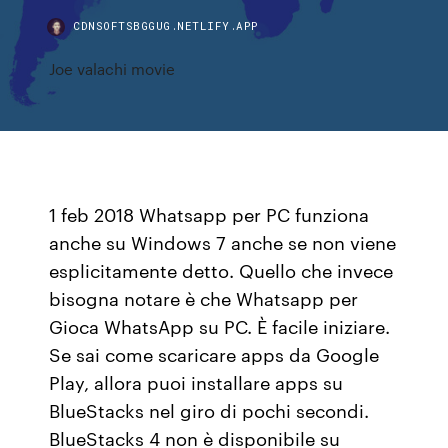
CDNSOFTSBGGUG.NETLIFY.APP
Joe valachi movie
1 feb 2018 Whatsapp per PC funziona
anche su Windows 7 anche se non viene
esplicitamente detto. Quello che invece
bisogna notare è che Whatsapp per
Gioca WhatsApp su PC. È facile iniziare.
Se sai come scaricare apps da Google
Play, allora puoi installare apps su
BlueStacks nel giro di pochi secondi.
BlueStacks 4 non è disponibile su