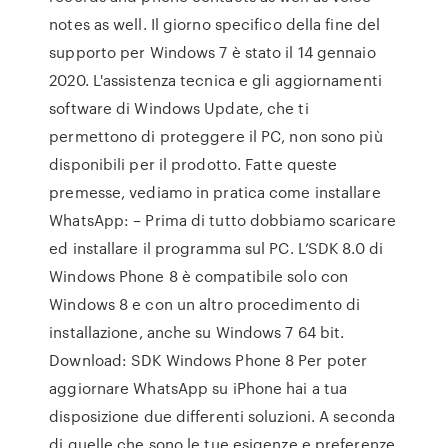
notes as well. Il giorno specifico della fine del
supporto per Windows 7 è stato il 14 gennaio
2020. L'assistenza tecnica e gli aggiornamenti
software di Windows Update, che ti
permettono di proteggere il PC, non sono più
disponibili per il prodotto. Fatte queste
premesse, vediamo in pratica come installare
WhatsApp: – Prima di tutto dobbiamo scaricare
ed installare il programma sul PC. L’SDK 8.0 di
Windows Phone 8 è compatibile solo con
Windows 8 e con un altro procedimento di
installazione, anche su Windows 7 64 bit.
Download: SDK Windows Phone 8 Per poter
aggiornare WhatsApp su iPhone hai a tua
disposizione due differenti soluzioni. A seconda
di quelle che sono le tue esigenze e preferenze