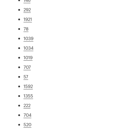
292
1921
78
1039
1034
1019
707
57
1592
1355
222
704
520