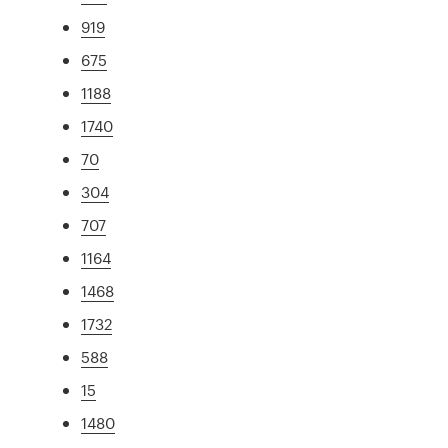
919
675
1188
1740
70
304
707
1164
1468
1732
588
15
1480