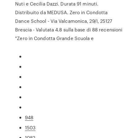
Nuti e Cecilia Dazzi. Durata 91 minuti.
Distribuito da MEDUSA. Zero in Condotta
Dance School - Via Valcamonica, 29/I, 25127
Brescia - Valutata 4.8 sulla base di 88 recensioni
"Zero in Condotta Grande Scuola e
948
1503
1082