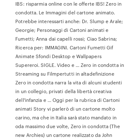
IBS: risparmia online con le offerte IBS! Zero in
condotta. Le Immagini del cartone animato.
Potrebbe interessarti anche: Dr. Slump e Arale;
Georgie; Personaggi di Cartoni animati e
Fumetti; Anna dai capelli rossi; Ciao Sabrina;
Ricerca per: IMMAGINI. Cartoni Fumetti Gif
Animate Sfondi Desktop e Wallpapers
Supereroi. SIGLE. Video e … Zero in condotta in
Streaming su Filmpertutti in altadefinizione
Zero in condotta narra la vita di alcuni studenti
in un collegio, privati della libertà creativa
dell'infanzia e … Oggi per la rubrica di Cartoni
animati Story vi parlerò di un cartone molto
carino, ma che in Italia sarà stato mandato in
oda massimo due volte, Zero in condotta (The
new Archies) un cartone realizzato da John