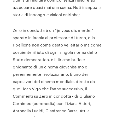
azzeccare quasi mai una scena. Nuti inzeppa la
storia di incongrue visioni oniriche;
Zero in condotta è un “je vous dis merde!”
sparato in faccia al professore di turno, è la
ribellione non come gesto velleitario ma come
cosciente rifiuto di ogni singola norma dello
Stato democratico, è il lirismo buffo e
ghignante di un cinema giovanissimo e
perennemente rivoluzionario. È uno dei
capolavori del cinema mondiale, diretto da
quel Jean Vigo che l’anno successivo, il
Commenti su Zero in condotta - di Giuliano
Carnimeo (commedia) con Tiziana Altieri,
Antonella Lualdi, Gianfranco Barra, Attila