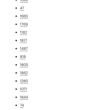
47
1665
1769
1182
1817
1487
818
1805
1862
1280
1071
1844
74