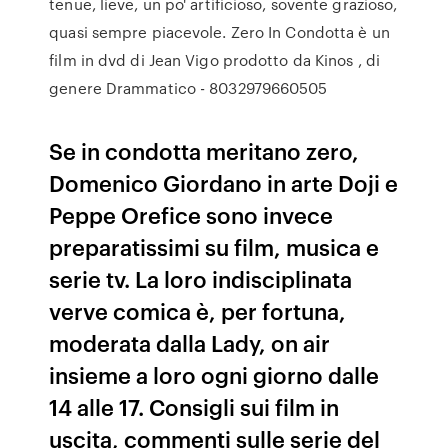
tenue, lieve, un po' artificioso, sovente grazioso,
quasi sempre piacevole. Zero In Condotta è un
film in dvd di Jean Vigo prodotto da Kinos , di
genere Drammatico - 8032979660505
Se in condotta meritano zero,
Domenico Giordano in arte Doji e
Peppe Orefice sono invece
preparatissimi su film, musica e
serie tv. La loro indisciplinata
verve comica è, per fortuna,
moderata dalla Lady, on air
insieme a loro ogni giorno dalle
14 alle 17. Consigli sui film in
uscita, commenti sulle serie del