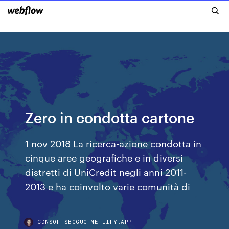
Zero in condotta cartone
1 nov 2018 La ricerca-azione condotta in
cinque aree geografiche e in diversi
distretti di UniCredit negli anni 2011-
2013 e ha coinvolto varie comunità di
CDNSOFTSBGGUG.NETLIFY.APP