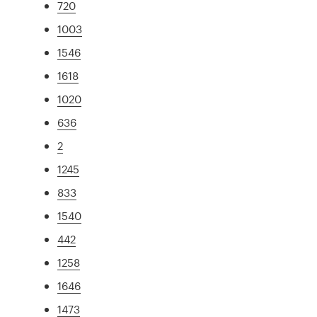
720
1003
1546
1618
1020
636
2
1245
833
1540
442
1258
1646
1473