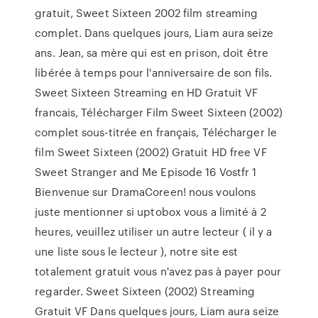
gratuit, Sweet Sixteen 2002 film streaming
complet. Dans quelques jours, Liam aura seize
ans. Jean, sa mère qui est en prison, doit être
libérée à temps pour l'anniversaire de son fils.
Sweet Sixteen Streaming en HD Gratuit VF
francais, Télécharger Film Sweet Sixteen (2002)
complet sous-titrée en français, Télécharger le
film Sweet Sixteen (2002) Gratuit HD free VF
Sweet Stranger and Me Episode 16 Vostfr 1
Bienvenue sur DramaCoreen! nous voulons
juste mentionner si uptobox vous a limité à 2
heures, veuillez utiliser un autre lecteur ( il y a
une liste sous le lecteur ), notre site est
totalement gratuit vous n'avez pas à payer pour
regarder. Sweet Sixteen (2002) Streaming
Gratuit VF Dans quelques jours, Liam aura seize