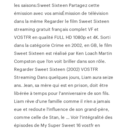
les saisons:Sweet Sixteen Partagez cette
émission avec vos amisÉmission de télévision
dans la même Regarder le film Sweet Sixteen
streaming gratuit français complet VF et
VOSTFR en qualité FULL HD 1080p et 4K. Sorti
dans la catégorie Crime en 2002, en GB, le film
Sweet Sixteen est réalisé par Ken Loach Martin
Compston que l’on voit briller dans son rôle.
Regarder Sweet Sixteen (2002) VOSTFR
Streaming Dans quelques jours, Liam aura seize
ans. Jean, sa mère qui est en prison, doit être
libérée à temps pour l'anniversaire de son fils.
Liam rêve d'une famille comme il n'en a jamais
eue et redoute l'influence de son grand-père,
comme celle de Stan, le … Voir l'intégralité des
épisodes de My Super Sweet 16 vostfr en