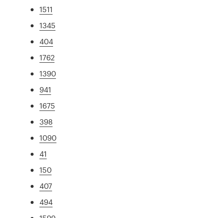
1511
1345
404
1762
1390
941
1675
398
1090
41
150
407
494
1599