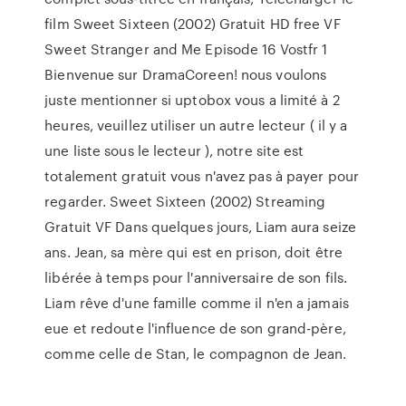
film Sweet Sixteen (2002) Gratuit HD free VF
Sweet Stranger and Me Episode 16 Vostfr 1
Bienvenue sur DramaCoreen! nous voulons
juste mentionner si uptobox vous a limité à 2
heures, veuillez utiliser un autre lecteur ( il y a
une liste sous le lecteur ), notre site est
totalement gratuit vous n'avez pas à payer pour
regarder. Sweet Sixteen (2002) Streaming
Gratuit VF Dans quelques jours, Liam aura seize
ans. Jean, sa mère qui est en prison, doit être
libérée à temps pour l'anniversaire de son fils.
Liam rêve d'une famille comme il n'en a jamais
eue et redoute l'influence de son grand-père,
comme celle de Stan, le compagnon de Jean.