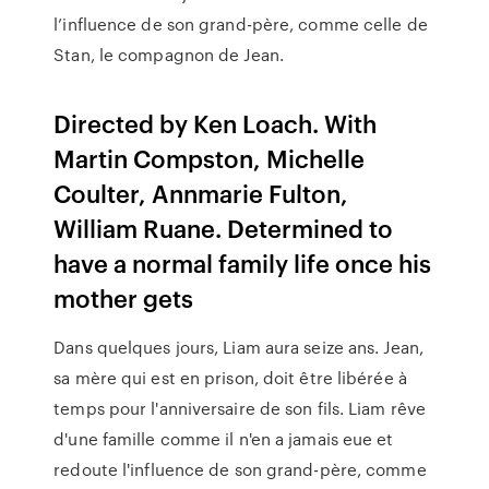
l’influence de son grand-père, comme celle de
Stan, le compagnon de Jean.
Directed by Ken Loach. With
Martin Compston, Michelle
Coulter, Annmarie Fulton,
William Ruane. Determined to
have a normal family life once his
mother gets
Dans quelques jours, Liam aura seize ans. Jean,
sa mère qui est en prison, doit être libérée à
temps pour l'anniversaire de son fils. Liam rêve
d'une famille comme il n'en a jamais eue et
redoute l'influence de son grand-père, comme