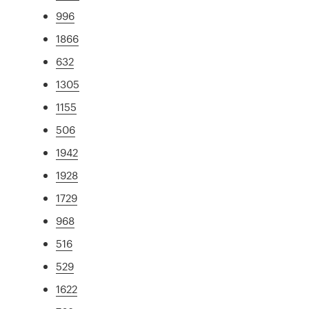
996
1866
632
1305
1155
506
1942
1928
1729
968
516
529
1622