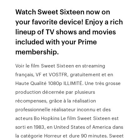
Watch Sweet Sixteen now on
your favorite device! Enjoy a rich
lineup of TV shows and movies
included with your Prime
membership.
Voir le film Sweet Sixteen en streaming
français, VF et VOSTFR, gratuitement et en
Haute Qualité 1080p ILLIMITÉ. Une très grosse
production décernée par plusieurs
récompenses, grâce à la réalisation
professionnelle réalisateur inconnu et des
acteurs Bo Hopkins Le film Sweet Sixteen est
sorti en 1983, en United States of America dans
la catégorie Horreur et dure 90 minutes. Sweet