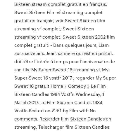
Sixteen stream complet gratuit en français,
Sweet Sixteen Film vf streaming complet
gratuit en français, voir Sweet Sixteen film
streaming vf complet, Sweet Sixteen
streaming vf complet, Sweet Sixteen 2002 film
complet gratuit. - Dans quelques jours, Liam
aura seize ans. Jean, sa mère qui est en prison,
doit être libérée à temps pour l'anniversaire de
son fils. My Super Sweet 16 streaming vf, My
Super Sweet 16 vostfr 2017 , regarder My Super
Sweet 16 gratuit Home » Comedy » Le Film
Sixteen Candles 1984 Vostfr. Wednesday, 1
March 2017. Le Film Sixteen Candles 1984
Vostfr. Posted on 21:51 by Film with No
comments. Regarder film Sixteen Candles en
streaming, Telecharger film Sixteen Candles