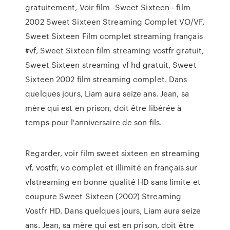
gratuitement, Voir film -Sweet Sixteen - film
2002 Sweet Sixteen Streaming Complet VO/VF,
Sweet Sixteen Film complet streaming français
#vf, Sweet Sixteen film streaming vostfr gratuit,
Sweet Sixteen streaming vf hd gratuit, Sweet
Sixteen 2002 film streaming complet. Dans
quelques jours, Liam aura seize ans. Jean, sa
mère qui est en prison, doit être libérée à
temps pour l'anniversaire de son fils.
Regarder, voir film sweet sixteen en streaming
vf, vostfr, vo complet et illimité en français sur
vfstreaming en bonne qualité HD sans limite et
coupure Sweet Sixteen (2002) Streaming
Vostfr HD. Dans quelques jours, Liam aura seize
ans. Jean, sa mère qui est en prison, doit être