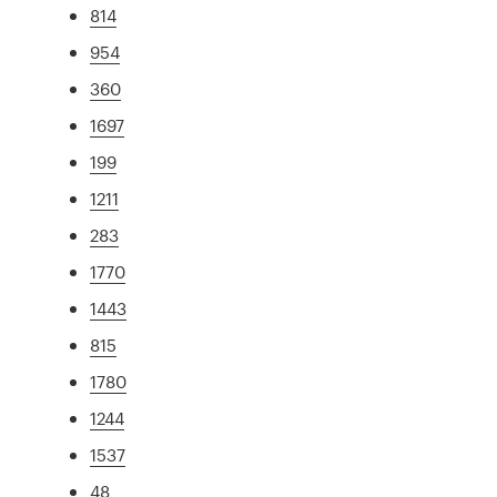
814
954
360
1697
199
1211
283
1770
1443
815
1780
1244
1537
48