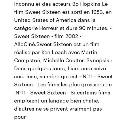
inconnu et des acteurs Bo Hopkins Le
film Sweet Sixteen est sorti en 1983, en
United States of America dans la
catégorie Horreur et dure 90 minutes. -
Sweet Sixteen - film 2002 -
AlloCiné.Sweet Sixteen est un film
réalisé par Ken Loach avec Martin
Compston, Michelle Coulter. Synopsis :
Dans quelques jours, Liam aura seize
ans. Jean, sa mère qui est --N°11 - Sweet
Sixteen - Les films les plus grossiers de
.N°11 - Sweet Sixteen - Si certains films
emploient un langage bien châtié,
d'autres ne se privent vraiment pas
pour