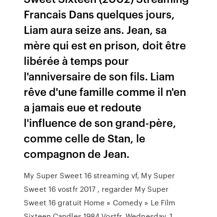
Francais Dans quelques jours,
Liam aura seize ans. Jean, sa
mère qui est en prison, doit être
libérée à temps pour
l'anniversaire de son fils. Liam
rêve d'une famille comme il n'en
a jamais eue et redoute
l'influence de son grand-père,
comme celle de Stan, le
compagnon de Jean.
My Super Sweet 16 streaming vf, My Super
Sweet 16 vostfr 2017 , regarder My Super
Sweet 16 gratuit Home » Comedy » Le Film
Sixteen Candles 1984 Vostfr. Wednesday, 1