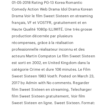
01-05-2018 Rating PG-13 Korea Romantic
Comedy Action Web Drama Idol Drama Korean
Drama Voir le film Sweet Sixteen en streaming
français, VF et VOSTFR, gratuitement et en
Haute Qualité 1080p ILLIMITÉ. Une très grosse
production décernée par plusieurs
récompenses, grâce à la réalisation
professionnelle réalisateur inconnu et des
acteurs Martin Compston Le film Sweet Sixteen
est sorti en 2002, en United Kingdom dans la
catégorie Crime et dure 106 minutes. Le Film
Sweet Sixteen 1983 Vostfr. Posted on March 23,
2017 by Admin with No comments. Regarder
film Sweet Sixteen en streaming, Telecharger
film Sweet Sixteen gratuitement, Voir film
Sweet Sixteen en ligne. Sweet Sixteen. Format: