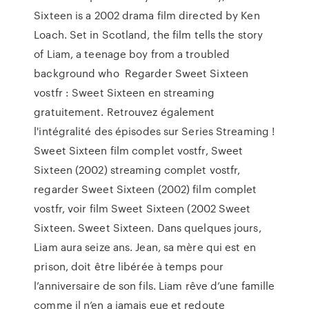
Sixteen is a 2002 drama film directed by Ken
Loach. Set in Scotland, the film tells the story
of Liam, a teenage boy from a troubled
background who Regarder Sweet Sixteen
vostfr : Sweet Sixteen en streaming
gratuitement. Retrouvez également
l'intégralité des épisodes sur Series Streaming !
Sweet Sixteen film complet vostfr, Sweet
Sixteen (2002) streaming complet vostfr,
regarder Sweet Sixteen (2002) film complet
vostfr, voir film Sweet Sixteen (2002 Sweet
Sixteen. Sweet Sixteen. Dans quelques jours,
Liam aura seize ans. Jean, sa mère qui est en
prison, doit être libérée à temps pour
l’anniversaire de son fils. Liam rêve d’une famille
comme il n’en a jamais eue et redoute