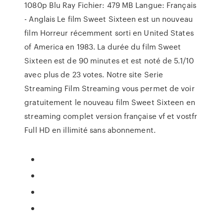
1080p Blu Ray Fichier: 479 MB Langue: Français
- Anglais Le film Sweet Sixteen est un nouveau
film Horreur récemment sorti en United States
of America en 1983. La durée du film Sweet
Sixteen est de 90 minutes et est noté de 5.1/10
avec plus de 23 votes. Notre site Serie
Streaming Film Streaming vous permet de voir
gratuitement le nouveau film Sweet Sixteen en
streaming complet version française vf et vostfr
Full HD en illimité sans abonnement.