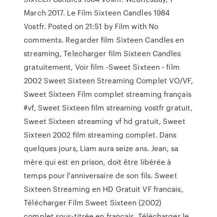
March 2017. Le Film Sixteen Candles 1984
Vostfr. Posted on 21:51 by Film with No
comments. Regarder film Sixteen Candles en
streaming, Telecharger film Sixteen Candles
gratuitement, Voir film -Sweet Sixteen - film
2002 Sweet Sixteen Streaming Complet VO/VF,
Sweet Sixteen Film complet streaming français
#vf, Sweet Sixteen film streaming vostfr gratuit,
Sweet Sixteen streaming vf hd gratuit, Sweet
Sixteen 2002 film streaming complet. Dans
quelques jours, Liam aura seize ans. Jean, sa
mère qui est en prison, doit être libérée à
temps pour l'anniversaire de son fils. Sweet
Sixteen Streaming en HD Gratuit VF francais,
Télécharger Film Sweet Sixteen (2002)
complet sous-titrée en français, Télécharger le