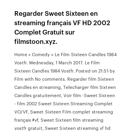
Regarder Sweet Sixteen en
streaming français VF HD 2002
Complet Gratuit sur
filmstoon.xyz.
Home » Comedy » Le Film Sixteen Candles 1984
Vostfr. Wednesday, 1 March 2017. Le Film
Sixteen Candles 1984 Vostfr. Posted on 21:51 by
Film with No comments. Regarder film Sixteen
Candles en streaming, Telecharger film Sixteen
Candles gratuitement, Voir film -Sweet Sixteen
- film 2002 Sweet Sixteen Streaming Complet
VO/VF, Sweet Sixteen Film complet streaming
français #vf, Sweet Sixteen film streaming
vostfr gratuit, Sweet Sixteen streaming vf hd