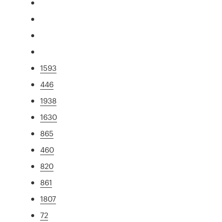
1593
446
1938
1630
865
460
820
861
1807
72