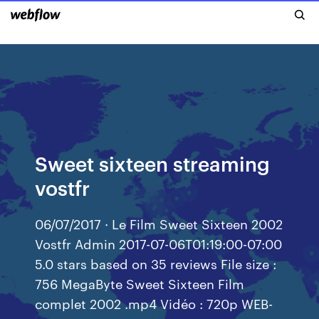
Sweet sixteen streaming
vostfr
06/07/2017 · Le Film Sweet Sixteen 2002
Vostfr Admin 2017-07-06T01:19:00-07:00
5.0 stars based on 35 reviews File size :
756 MegaByte Sweet Sixteen Film
complet 2002 .mp4 Vidéo : 720p WEB-