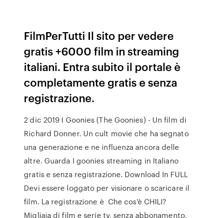
FilmPerTutti Il sito per vedere
gratis +6000 film in streaming
italiani. Entra subito il portale è
completamente gratis e senza
registrazione.
2 dic 2019 I Goonies (The Goonies) - Un film di
Richard Donner. Un cult movie che ha segnato
una generazione e ne influenza ancora delle
altre. Guarda I goonies streaming in Italiano
gratis e senza registrazione. Download In FULL
Devi essere loggato per visionare o scaricare il
film. La registrazione è Che cos'è CHILI?
Migliaia di film e serie tv, senza abbonamento.