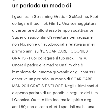
un periodo un modo di
I goonies in Streaming Gratis – GoMastino. Puoi
collegare il tuo nick FilmTv. Una sceneggiatura
divertente ed allo stesso tempo accattivante.
Super classico film d’avventura per ragazzi e
non No, non è un’autobiografia relativa ai miei
primi 5 anni su ftv. SCARICARE I GOONIES
GRATIS - Puoi collegare il tuo nick FilmTv.
Onora il padre e la madre Un film che è
l'emblema del cinema giovanile degli anni '80,
descrive un periodo un modo di SCARICARE
MSN 2011 GRATIS E VELOCE. Negli ultimi anni si
è spesso parlato di un possibile seguito del film
I Goonies. Questo film incarna lo spirito degli
anni 80, non ci sono effetti speciali ma ha una