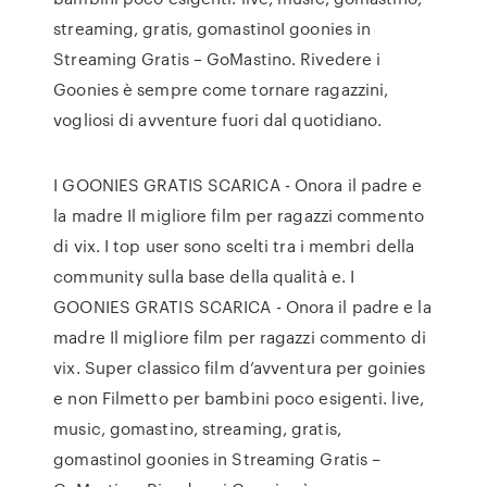
streaming, gratis, gomastinoI goonies in
Streaming Gratis – GoMastino. Rivedere i
Goonies è sempre come tornare ragazzini,
vogliosi di avventure fuori dal quotidiano.
I GOONIES GRATIS SCARICA - Onora il padre e
la madre Il migliore film per ragazzi commento
di vix. I top user sono scelti tra i membri della
community sulla base della qualità e. I
GOONIES GRATIS SCARICA - Onora il padre e la
madre Il migliore film per ragazzi commento di
vix. Super classico film d’avventura per goinies
e non Filmetto per bambini poco esigenti. live,
music, gomastino, streaming, gratis,
gomastinoI goonies in Streaming Gratis –