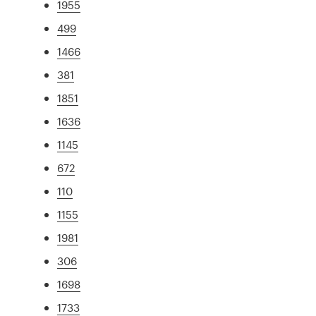
1955
499
1466
381
1851
1636
1145
672
110
1155
1981
306
1698
1733