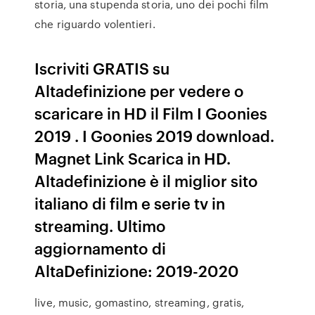
storia, una stupenda storia, uno dei pochi film
che riguardo volentieri.
Iscriviti GRATIS su
Altadefinizione per vedere o
scaricare in HD il Film I Goonies
2019 . I Goonies 2019 download.
Magnet Link Scarica in HD.
Altadefinizione è il miglior sito
italiano di film e serie tv in
streaming. Ultimo
aggiornamento di
AltaDefinizione: 2019-2020
live, music, gomastino, streaming, gratis,