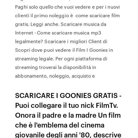
Paghi solo quello che vuoi vedere e per i nuovi
clienti il primo noleggio è come scaricare film
gratis. Leggi anche. Scaricare musica da
Internet · Come scaricare musica mp3
legalmente? Scaricare i migliori Client di
Scopri dove puoi vedere il Film I Goonies in
streaming legale. Per ogni piattaforma di
streaming troverai la disponibilità in
abbonamento, noleggio, acquisto e
SCARICARE I GOONIES GRATIS -
Puoi collegare il tuo nick FilmTv.
Onora il padre e la madre Un film
che è l'emblema del cinema
giovanile degli anni '80, descrive