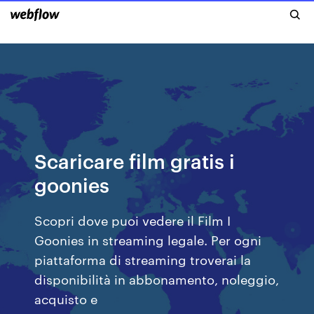
Scaricare film gratis i
goonies
Scopri dove puoi vedere il Film I
Goonies in streaming legale. Per ogni
piattaforma di streaming troverai la
disponibilità in abbonamento, noleggio,
acquisto e