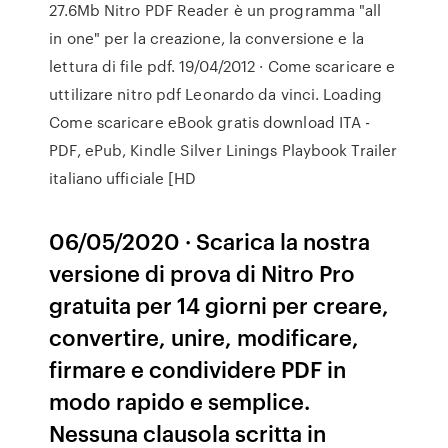
27.6Mb Nitro PDF Reader è un programma "all
in one" per la creazione, la conversione e la
lettura di file pdf. 19/04/2012 · Come scaricare e
uttilizare nitro pdf Leonardo da vinci. Loading
Come scaricare eBook gratis download ITA -
PDF, ePub, Kindle Silver Linings Playbook Trailer
italiano ufficiale [HD
06/05/2020 · Scarica la nostra
versione di prova di Nitro Pro
gratuita per 14 giorni per creare,
convertire, unire, modificare,
firmare e condividere PDF in
modo rapido e semplice.
Nessuna clausola scritta in