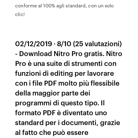
conforme al 100% agli standard, con un solo
clic!
02/12/2019 · 8/10 (25 valutazioni)
- Download Nitro Pro gratis. Nitro
Pro è una suite di strumenti con
funzioni di editing per lavorare
con i file PDF molto più flessibile
della maggior parte dei
programmi di questo tipo. Il
formato PDF è diventato uno
standard per i documenti, grazie
al fatto che può essere