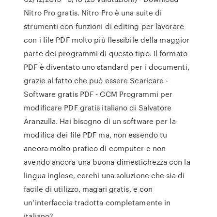
Nitro Pro gratis. Nitro Pro è una suite di
strumenti con funzioni di editing per lavorare
con i file PDF molto più flessibile della maggior
parte dei programmi di questo tipo. Il formato
PDF è diventato uno standard per i documenti,
grazie al fatto che può essere Scaricare -
Software gratis PDF - CCM Programmi per
modificare PDF gratis italiano di Salvatore
Aranzulla. Hai bisogno di un software per la
modifica dei file PDF ma, non essendo tu
ancora molto pratico di computer e non
avendo ancora una buona dimestichezza con la
lingua inglese, cerchi una soluzione che sia di
facile di utilizzo, magari gratis, e con
un’interfaccia tradotta completamente in
italiano?