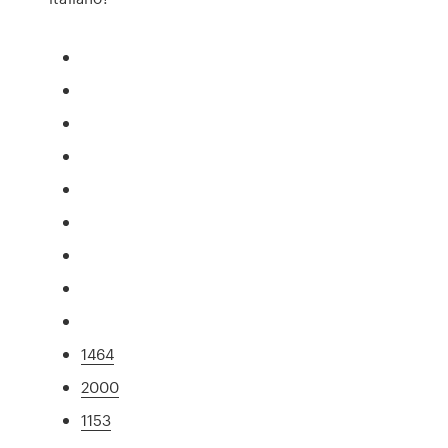
1464
2000
1153