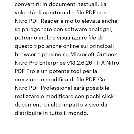
convertirli in documenti testuali. La
velocità di apertura dei file PDF con
Nitro PDF Reader è molto elevata anche
se paragonato con software analoghi,
potremo inoltre visualizzare file di
questo tipo anche online sui principali
browser e persino su Microsoft Outlook.
Nitro Pro Enterprise v13.2.6.26 - ITA Nitro
PDF Pro è un potente tool per la
creazione e modifica di file PDF. Con
Nitro PDF Professional sarà possibile
realizzare o modificare con pochi click
documenti di alto impatto visivo da
distribuire in tutto il mondo.