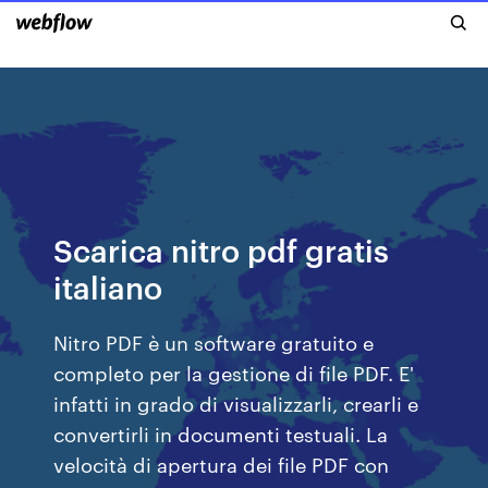
Scarica nitro pdf gratis
italiano
Nitro PDF è un software gratuito e
completo per la gestione di file PDF. E'
infatti in grado di visualizzarli, crearli e
convertirli in documenti testuali. La
velocità di apertura dei file PDF con