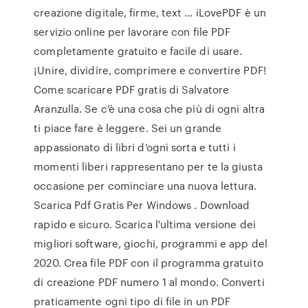
creazione digitale, firme, text … iLovePDF è un
servizio online per lavorare con file PDF
completamente gratuito e facile di usare.
¡Unire, dividire, comprimere e convertire PDF!
Come scaricare PDF gratis di Salvatore
Aranzulla. Se c’è una cosa che più di ogni altra
ti piace fare è leggere. Sei un grande
appassionato di libri d’ogni sorta e tutti i
momenti liberi rappresentano per te la giusta
occasione per cominciare una nuova lettura.
Scarica Pdf Gratis Per Windows . Download
rapido e sicuro. Scarica l'ultima versione dei
migliori software, giochi, programmi e app del
2020. Crea file PDF con il programma gratuito
di creazione PDF numero 1 al mondo. Converti
praticamente ogni tipo di file in un PDF