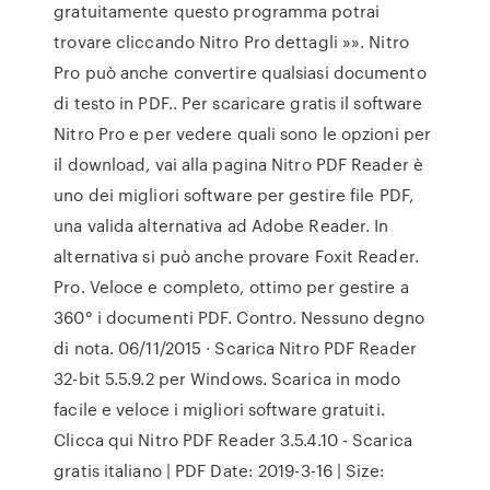
gratuitamente questo programma potrai
trovare cliccando Nitro Pro dettagli »». Nitro
Pro può anche convertire qualsiasi documento
di testo in PDF.. Per scaricare gratis il software
Nitro Pro e per vedere quali sono le opzioni per
il download, vai alla pagina Nitro PDF Reader è
uno dei migliori software per gestire file PDF,
una valida alternativa ad Adobe Reader. In
alternativa si può anche provare Foxit Reader.
Pro. Veloce e completo, ottimo per gestire a
360° i documenti PDF. Contro. Nessuno degno
di nota. 06/11/2015 · Scarica Nitro PDF Reader
32-bit 5.5.9.2 per Windows. Scarica in modo
facile e veloce i migliori software gratuiti.
Clicca qui Nitro PDF Reader 3.5.4.10 - Scarica
gratis italiano | PDF Date: 2019-3-16 | Size: