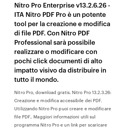
Nitro Pro Enterprise v13.2.6.26 -
ITA Nitro PDF Pro è un potente
tool per la creazione e modifica
di file PDF. Con Nitro PDF
Professional sarà possibile
realizzare o modificare con
pochi click documenti di alto
impatto visivo da distribuire in
tutto il mondo.
Nitro Pro, download gratis. Nitro Pro 13.2.3.26:
Creazione e modifica accessibile dei PDF.
Utilizzando Nitro Pro puoi creare e modificare
file PDF.. Maggiori informazioni utili sul
programma Nitro Pro e un link per scaricare