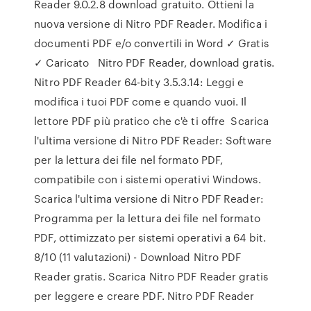
Reader 9.0.2.8 download gratuito. Ottieni la
nuova versione di Nitro PDF Reader. Modifica i
documenti PDF e/o convertili in Word ✓ Gratis
✓ Caricato Nitro PDF Reader, download gratis.
Nitro PDF Reader 64-bity 3.5.3.14: Leggi e
modifica i tuoi PDF come e quando vuoi. Il
lettore PDF più pratico che c'è ti offre Scarica
l'ultima versione di Nitro PDF Reader: Software
per la lettura dei file nel formato PDF,
compatibile con i sistemi operativi Windows.
Scarica l'ultima versione di Nitro PDF Reader:
Programma per la lettura dei file nel formato
PDF, ottimizzato per sistemi operativi a 64 bit.
8/10 (11 valutazioni) - Download Nitro PDF
Reader gratis. Scarica Nitro PDF Reader gratis
per leggere e creare PDF. Nitro PDF Reader