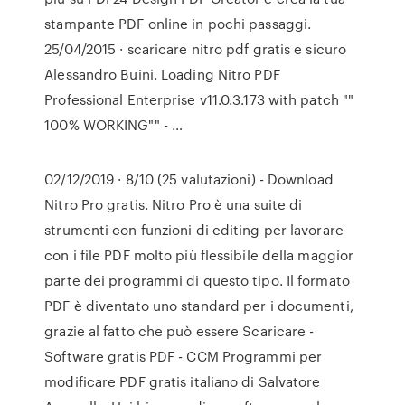
stampante PDF online in pochi passaggi.
25/04/2015 · scaricare nitro pdf gratis e sicuro
Alessandro Buini. Loading Nitro PDF
Professional Enterprise v11.0.3.173 with patch ""
100% WORKING"" - …
02/12/2019 · 8/10 (25 valutazioni) - Download
Nitro Pro gratis. Nitro Pro è una suite di
strumenti con funzioni di editing per lavorare
con i file PDF molto più flessibile della maggior
parte dei programmi di questo tipo. Il formato
PDF è diventato uno standard per i documenti,
grazie al fatto che può essere Scaricare -
Software gratis PDF - CCM Programmi per
modificare PDF gratis italiano di Salvatore