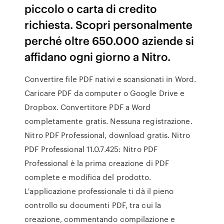
piccolo o carta di credito
richiesta. Scopri personalmente
perché oltre 650.000 aziende si
affidano ogni giorno a Nitro.
Convertire file PDF nativi e scansionati in Word.
Caricare PDF da computer o Google Drive e
Dropbox. Convertitore PDF a Word
completamente gratis. Nessuna registrazione.
Nitro PDF Professional, download gratis. Nitro
PDF Professional 11.0.7.425: Nitro PDF
Professional è la prima creazione di PDF
complete e modifica del prodotto.
L'applicazione professionale ti dà il pieno
controllo su documenti PDF, tra cui la
creazione, commentando compilazione e