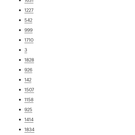
1227
542
999
1710
3
1828
926
142
1507
1158
925
1414
1834