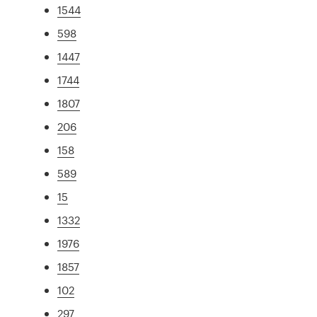
1544
598
1447
1744
1807
206
158
589
15
1332
1976
1857
102
297