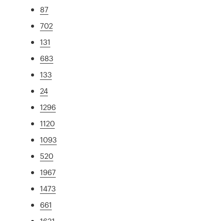
87
702
131
683
133
24
1296
1120
1093
520
1967
1473
661
1631