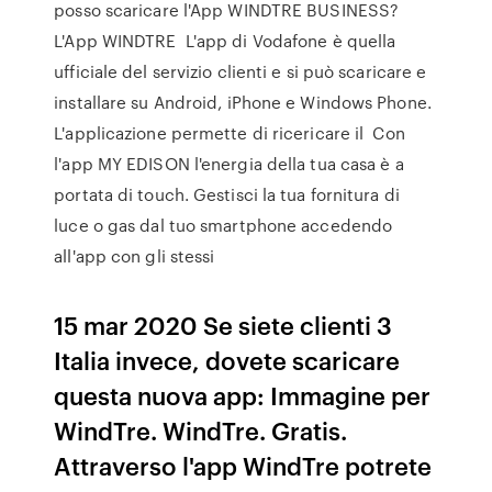
posso scaricare l'App WINDTRE BUSINESS?
L'App WINDTRE L'app di Vodafone è quella
ufficiale del servizio clienti e si può scaricare e
installare su Android, iPhone e Windows Phone.
L'applicazione permette di ricericare il Con
l'app MY EDISON l'energia della tua casa è a
portata di touch. Gestisci la tua fornitura di
luce o gas dal tuo smartphone accedendo
all'app con gli stessi
15 mar 2020 Se siete clienti 3
Italia invece, dovete scaricare
questa nuova app: Immagine per
WindTre. WindTre. Gratis.
Attraverso l'app WindTre potrete