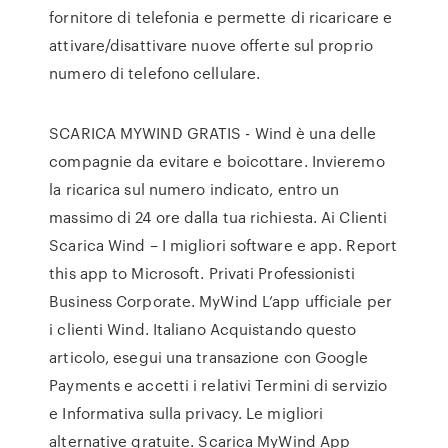
fornitore di telefonia e permette di ricaricare e
attivare/disattivare nuove offerte sul proprio
numero di telefono cellulare.
SCARICA MYWIND GRATIS - Wind è una delle
compagnie da evitare e boicottare. Invieremo
la ricarica sul numero indicato, entro un
massimo di 24 ore dalla tua richiesta. Ai Clienti
Scarica Wind – I migliori software e app. Report
this app to Microsoft. Privati Professionisti
Business Corporate. MyWind L’app ufficiale per
i clienti Wind. Italiano Acquistando questo
articolo, esegui una transazione con Google
Payments e accetti i relativi Termini di servizio
e Informativa sulla privacy. Le migliori
alternative gratuite. Scarica MyWind App