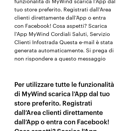
funzionalità di MyWind scarica l’App dal
tuo store preferito. Registrati dall’Area
clienti direttamente dall’App o entra
con Facebook! Cosa aspetti? Scarica
l'App MyWind Cordiali Saluti, Servizio
Clienti Infostrada Questa e-mail è stata
generata automaticamente. Si prega di
non rispondere a questo messaggio
Per utilizzare tutte le funzionalità
di MyWind scarica l’App dal tuo
store preferito. Registrati
dall’Area clienti direttamente
dall’App o entra con Facebook!
Cosa aspetti? Scarica l'App