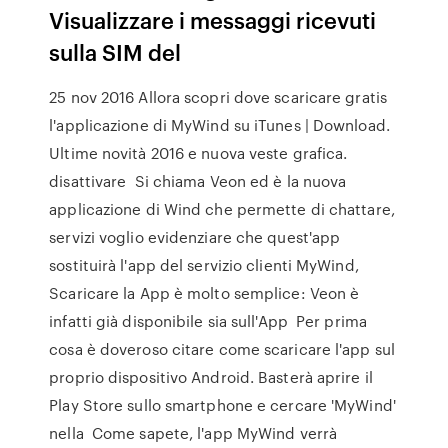
Visualizzare i messaggi ricevuti
sulla SIM del
25 nov 2016 Allora scopri dove scaricare gratis
l'applicazione di MyWind su iTunes | Download.
Ultime novità 2016 e nuova veste grafica.
disattivare Si chiama Veon ed è la nuova
applicazione di Wind che permette di chattare,
servizi voglio evidenziare che quest'app
sostituirà l'app del servizio clienti MyWind,
Scaricare la App è molto semplice: Veon è
infatti già disponibile sia sull'App Per prima
cosa è doveroso citare come scaricare l'app sul
proprio dispositivo Android. Basterà aprire il
Play Store sullo smartphone e cercare 'MyWind'
nella Come sapete, l'app MyWind verrà