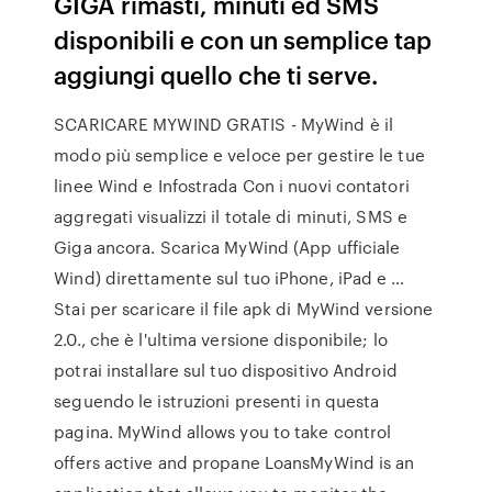
GIGA rimasti, minuti ed SMS
disponibili e con un semplice tap
aggiungi quello che ti serve.
SCARICARE MYWIND GRATIS - MyWind è il
modo più semplice e veloce per gestire le tue
linee Wind e Infostrada Con i nuovi contatori
aggregati visualizzi il totale di minuti, SMS e
Giga ancora. Scarica MyWind (App ufficiale
Wind) direttamente sul tuo iPhone, iPad e …
Stai per scaricare il file apk di MyWind versione
2.0., che è l'ultima versione disponibile; lo
potrai installare sul tuo dispositivo Android
seguendo le istruzioni presenti in questa
pagina. MyWind allows you to take control
offers active and propane LoansMyWind is an