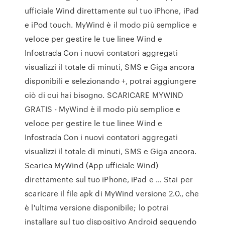
ufficiale Wind direttamente sul tuo iPhone, iPad
e iPod touch. ‎MyWind è il modo più semplice e
veloce per gestire le tue linee Wind e
Infostrada Con i nuovi contatori aggregati
visualizzi il totale di minuti, SMS e Giga ancora
disponibili e selezionando +, potrai aggiungere
ciò di cui hai bisogno. SCARICARE MYWIND
GRATIS - MyWind è il modo più semplice e
veloce per gestire le tue linee Wind e
Infostrada Con i nuovi contatori aggregati
visualizzi il totale di minuti, SMS e Giga ancora.
Scarica MyWind (App ufficiale Wind)
direttamente sul tuo iPhone, iPad e … Stai per
scaricare il file apk di MyWind versione 2.0., che
è l'ultima versione disponibile; lo potrai
installare sul tuo dispositivo Android seguendo