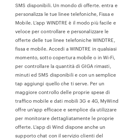
SMS disponibili. Un mondo di offerte. entra e
personalizza le tue linee telefoniche, Fissa e
Mobile. L’app WINDTRE è il modo più facile e
veloce per controllare e personalizzare le
offerte delle tue linee telefoniche WINDTRE,
fissa e mobile. Accedi a WINDTRE in qualsiasi
momento, sotto copertura mobile o in Wi-Fi,
per controllare la quantità di GIGA rimasti,
minuti ed SMS disponibili e con un semplice
tap aggiungi quello che ti serve. Per un
maggiore controllo delle proprie spese di
traffico mobile e dati mobili 3G e 4G, MyWind
offre un'app efficace e semplice da utilizzare
per monitorare dettagliatamente le proprie
offerte. L'app di Wind dispone anche un
supporto chat con il servizio clienti del