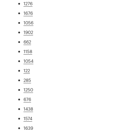
1276
1676
1056
1902
662
1158
1054
122
285
1250
676
1438
1574
1639