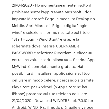
29/04/2020 · Ho momentaneamente risolto il
problema senza l'app tramite Microsoft Edge.
Imposta Microsoft Edge in modalità Deskop no
Mobile. Apri Microsoft Edge e digita "login
wind" e seleziona il primo risultato col titolo
"Start - Login - Wind Start" e si apre la
schermata dove inserire USERNAME e
PASSWORD e seleziona Ricordami e clicca su
entra una volta inseriti clicca su … Scarica App
MyWind, è completamente gratuito. Hai
possibilità di installare l’applicazione sul tuo
cellulare in modo celere, ricercandola tramite
Play Store per Android (o App Store se hai
IPhone) presente sul tuo telefono cellulare.
21/04/2020 · Download WINDTRE apk 7.0.10 for
Android. WINDTRE, il modo più facile e veloce