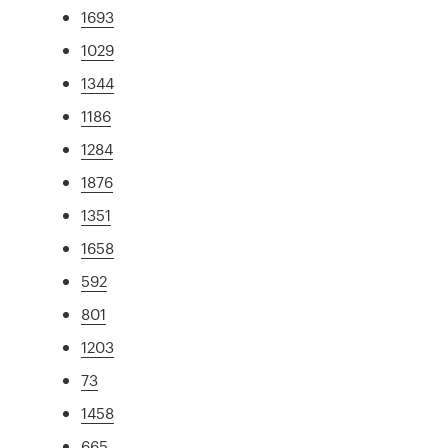
1693
1029
1344
1186
1284
1876
1351
1658
592
801
1203
73
1458
665