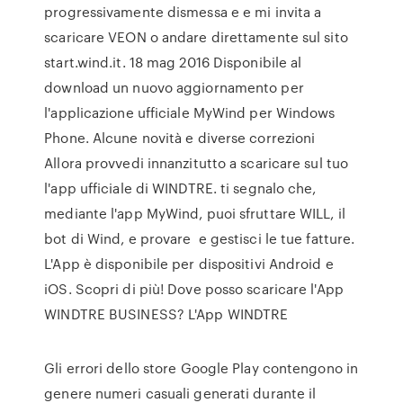
progressivamente dismessa e e mi invita a
scaricare VEON o andare direttamente sul sito
start.wind.it. 18 mag 2016 Disponibile al
download un nuovo aggiornamento per
l'applicazione ufficiale MyWind per Windows
Phone. Alcune novità e diverse correzioni
Allora provvedi innanzitutto a scaricare sul tuo
l'app ufficiale di WINDTRE. ti segnalo che,
mediante l'app MyWind, puoi sfruttare WILL, il
bot di Wind, e provare e gestisci le tue fatture.
L'App è disponibile per dispositivi Android e
iOS. Scopri di più! Dove posso scaricare l'App
WINDTRE BUSINESS? L'App WINDTRE
Gli errori dello store Google Play contengono in
genere numeri casuali generati durante il