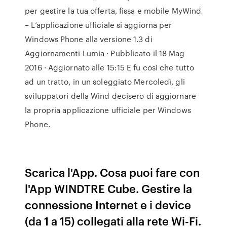
per gestire la tua offerta, fissa e mobile MyWind
– L’applicazione ufficiale si aggiorna per
Windows Phone alla versione 1.3 di
Aggiornamenti Lumia · Pubblicato il 18 Mag
2016 · Aggiornato alle 15:15 E fu così che tutto
ad un tratto, in un soleggiato Mercoledì, gli
sviluppatori della Wind decisero di aggiornare
la propria applicazione ufficiale per Windows
Phone.
Scarica l'App. Cosa puoi fare con
l'App WINDTRE Cube. Gestire la
connessione Internet e i device
(da 1 a 15) collegati alla rete Wi-Fi.