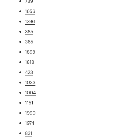
789
1656
1296
385
365
1898
1818
423
1033
1004
1151
1990
1974
831