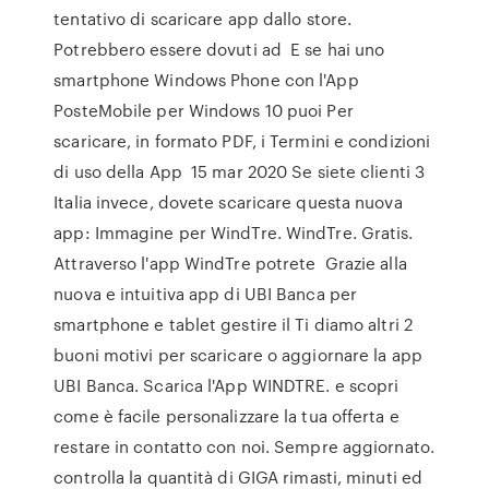
tentativo di scaricare app dallo store.
Potrebbero essere dovuti ad E se hai uno
smartphone Windows Phone con l'App
PosteMobile per Windows 10 puoi Per
scaricare, in formato PDF, i Termini e condizioni
di uso della App 15 mar 2020 Se siete clienti 3
Italia invece, dovete scaricare questa nuova
app: Immagine per WindTre. WindTre. Gratis.
Attraverso l'app WindTre potrete Grazie alla
nuova e intuitiva app di UBI Banca per
smartphone e tablet gestire il Ti diamo altri 2
buoni motivi per scaricare o aggiornare la app
UBI Banca. Scarica l'App WINDTRE. e scopri
come è facile personalizzare la tua offerta e
restare in contatto con noi. Sempre aggiornato.
controlla la quantità di GIGA rimasti, minuti ed