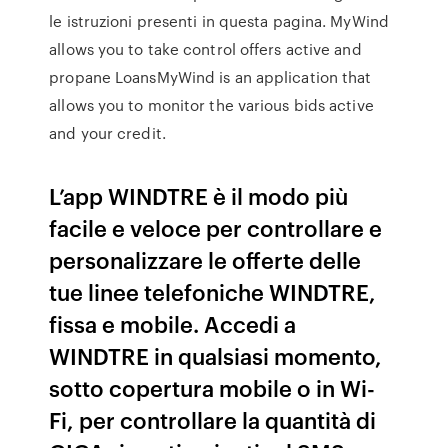
le istruzioni presenti in questa pagina. MyWind
allows you to take control offers active and
propane LoansMyWind is an application that
allows you to monitor the various bids active
and your credit.
L’app WINDTRE è il modo più
facile e veloce per controllare e
personalizzare le offerte delle
tue linee telefoniche WINDTRE,
fissa e mobile. Accedi a
WINDTRE in qualsiasi momento,
sotto copertura mobile o in Wi-
Fi, per controllare la quantità di