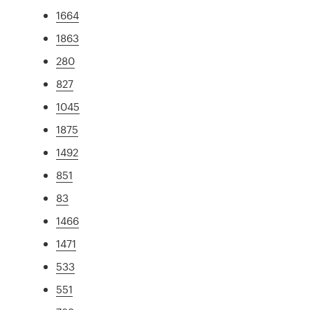
1664
1863
280
827
1045
1875
1492
851
83
1466
1471
533
551