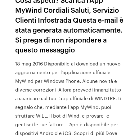
MyWind Cordiali Saluti, Servizio
Clienti Infostrada Questa e-mail è
stata generata automaticamente.
Si prega di non rispondere a
questo messaggio
18 mag 2016 Disponibile al download un nuovo
aggiornamento per l'applicazione ufficiale
MyWind per Windows Phone. Alcune novità e
diverse correzioni Allora provvedi innanzitutto
a scaricare sul tuo l'app ufficiale di WINDTRE. ti
segnalo che, mediante l'app MyWind, puoi
sfruttare WILL, il bot di Wind, e provare e
gestisci le tue fatture. L'App è disponibile per
dispositivi Android e iOS. Scopri di più! Dove