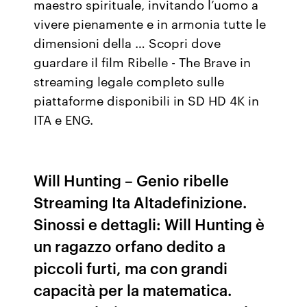
maestro spirituale, invitando l’uomo a
vivere pienamente e in armonia tutte le
dimensioni della … Scopri dove
guardare il film Ribelle - The Brave in
streaming legale completo sulle
piattaforme disponibili in SD HD 4K in
ITA e ENG.
Will Hunting – Genio ribelle
Streaming Ita Altadefinizione.
Sinossi e dettagli: Will Hunting è
un ragazzo orfano dedito a
piccoli furti, ma con grandi
capacità per la matematica.