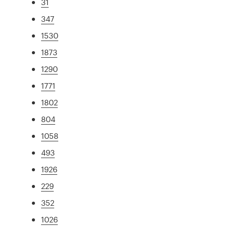
31
347
1530
1873
1290
1771
1802
804
1058
493
1926
229
352
1026