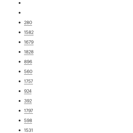
280
1582
1679
1828
896
560
1757
924
392
1797
598
1531