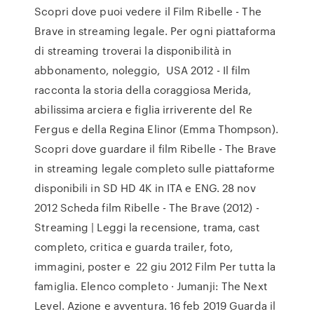
Scopri dove puoi vedere il Film Ribelle - The
Brave in streaming legale. Per ogni piattaforma
di streaming troverai la disponibilità in
abbonamento, noleggio, USA 2012 - Il film
racconta la storia della coraggiosa Merida,
abilissima arciera e figlia irriverente del Re
Fergus e della Regina Elinor (Emma Thompson).
Scopri dove guardare il film Ribelle - The Brave
in streaming legale completo sulle piattaforme
disponibili in SD HD 4K in ITA e ENG. 28 nov
2012 Scheda film Ribelle - The Brave (2012) -
Streaming | Leggi la recensione, trama, cast
completo, critica e guarda trailer, foto,
immagini, poster e 22 giu 2012 Film Per tutta la
famiglia. Elenco completo · Jumanji: The Next
Level. Azione e avventura. 16 feb 2019 Guarda il