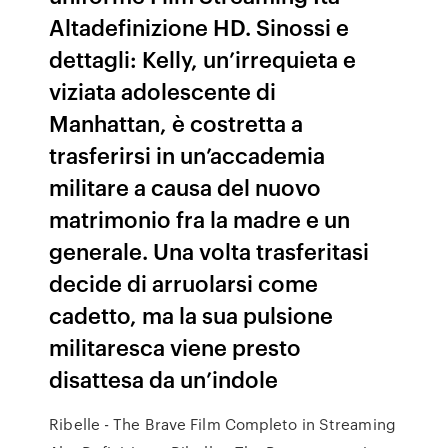
Altadefinizione HD. Sinossi e
dettagli: Kelly, un’irrequieta e
viziata adolescente di
Manhattan, è costretta a
trasferirsi in un’accademia
militare a causa del nuovo
matrimonio fra la madre e un
generale. Una volta trasferitasi
decide di arruolarsi come
cadetto, ma la sua pulsione
militaresca viene presto
disattesa da un’indole
Ribelle - The Brave Film Completo in Streaming