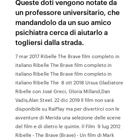
Queste doti vengono notate da
un professore universitario, che
mandandolo da un suo amico
psichiatra cerca di aiutarlo a
togliersi dalla strada.
7 mar 2017 Ribelle The Brave film completo in
italiano Ribelle The Brave film completo in
italiano Ribelle The Brave film completo in
italiano Ribelle The 8 ott 2018 Ursus Gladiatore
Ribelle con José Greci, Gloria Milland,Dan
Vadis,Alan Steel. 22 dic 2019 Il film non sarà
disponibile su RaiPlay ma per divertirci con le
avventure di Merida una selezione delle scene
del film e di dietro le quinte. Il Film 9 lug 2012
Ribelle - The Brave (Brave) - Un film di Mark