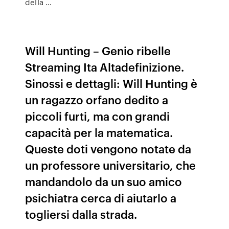
della …
Will Hunting – Genio ribelle
Streaming Ita Altadefinizione.
Sinossi e dettagli: Will Hunting è
un ragazzo orfano dedito a
piccoli furti, ma con grandi
capacità per la matematica.
Queste doti vengono notate da
un professore universitario, che
mandandolo da un suo amico
psichiatra cerca di aiutarlo a
togliersi dalla strada.