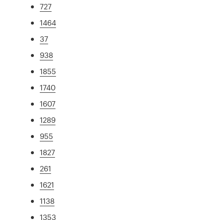
727
1464
37
938
1855
1740
1607
1289
955
1827
261
1621
1138
1353