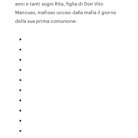
anni e tanti sogni Rita, figlia di Don Vito
Mancuso, mafioso ucciso dalla mafia il giorno
della sua prima comunione.