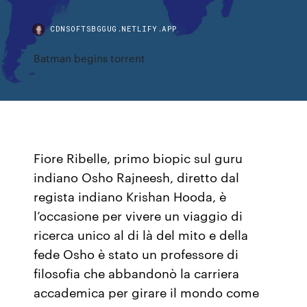
CDNSOFTSBGGUG.NETLIFY.APP
Batman begins torrent
Fiore Ribelle, primo biopic sul guru
indiano Osho Rajneesh, diretto dal
regista indiano Krishan Hooda, è
l’occasione per vivere un viaggio di
ricerca unico al di là del mito e della
fede Osho è stato un professore di
filosofia che abbandonò la carriera
accademica per girare il mondo come