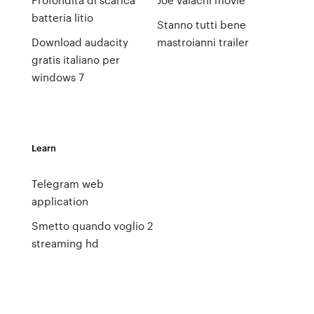
batteria litio
Stanno tutti bene
Download audacity
mastroianni trailer
gratis italiano per
windows 7
Learn
Telegram web
application
Smetto quando voglio 2
streaming hd