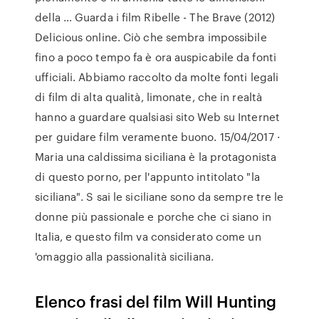
della … Guarda i film Ribelle - The Brave (2012)
Delicious online. Ciò che sembra impossibile
fino a poco tempo fa è ora auspicabile da fonti
ufficiali. Abbiamo raccolto da molte fonti legali
di film di alta qualità, limonate, che in realtà
hanno a guardare qualsiasi sito Web su Internet
per guidare film veramente buono. 15/04/2017 ·
Maria una caldissima siciliana è la protagonista
di questo porno, per l'appunto intitolato "la
siciliana". S sai le siciliane sono da sempre tre le
donne più passionale e porche che ci siano in
Italia, e questo film va considerato come un
'omaggio alla passionalità siciliana.
Elenco frasi del film Will Hunting