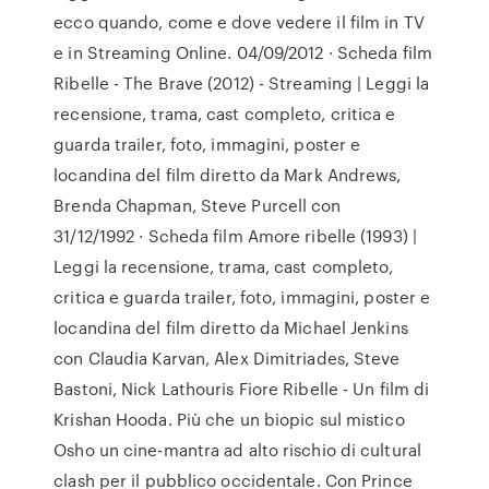
ecco quando, come e dove vedere il film in TV
e in Streaming Online. 04/09/2012 · Scheda film
Ribelle - The Brave (2012) - Streaming | Leggi la
recensione, trama, cast completo, critica e
guarda trailer, foto, immagini, poster e
locandina del film diretto da Mark Andrews,
Brenda Chapman, Steve Purcell con
31/12/1992 · Scheda film Amore ribelle (1993) |
Leggi la recensione, trama, cast completo,
critica e guarda trailer, foto, immagini, poster e
locandina del film diretto da Michael Jenkins
con Claudia Karvan, Alex Dimitriades, Steve
Bastoni, Nick Lathouris Fiore Ribelle - Un film di
Krishan Hooda. Più che un biopic sul mistico
Osho un cine-mantra ad alto rischio di cultural
clash per il pubblico occidentale. Con Prince