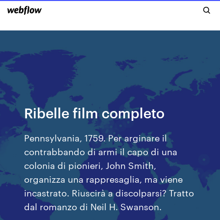
Ribelle film completo
Pennsylvania, 1759. Per arginare il
contrabbando di armi il capo di una
colonia di pionieri, John Smith,
organizza una rappresaglia, ma viene
incastrato. Riuscirà a discolparsi? Tratto
dal romanzo di Neil H. Swanson.