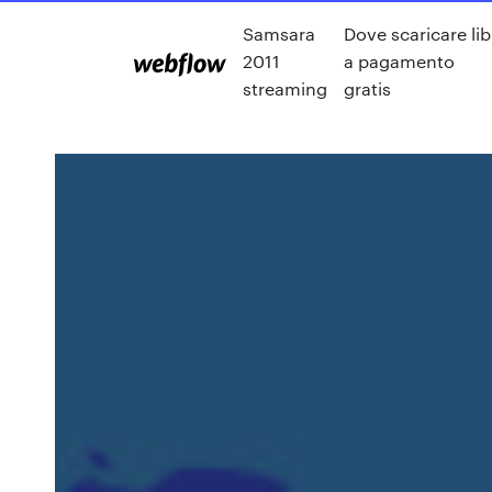
Samsara
Dove scaricare lib
2011
a pagamento
streaming
gratis