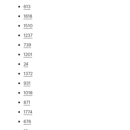
613
1618
1510
1237
739
1201
24
1372
931
1018
871
1774
676