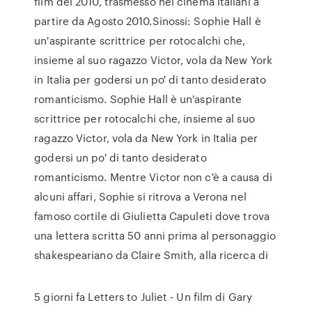
film del 2010, trasmesso nei cinema italiani a
partire da Agosto 2010.Sinossi: Sophie Hall è
un'aspirante scrittrice per rotocalchi che,
insieme al suo ragazzo Victor, vola da New York
in Italia per godersi un po' di tanto desiderato
romanticismo. Sophie Hall è un'aspirante
scrittrice per rotocalchi che, insieme al suo
ragazzo Victor, vola da New York in Italia per
godersi un po' di tanto desiderato
romanticismo. Mentre Victor non c'è a causa di
alcuni affari, Sophie si ritrova a Verona nel
famoso cortile di Giulietta Capuleti dove trova
una lettera scritta 50 anni prima al personaggio
shakespeariano da Claire Smith, alla ricerca di
5 giorni fa Letters to Juliet - Un film di Gary