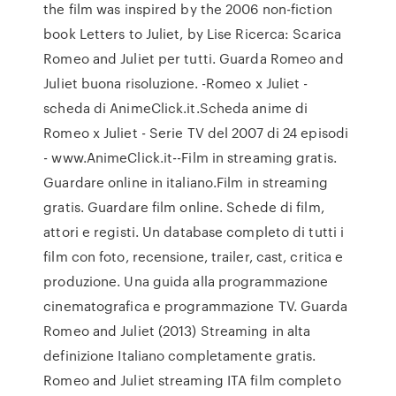
the film was inspired by the 2006 non-fiction
book Letters to Juliet, by Lise Ricerca: Scarica
Romeo and Juliet per tutti. Guarda Romeo and
Juliet buona risoluzione. -Romeo x Juliet -
scheda di AnimeClick.it.Scheda anime di
Romeo x Juliet - Serie TV del 2007 di 24 episodi
- www.AnimeClick.it--Film in streaming gratis.
Guardare online in italiano.Film in streaming
gratis. Guardare film online. Schede di film,
attori e registi. Un database completo di tutti i
film con foto, recensione, trailer, cast, critica e
produzione. Una guida alla programmazione
cinematografica e programmazione TV. Guarda
Romeo and Juliet (2013) Streaming in alta
definizione Italiano completamente gratis.
Romeo and Juliet streaming ITA film completo