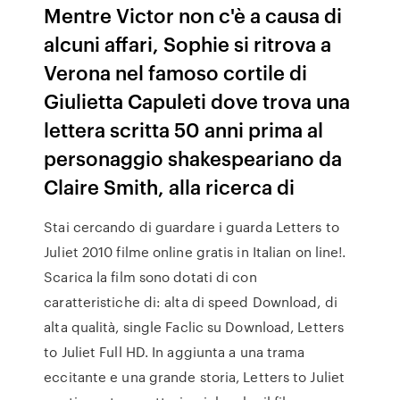
Mentre Victor non c'è a causa di
alcuni affari, Sophie si ritrova a
Verona nel famoso cortile di
Giulietta Capuleti dove trova una
lettera scritta 50 anni prima al
personaggio shakespeariano da
Claire Smith, alla ricerca di
Stai cercando di guardare i guarda Letters to
Juliet 2010 filme online gratis in Italian on line!.
Scarica la film sono dotati di con
caratteristiche di: alta di speed Download, di
alta qualità, single Faclic su Download, Letters
to Juliet Full HD. In aggiunta a una trama
eccitante e una grande storia, Letters to Juliet