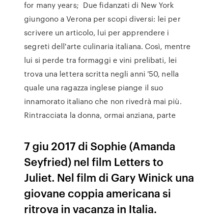
for many years; Due fidanzati di New York
giungono a Verona per scopi diversi: lei per
scrivere un articolo, lui per apprendere i
segreti dell'arte culinaria italiana. Così, mentre
lui si perde tra formaggi e vini prelibati, lei
trova una lettera scritta negli anni '50, nella
quale una ragazza inglese piange il suo
innamorato italiano che non rivedrà mai più.
Rintracciata la donna, ormai anziana, parte
7 giu 2017 di Sophie (Amanda
Seyfried) nel film Letters to
Juliet. Nel film di Gary Winick una
giovane coppia americana si
ritrova in vacanza in Italia.