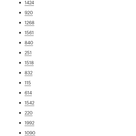
1424
920
1268
1561
840
251
1518
832
115
614
1542
220
1992
1090