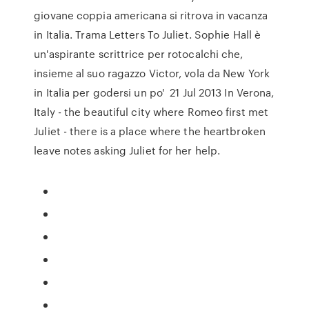
giovane coppia americana si ritrova in vacanza
in Italia. Trama Letters To Juliet. Sophie Hall è
un'aspirante scrittrice per rotocalchi che,
insieme al suo ragazzo Victor, vola da New York
in Italia per godersi un po' 21 Jul 2013 In Verona,
Italy - the beautiful city where Romeo first met
Juliet - there is a place where the heartbroken
leave notes asking Juliet for her help.