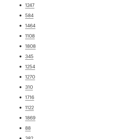
1247
584
1464
1108
1808
345
1254
1270
310
1716
1122
1869
88
382