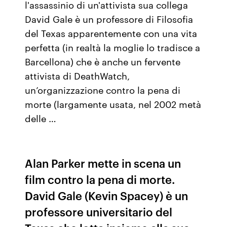
l'assassinio di un'attivista sua collega
David Gale è un professore di Filosofia
del Texas apparentemente con una vita
perfetta (in realtà la moglie lo tradisce a
Barcellona) che è anche un fervente
attivista di DeathWatch,
un’organizzazione contro la pena di
morte (largamente usata, nel 2002 metà
delle …
Alan Parker mette in scena un
film contro la pena di morte.
David Gale (Kevin Spacey) è un
professore universitario del