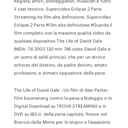
Regista, attori, sceneggiatori, musicisti e tutto
il cast tecnico. Supervideo Eclipse 2 Parte
Streaming ita film alta definizione, Supervideo
Eclipse 2 Parte #Film alta definizione #Guarda il
film completo con la massima qualità video da
qualsiasi dispositivo The Life of David Gale
IMDb: 7.6 2003 130 min 746 visite David Gale è
un uomo di saldi principi, che per un atroce
scherzo del destino, da padre devoto, amato
professore, e stimato oppositore della pena
The Life of David Gale - Un film di Alan Parker.
Film boomerang contro la pena a Noleggio e in
Digital Download su TROVA STREAMING e in
DVD su IBS.it. della pena capitale, finisce nel
Braccio della Morte per lo stupro e l'assassinio