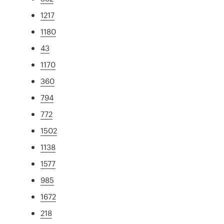
1217
1180
43
1170
360
794
772
1502
1138
1577
985
1672
218