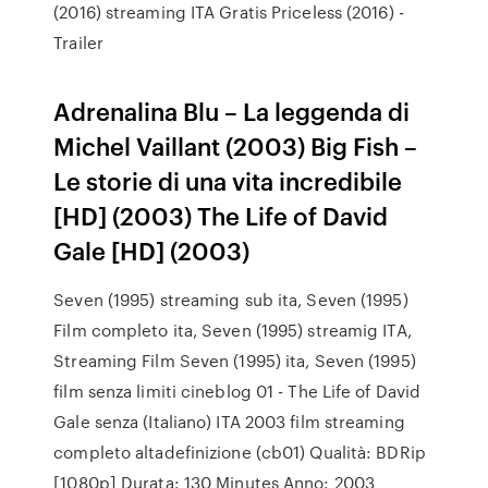
(2016) streaming ITA Gratis Priceless (2016) -
Trailer
Adrenalina Blu – La leggenda di
Michel Vaillant (2003) Big Fish –
Le storie di una vita incredibile
[HD] (2003) The Life of David
Gale [HD] (2003)
Seven (1995) streaming sub ita, Seven (1995)
Film completo ita, Seven (1995) streamig ITA,
Streaming Film Seven (1995) ita, Seven (1995)
film senza limiti cineblog 01 - The Life of David
Gale senza (Italiano) ITA 2003 film streaming
completo altadefinizione (cb01) Qualità: BDRip
[1080p] Durata: 130 Minutes Anno: 2003