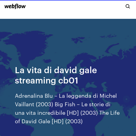
La vita di david gale
streaming cb01
Adrenalina Blu – La leggenda di Michel
Vaillant (2003) Big Fish – Le storie di
una vita incredibile [HD] (2003) The Life
of David Gale [HD] (2003)