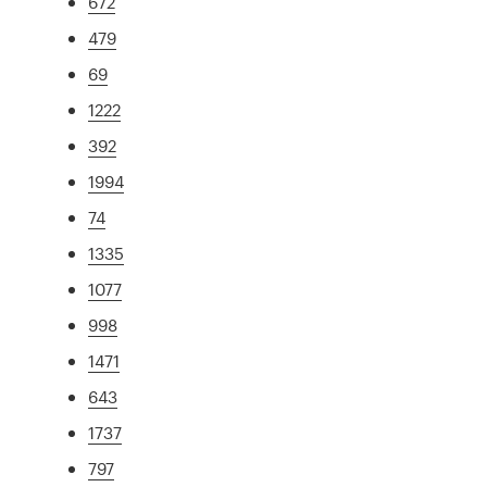
672
479
69
1222
392
1994
74
1335
1077
998
1471
643
1737
797