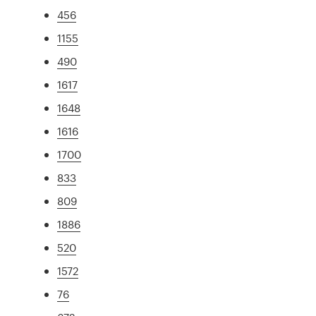
456
1155
490
1617
1648
1616
1700
833
809
1886
520
1572
76