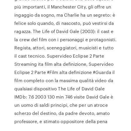
più importanti, il Manchester City, gli offre un
ingaggio da sogno, ma Charlie ha un segreto: è
felice solo quando, di nascosto, può vestirsi da
ragazza. The Life of David Gale (2003): il cast e
la crew del film con i personaggi e protagonisti.
Regista, attori, sceneggiatori, musicisti e tutto
il cast tecnico. Supervideo Eclipse 2 Parte
Streaming ita film alta definizione, Supervideo
Eclipse 2 Parte #Film alta definizione #Guarda il
film completo con la massima qualità video da
qualsiasi dispositivo The Life of David Gale
IMDb: 7.6 2003 130 min 746 visite David Gale è
un uomo di saldi principi, che per un atroce
scherzo del destino, da padre devoto, amato
professore, e stimato oppositore della pena