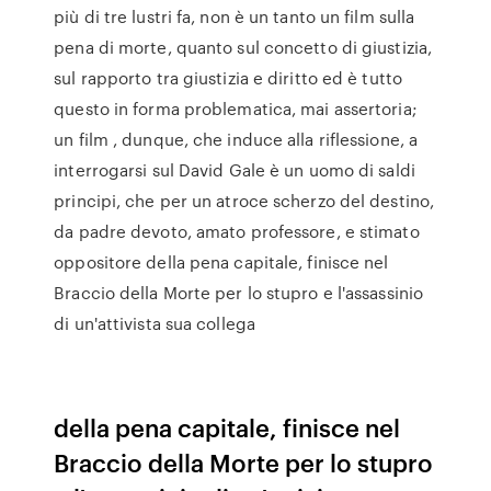
più di tre lustri fa, non è un tanto un film sulla
pena di morte, quanto sul concetto di giustizia,
sul rapporto tra giustizia e diritto ed è tutto
questo in forma problematica, mai assertoria;
un film , dunque, che induce alla riflessione, a
interrogarsi sul David Gale è un uomo di saldi
principi, che per un atroce scherzo del destino,
da padre devoto, amato professore, e stimato
oppositore della pena capitale, finisce nel
Braccio della Morte per lo stupro e l'assassinio
di un'attivista sua collega
della pena capitale, finisce nel
Braccio della Morte per lo stupro