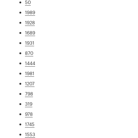
50
1989
1928
1689
1931
870
1444
1981
1207
798
319
978
1745
1553