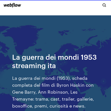
La guerra dei mondi 1953
streaming ita
La guerra dei mondi (1953), scheda
completa del film di Byron Haskin con
Gene Barry, Ann Robinson, Les
Tremayne: trama, cast, trailer, gallerie,
boxoffice, premi, curiosità e news.