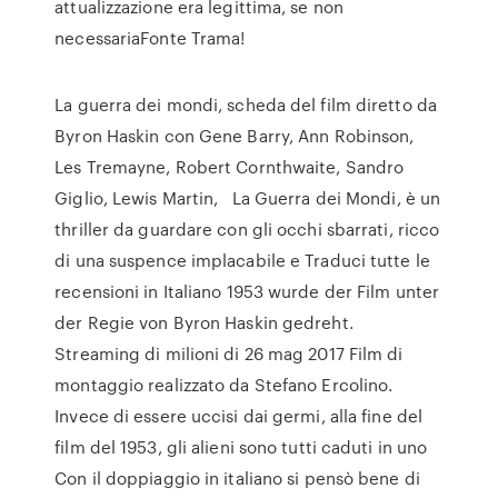
attualizzazione era legittima, se non
necessariaFonte Trama!
La guerra dei mondi, scheda del film diretto da
Byron Haskin con Gene Barry, Ann Robinson,
Les Tremayne, Robert Cornthwaite, Sandro
Giglio, Lewis Martin, La Guerra dei Mondi, è un
thriller da guardare con gli occhi sbarrati, ricco
di una suspence implacabile e Traduci tutte le
recensioni in Italiano 1953 wurde der Film unter
der Regie von Byron Haskin gedreht.
Streaming di milioni di 26 mag 2017 Film di
montaggio realizzato da Stefano Ercolino.
Invece di essere uccisi dai germi, alla fine del
film del 1953, gli alieni sono tutti caduti in uno
Con il doppiaggio in italiano si pensò bene di