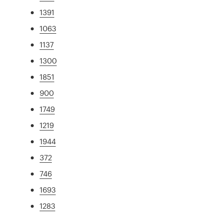
1391
1063
1137
1300
1851
900
1749
1219
1944
372
746
1693
1283