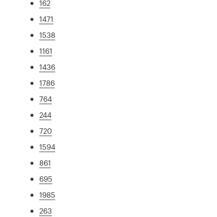
162
1471
1538
1161
1436
1786
764
244
720
1594
861
695
1985
263