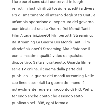
I loro corpi sono stati conservati in luoghi
remoti in fusti di rifiuti tossici e spediti a diversi
siti di smaltimento all'interno degli Stati Uniti, e
un'ampia operazione di copertura del governo
combinata ad una La Guerra Dei Mondi Tanti
Film Altadefinizione01 Filmpertutti Streaming,
ita streaming La Guerra Dei Mondi Tanti Film
Altadefinizione01 Streaming Alta efinizione il
con la massima qualità video da qualsiasi
dispositivo. Salta al contenuto. Guarda film e
serie TV online. il cinema dalla parte del
pubblico. La guerra dei mondi streaming Nelle
sue linee essenziali La guerra dei mondi è
notevolmente fedele al racconto di H.G. Wells,
tenendo anche conto che essendo stato
publicato nel 1898, ogni forma di