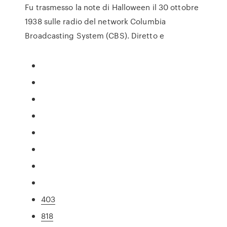
Fu trasmesso la note di Halloween il 30 ottobre
1938 sulle radio del network Columbia
Broadcasting System (CBS). Diretto e
403
818