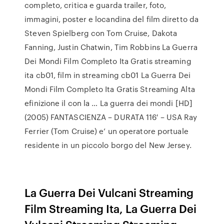
completo, critica e guarda trailer, foto,
immagini, poster e locandina del film diretto da
Steven Spielberg con Tom Cruise, Dakota
Fanning, Justin Chatwin, Tim Robbins La Guerra
Dei Mondi Film Completo Ita Gratis streaming
ita cb01, film in streaming cb01 La Guerra Dei
Mondi Film Completo Ita Gratis Streaming Alta
efinizione il con la … La guerra dei mondi [HD]
(2005) FANTASCIENZA – DURATA 116′ – USA Ray
Ferrier (Tom Cruise) e’ un operatore portuale
residente in un piccolo borgo del New Jersey.
La Guerra Dei Vulcani Streaming
Film Streaming Ita, La Guerra Dei