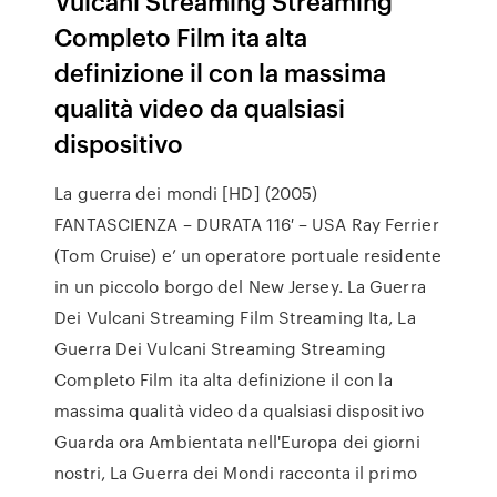
Vulcani Streaming Streaming
Completo Film ita alta
definizione il con la massima
qualità video da qualsiasi
dispositivo
La guerra dei mondi [HD] (2005)
FANTASCIENZA – DURATA 116′ – USA Ray Ferrier
(Tom Cruise) e’ un operatore portuale residente
in un piccolo borgo del New Jersey. La Guerra
Dei Vulcani Streaming Film Streaming Ita, La
Guerra Dei Vulcani Streaming Streaming
Completo Film ita alta definizione il con la
massima qualità video da qualsiasi dispositivo
Guarda ora Ambientata nell'Europa dei giorni
nostri, La Guerra dei Mondi racconta il primo