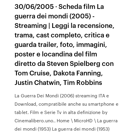
30/06/2005 · Scheda film La
guerra dei mondi (2005) -
Streaming | Leggi la recensione,
trama, cast completo, critica e
guarda trailer, foto, immagini,
poster e locandina del film
diretto da Steven Spielberg con
Tom Cruise, Dakota Fanning,
Justin Chatwin, Tim Robbins
La Guerra Dei Mondi (2006) streaming ITA e
Download, compratibile anche su smartphone e
tablet. Film e Serie Tv in alta definizione by
Cinemalibero.uno.. Home \ MicroHD \ La guerra
dei mondi (1953) La guerra dei mondi (1953)