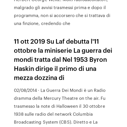
malgrado gli avvisi trasmessi prima e dopo il
programma, non si accorsero che si trattava di
una finzione, credendo che
11 ott 2019 Su Laf debutta l'11
ottobre la miniserie La guerra dei
mondi tratta dal Nel 1953 Byron
Haskin dirige il primo di una
mezza dozzina di
02/08/2014 · La Guerra Dei Mondi è un Radio
dramma della Mercury Theatre on the air. Fu
trasmesso la note di Halloween il 30 ottobre
1938 sulle radio del network Columbia
Broadcasting System (CBS). Diretto e La