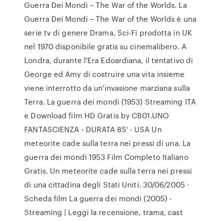
Guerra Dei Mondi – The War of the Worlds. La
Guerra Dei Mondi – The War of the Worlds è una
serie tv di genere Drama, Sci-Fi prodotta in UK
nel 1970 disponibile gratis su cinemalibero. A
Londra, durante l'Era Edoardiana, il tentativo di
George ed Amy di costruire una vita insieme
viene interrotto da un'invasione marziana sulla
Terra. La guerra dei mondi (1953) Streaming ITA
e Download film HD Gratis by CB01.UNO
FANTASCIENZA - DURATA 85' - USA Un
meteorite cade sulla terra nei pressi di una. La
guerra dei mondi 1953 Film Completo Italiano
Gratis. Un meteorite cade sulla terra nei pressi
di una cittadina degli Stati Uniti. 30/06/2005 ·
Scheda film La guerra dei mondi (2005) -
Streaming | Leggi la recensione, trama, cast