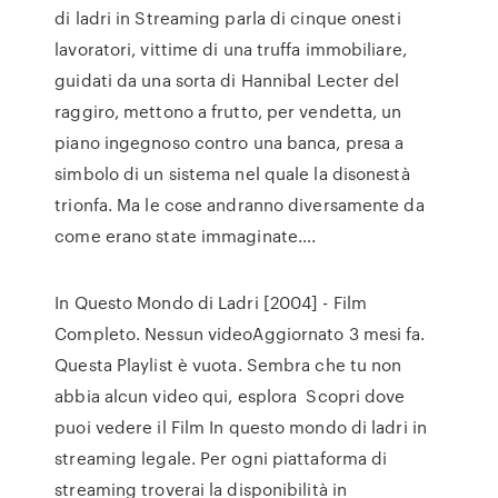
di ladri in Streaming parla di cinque onesti
lavoratori, vittime di una truffa immobiliare,
guidati da una sorta di Hannibal Lecter del
raggiro, mettono a frutto, per vendetta, un
piano ingegnoso contro una banca, presa a
simbolo di un sistema nel quale la disonestà
trionfa. Ma le cose andranno diversamente da
come erano state immaginate….
In Questo Mondo di Ladri [2004] - Film
Completo. Nessun videoAggiornato 3 mesi fa.
Questa Playlist è vuota. Sembra che tu non
abbia alcun video qui, esplora Scopri dove
puoi vedere il Film In questo mondo di ladri in
streaming legale. Per ogni piattaforma di
streaming troverai la disponibilità in