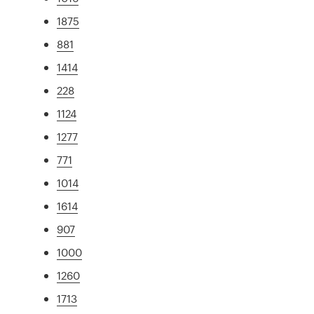
1875
881
1414
228
1124
1277
771
1014
1614
907
1000
1260
1713