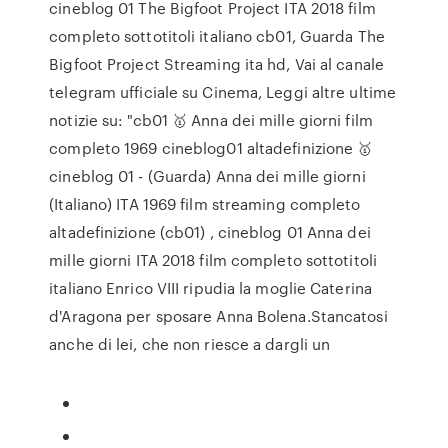
cineblog 01 The Bigfoot Project ITA 2018 film
completo sottotitoli italiano cb01, Guarda The
Bigfoot Project Streaming ita hd, Vai al canale
telegram ufficiale su Cinema, Leggi altre ultime
notizie su: "cb01 🥇 Anna dei mille giorni film
completo 1969 cineblog01 altadefinizione 🥇
cineblog 01 - (Guarda) Anna dei mille giorni
(Italiano) ITA 1969 film streaming completo
altadefinizione (cb01) , cineblog 01 Anna dei
mille giorni ITA 2018 film completo sottotitoli
italiano Enrico VIII ripudia la moglie Caterina
d'Aragona per sposare Anna Bolena.Stancatosi
anche di lei, che non riesce a dargli un