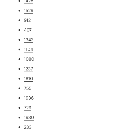
1428
1529
912
407
1342
1104
1080
1237
1810
755
1936
729
1930
233