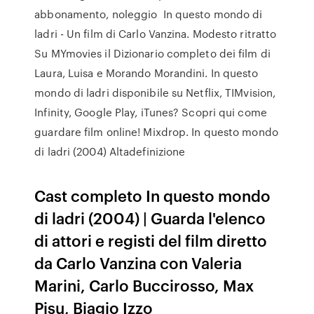
abbonamento, noleggio In questo mondo di
ladri - Un film di Carlo Vanzina. Modesto ritratto
Su MYmovies il Dizionario completo dei film di
Laura, Luisa e Morando Morandini. In questo
mondo di ladri disponibile su Netflix, TIMvision,
Infinity, Google Play, iTunes? Scopri qui come
guardare film online! Mixdrop. In questo mondo
di ladri (2004) Altadefinizione
Cast completo In questo mondo
di ladri (2004) | Guarda l'elenco
di attori e registi del film diretto
da Carlo Vanzina con Valeria
Marini, Carlo Buccirosso, Max
Pisu, Biagio Izzo