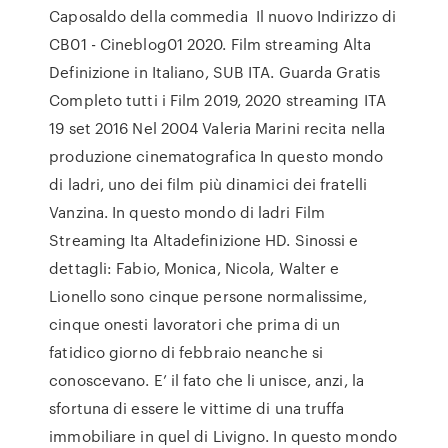
Caposaldo della commedia Il nuovo Indirizzo di
CB01 - Cineblog01 2020. Film streaming Alta
Definizione in Italiano, SUB ITA. Guarda Gratis
Completo tutti i Film 2019, 2020 streaming ITA
19 set 2016 Nel 2004 Valeria Marini recita nella
produzione cinematografica In questo mondo
di ladri, uno dei film più dinamici dei fratelli
Vanzina. In questo mondo di ladri Film
Streaming Ita Altadefinizione HD. Sinossi e
dettagli: Fabio, Monica, Nicola, Walter e
Lionello sono cinque persone normalissime,
cinque onesti lavoratori che prima di un
fatidico giorno di febbraio neanche si
conoscevano. E’ il fato che li unisce, anzi, la
sfortuna di essere le vittime di una truffa
immobiliare in quel di Livigno. In questo mondo