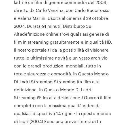
ladri è un film di genere commedia del 2004,
diretto da Carlo Vanzina, con Carlo Buccirosso
e Valeria Marini. Uscita al cinema il 29 ottobre
2004. Durata 91 minuti. Distribuito Su
Altadefinizione online trovi qualsiasi genere di
film in streaming gratuitamente e in qualità HD.
Il nostro portale ti da la possibilità di visionare
tutte le ultimissime novità e un vasto archivio
con le grandi produzioni mondiali, tutto in
totale sicurezza e comodità. In Questo Mondo
Di Ladri Streaming Streaming ita film alta
definizione, In Questo Mondo Di Ladri
Streaming #Film alta definizione #Guarda il film
completo con la massima qualità video da
qualsiasi dispositivo 14 righe · In questo mondo
di ladri (2004) Ecco una breve sintesi di In