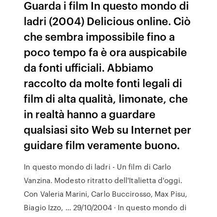
Guarda i film In questo mondo di
ladri (2004) Delicious online. Ciò
che sembra impossibile fino a
poco tempo fa è ora auspicabile
da fonti ufficiali. Abbiamo
raccolto da molte fonti legali di
film di alta qualità, limonate, che
in realtà hanno a guardare
qualsiasi sito Web su Internet per
guidare film veramente buono.
In questo mondo di ladri - Un film di Carlo
Vanzina. Modesto ritratto dell'Italietta d'oggi.
Con Valeria Marini, Carlo Buccirosso, Max Pisu,
Biagio Izzo, … 29/10/2004 · In questo mondo di