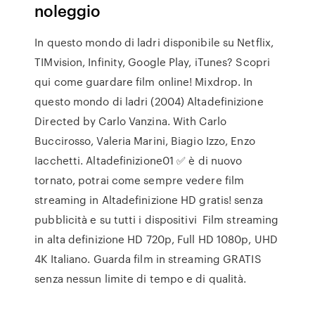
noleggio
In questo mondo di ladri disponibile su Netflix,
TIMvision, Infinity, Google Play, iTunes? Scopri
qui come guardare film online! Mixdrop. In
questo mondo di ladri (2004) Altadefinizione
Directed by Carlo Vanzina. With Carlo
Buccirosso, Valeria Marini, Biagio Izzo, Enzo
Iacchetti. Altadefinizione01 ✅ è di nuovo
tornato, potrai come sempre vedere film
streaming in Altadefinizione HD gratis! senza
pubblicità e su tutti i dispositivi Film streaming
in alta definizione HD 720p, Full HD 1080p, UHD
4K Italiano. Guarda film in streaming GRATIS
senza nessun limite di tempo e di qualità.