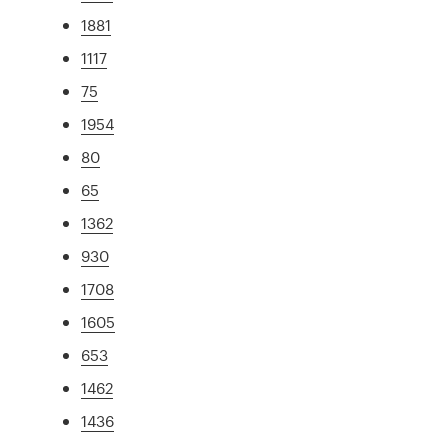
1881
1117
75
1954
80
65
1362
930
1708
1605
653
1462
1436