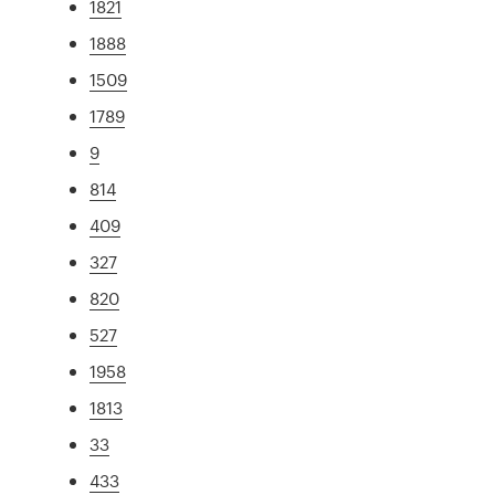
1821
1888
1509
1789
9
814
409
327
820
527
1958
1813
33
433