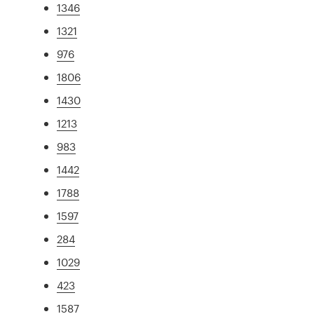
1346
1321
976
1806
1430
1213
983
1442
1788
1597
284
1029
423
1587