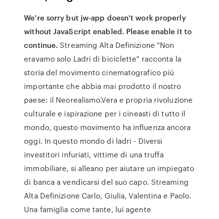
We're sorry but jw-app doesn't work properly
without JavaScript enabled. Please enable it to
continue.
Streaming Alta Definizione "Non
eravamo solo Ladri di biciclette" racconta la
storia del movimento cinematografico più
importante che abbia mai prodotto il nostro
paese: il Neorealismo.Vera e propria rivoluzione
culturale e ispirazione per i cineasti di tutto il
mondo, questo movimento ha influenza ancora
oggi. In questo mondo di ladri - Diversi
investitori infuriati, vittime di una truffa
immobiliare, si alleano per aiutare un impiegato
di banca a vendicarsi del suo capo. Streaming
Alta Definizione Carlo, Giulia, Valentina e Paolo.
Una famiglia come tante, lui agente