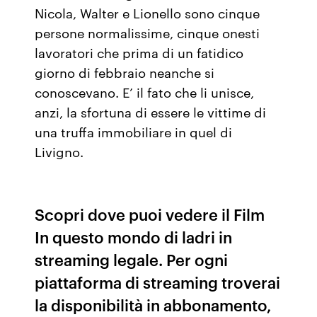
Nicola, Walter e Lionello sono cinque
persone normalissime, cinque onesti
lavoratori che prima di un fatidico
giorno di febbraio neanche si
conoscevano. E’ il fato che li unisce,
anzi, la sfortuna di essere le vittime di
una truffa immobiliare in quel di
Livigno.
Scopri dove puoi vedere il Film
In questo mondo di ladri in
streaming legale. Per ogni
piattaforma di streaming troverai
la disponibilità in abbonamento,