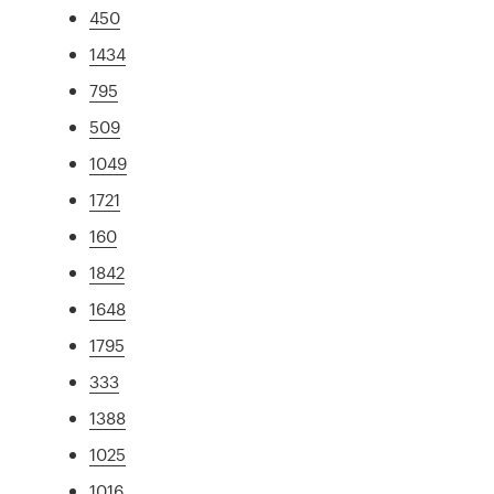
450
1434
795
509
1049
1721
160
1842
1648
1795
333
1388
1025
1016