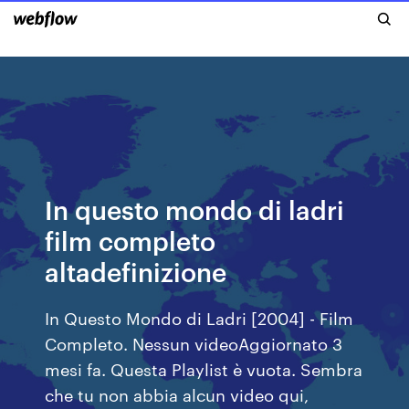
In questo mondo di ladri
film completo
altadefinizione
In Questo Mondo di Ladri [2004] - Film
Completo. Nessun videoAggiornato 3
mesi fa. Questa Playlist è vuota. Sembra
che tu non abbia alcun video qui,