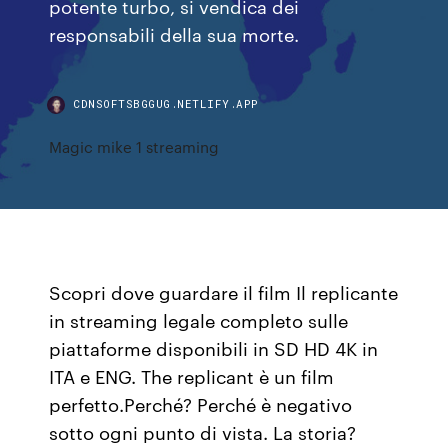
potente turbo, si vendica dei
responsabili della sua morte.
CDNSOFTSBGGUG.NETLIFY.APP
Magic mike 1 streaming
Scopri dove guardare il film Il replicante
in streaming legale completo sulle
piattaforme disponibili in SD HD 4K in
ITA e ENG. The replicant è un film
perfetto.Perché? Perché è negativo
sotto ogni punto di vista. La storia?