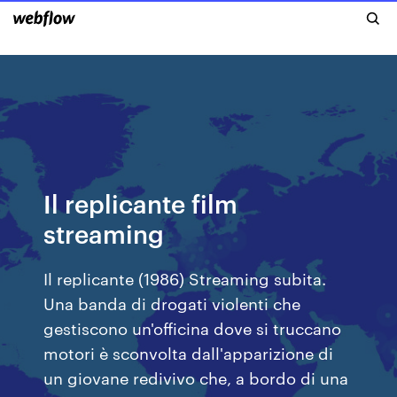
Il replicante film
streaming
Il replicante (1986) Streaming subita.
Una banda di drogati violenti che
gestiscono un'officina dove si truccano
motori è sconvolta dall'apparizione di
un giovane redivivo che, a bordo di una