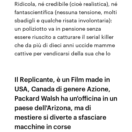
Ridicola, né credibile (cioè realistica), né
fantascientifica (nessuna tensione, molti
sbadigli e qualche risata involontaria):
un poliziotto va in pensione senza
essere riuscito a catturare il serial killer
che da più di dieci anni uccide mamme
cattive per vendicarsi della sua che lo
Il Replicante, è un Film made in
USA, Canada di genere Azione,
Packard Walsh ha un'officina in un
paese dell'Arizona, ma di
mestiere si diverte a sfasciare
macchine in corse