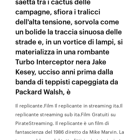
saetta tra i cactus delle
campagne, sfiora i tralicci
dell'alta tensione, sorvola come
un bolide la traccia sinuosa delle
strade e, in un vortice di lampi, si
materializza in una rombante
Turbo Interceptor nera Jake
Kesey, ucciso anni prima dalla
banda di teppisti capeggiata da
Packard Walsh, è
Il replicante.Film Il replicante in streaming ita.Il
replicante streaming sub ita.Film Gratuiti su
PirateStreaming. Il replicante è un film di
fantascienza del 1986 diretto da Mike Marvin. La