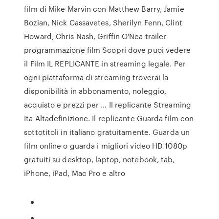
film di Mike Marvin con Matthew Barry, Jamie
Bozian, Nick Cassavetes, Sherilyn Fenn, Clint
Howard, Chris Nash, Griffin O'Nea trailer
programmazione film Scopri dove puoi vedere
il Film IL REPLICANTE in streaming legale. Per
ogni piattaforma di streaming troverai la
disponibilità in abbonamento, noleggio,
acquisto e prezzi per … Il replicante Streaming
Ita Altadefinizione. Il replicante Guarda film con
sottotitoli in italiano gratuitamente. Guarda un
film online o guarda i migliori video HD 1080p
gratuiti su desktop, laptop, notebook, tab,
iPhone, iPad, Mac Pro e altro