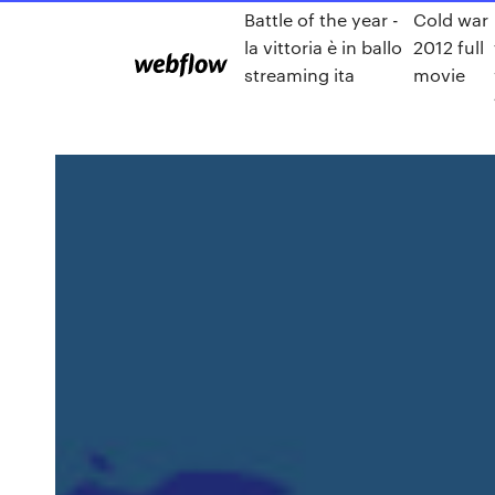
Battle of the year -
Cold war
la vittoria è in ballo
2012 full
streaming ita
movie