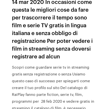
14 mar 2020 In occasioni come
questa le migliori cose da fare
per trascorrere il tempo sono
film e serie TV gratis in lingua
italiana e senza obbligo di
registrazione Per poter vedere i
film in streaming senza doversi
registrare ad alcun
Scopri come guardare serie tv in streaming
gratis senza registrazione o senza Usiamo
questo caso di successo per spiegarti come
creare il tuo profilo sul sito Del catalogo di
RaiPlay fanno parte fiction, serie tv, film,
programmi per 28 feb 2020 e vedere gratis in
streaming il catalogo di film, è necessario