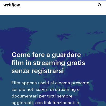
Come fare a guardare
film in streaming gratis
senza registrarsi
Film appena usciti al cinema presente
sui più noti servizi di streaming e
documentari per tutti sempre
aggiornati, con link funzionanti e