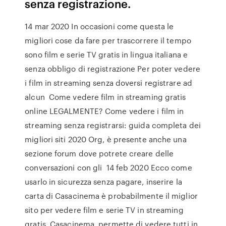
senza registrazione.
14 mar 2020 In occasioni come questa le
migliori cose da fare per trascorrere il tempo
sono film e serie TV gratis in lingua italiana e
senza obbligo di registrazione Per poter vedere
i film in streaming senza doversi registrare ad
alcun Come vedere film in streaming gratis
online LEGALMENTE? Come vedere i film in
streaming senza registrarsi: guida completa dei
migliori siti 2020 Org, è presente anche una
sezione forum dove potrete creare delle
conversazioni con gli 14 feb 2020 Ecco come
usarlo in sicurezza senza pagare, inserire la
carta di Casacinema è probabilmente il miglior
sito per vedere film e serie TV in streaming
gratis. Casacinema, permette di vedere tutti in