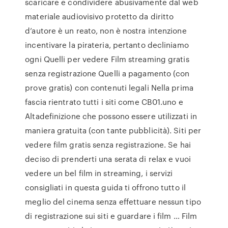
scaricare e condividere abusivamente dal web
materiale audiovisivo protetto da diritto
d’autore è un reato, non è nostra intenzione
incentivare la pirateria, pertanto decliniamo
ogni Quelli per vedere Film streaming gratis
senza registrazione Quelli a pagamento (con
prove gratis) con contenuti legali Nella prima
fascia rientrato tutti i siti come CB01.uno e
Altadefinizione che possono essere utilizzati in
maniera gratuita (con tante pubblicità). Siti per
vedere film gratis senza registrazione. Se hai
deciso di prenderti una serata di relax e vuoi
vedere un bel film in streaming, i servizi
consigliati in questa guida ti offrono tutto il
meglio del cinema senza effettuare nessun tipo
di registrazione sui siti e guardare i film … Film