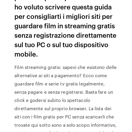
ho voluto scrivere questa guida
per consigliarti i migliori siti per
guardare film in streaming gratis
senza registrazione direttamente
sul tuo PC o sul tuo dispositivo
mobile.
Film streaming gratis: sapevi che esistono delle
alternative ai siti a pagamento? Ecco come
guardare film e serie tv gratis legalmente,
senza pagare e senza registrarsi. Basta fare un
click e godersi subito lo spettacolo
direttamente sul proprio browser. La lista dei
siti con i film gratis per PC senza scaricarli che
trovate qui sotto sono a solo scopo informativo,