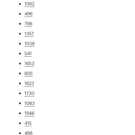
1062
496
796
1357
1038
541
1653
605
1623
1730
1083
1946
415
466