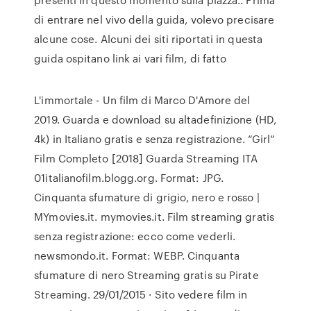
di entrare nel vivo della guida, volevo precisare
alcune cose. Alcuni dei siti riportati in questa
guida ospitano link ai vari film, di fatto
L'immortale - Un film di Marco D'Amore del
2019. Guarda e download su altadefinizione (HD,
4k) in Italiano gratis e senza registrazione. “Girl”
Film Completo [2018] Guarda Streaming ITA
01italianofilm.blogg.org. Format: JPG.
Cinquanta sfumature di grigio, nero e rosso |
MYmovies.it. mymovies.it. Film streaming gratis
senza registrazione: ecco come vederli.
newsmondo.it. Format: WEBP. Cinquanta
sfumature di nero Streaming gratis su Pirate
Streaming. 29/01/2015 · Sito vedere film in