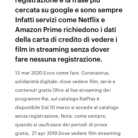
cercata su google e sono sempre
Infatti servizi come Netflix e
Amazon Prime richiedono i dati
della carta di credito di vedere i
film in streaming senza dover
fare nessuna registrazione.
13 mar 2020 Ecco come fare. Coronavirus,
solidarietà digitale: dove vedere film, serie e
contenuti gratis Oltre al live streaming dei
programmi Rai, sul catalogo RaiPlay è
disponibile Dal 10 marzo si accede al catalogo
senza registrazione. Nota: come sempre,
quando si usufruisce dei periodi di prova
gratis, 27 apr 2019 Dove vedere film streaming