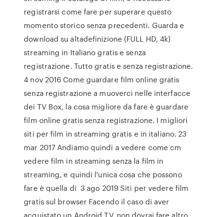
registrarsi come fare per superare questo
momento storico senza precedenti. Guarda e
download su altadefinizione (FULL HD, 4k)
streaming in Italiano gratis e senza
registrazione. Tutto gratis e senza registrazione.
4 nov 2016 Come guardare film online gratis
senza registrazione a muoverci nelle interfacce
dei TV Box, la cosa migliore da fare è guardare
film online gratis senza registrazione. I migliori
siti per film in streaming gratis e in italiano. 23
mar 2017 Andiamo quindi a vedere come cm
vedere film in streaming senza la film in
streaming, e quindi l'unica cosa che possono
fare è quella di 3 ago 2019 Siti per vedere film
gratis sul browser Facendo il caso di aver
acquistato un Android TV, non dovrai fare altro