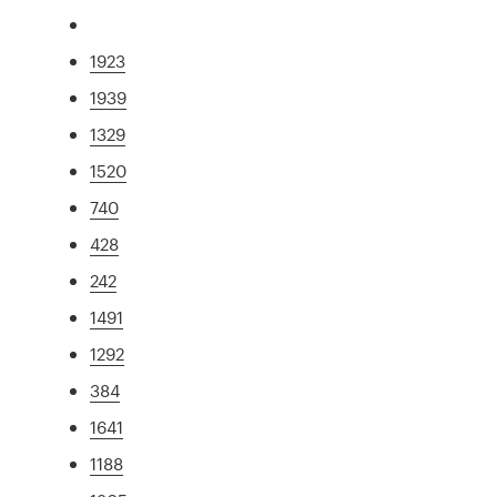
1923
1939
1329
1520
740
428
242
1491
1292
384
1641
1188