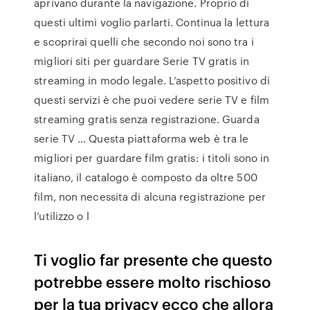
aprivano durante la navigazione. Proprio di
questi ultimi voglio parlarti. Continua la lettura
e scoprirai quelli che secondo noi sono tra i
migliori siti per guardare Serie TV gratis in
streaming in modo legale. L’aspetto positivo di
questi servizi è che puoi vedere serie TV e film
streaming gratis senza registrazione. Guarda
serie TV … Questa piattaforma web è tra le
migliori per guardare film gratis: i titoli sono in
italiano, il catalogo è composto da oltre 500
film, non necessita di alcuna registrazione per
l’utilizzo o l
Ti voglio far presente che questo
potrebbe essere molto rischioso
per la tua privacy ecco che allora