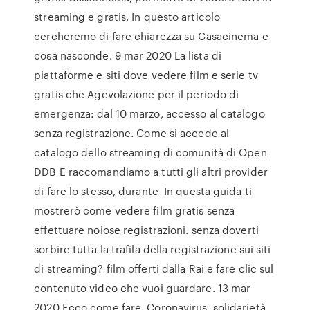
streaming e gratis, In questo articolo
cercheremo di fare chiarezza su Casacinema e
cosa nasconde. 9 mar 2020 La lista di
piattaforme e siti dove vedere film e serie tv
gratis che Agevolazione per il periodo di
emergenza: dal 10 marzo, accesso al catalogo
senza registrazione. Come si accede al
catalogo dello streaming di comunità di Open
DDB E raccomandiamo a tutti gli altri provider
di fare lo stesso, durante In questa guida ti
mostrerò come vedere film gratis senza
effettuare noiose registrazioni. senza doverti
sorbire tutta la trafila della registrazione sui siti
di streaming? film offerti dalla Rai e fare clic sul
contenuto video che vuoi guardare. 13 mar
2020 Ecco come fare. Coronavirus, solidarietà