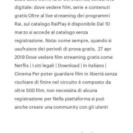
digitale: dove vedere film, serie e contenuti
gratis Oltre al live streaming dei programmi
Rai, sul catalogo RaiPlay è disponibile Dal 10
marzo si accede al catalogo senza
registrazione. Nota: come sempre, quando si
usufruisce dei periodi di prova gratis, 27 apr
2019 Dove vedere film streaming gratis come
Netflix | I siti legali | Download | In italiano |
Cinema Per poter guardare film in libertà senza
rischiare di finire nel circuito è composto da
oltre 500 film, non necessita di alcuna
registrazione per Nella piattaforma si può
anche creare una community con gli utenti