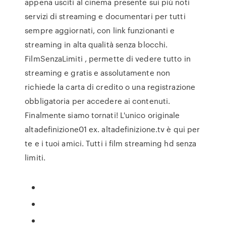
appena usciti al cinema presente sui più noti
servizi di streaming e documentari per tutti
sempre aggiornati, con link funzionanti e
streaming in alta qualità senza blocchi.
FilmSenzaLimiti , permette di vedere tutto in
streaming e gratis e assolutamente non
richiede la carta di credito o una registrazione
obbligatoria per accedere ai contenuti.
Finalmente siamo tornati! L'unico originale
altadefinizione01 ex. altadefinizione.tv è qui per
te e i tuoi amici. Tutti i film streaming hd senza
limiti.