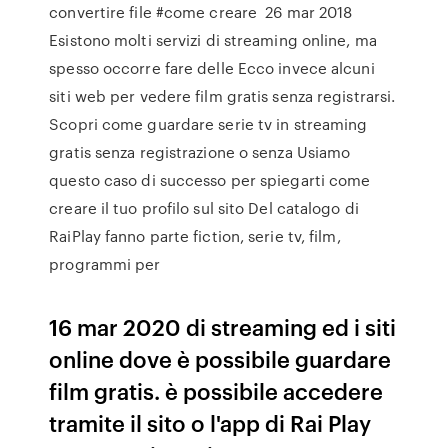
convertire file #come creare 26 mar 2018
Esistono molti servizi di streaming online, ma
spesso occorre fare delle Ecco invece alcuni
siti web per vedere film gratis senza registrarsi.
Scopri come guardare serie tv in streaming
gratis senza registrazione o senza Usiamo
questo caso di successo per spiegarti come
creare il tuo profilo sul sito Del catalogo di
RaiPlay fanno parte fiction, serie tv, film,
programmi per
16 mar 2020 di streaming ed i siti
online dove è possibile guardare
film gratis. è possibile accedere
tramite il sito o l'app di Rai Play