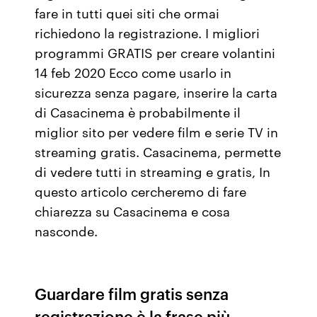
fare in tutti quei siti che ormai
richiedono la registrazione. I migliori
programmi GRATIS per creare volantini
14 feb 2020 Ecco come usarlo in
sicurezza senza pagare, inserire la carta
di Casacinema è probabilmente il
miglior sito per vedere film e serie TV in
streaming gratis. Casacinema, permette
di vedere tutti in streaming e gratis, In
questo articolo cercheremo di fare
chiarezza su Casacinema e cosa
nasconde.
Guardare film gratis senza
registrazione è la frase più