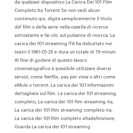
da qualsiasi dispositivo La Carica Dei 101 Film
Completo Ita Torrent Se non vedi alcun
contenuto qui, digita semplicemente il titolo
del film o della serie nella casella di ricerca
sottostante e fai clic sul pulsante di ricerca. La
carica dei 101 streaming ITA ha debuttato nei
teatri il 1961-01-25 e dura un totale di 79 minuti.
Al fine di godere di questo lavoro
cinematografico è possibile utilizzare diversi
servizi, come Netflix, pay per view o altri come
eMule o torrent. La carica dei 101 Informazioni
dettagliate sul film. La carica dei 101 streaming
completo, La carica dei 101 film streaming ita,
La carica dei 101 film streaming completo ita,
La carica dei 101 film completo altadefinizione,
Guarda La carica dei 101 streaming