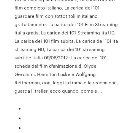
film completo italiano, La carica dei 101
guardare film con sottotitoli in italiano
gratuitamente. La carica dei 101 Film Streaming
italia gratis, La carica dei 101 Streaming ita HD,
La carica dei 101 film subita, La carica dei 101 ita
streaming HD, La carica dei 101 streaming
subtitle italia 09/06/2012 · La carica dei 101,
scheda del film d'animazione di Clyde
Geronimi, Hamilton Luske e Wolfgang
Reitherman, con, leggi la trama e la recensione,
guarda il trailer, ecco quando, come e …