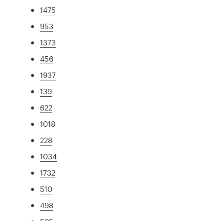
1475
953
1373
456
1937
139
622
1018
228
1034
1732
510
498