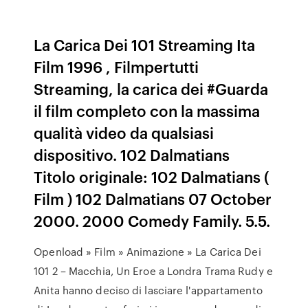
La Carica Dei 101 Streaming Ita
Film 1996 , Filmpertutti
Streaming, la carica dei #Guarda
il film completo con la massima
qualità video da qualsiasi
dispositivo. 102 Dalmatians
Titolo originale: 102 Dalmatians (
Film ) 102 Dalmatians 07 October
2000. 2000 Comedy Family. 5.5.
Openload » Film » Animazione » La Carica Dei
101 2 – Macchia, Un Eroe a Londra Trama Rudy e
Anita hanno deciso di lasciare l'appartamento