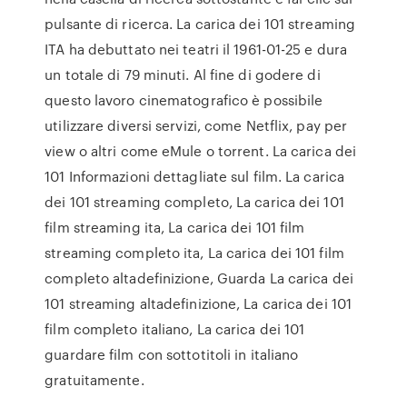
pulsante di ricerca. La carica dei 101 streaming
ITA ha debuttato nei teatri il 1961-01-25 e dura
un totale di 79 minuti. Al fine di godere di
questo lavoro cinematografico è possibile
utilizzare diversi servizi, come Netflix, pay per
view o altri come eMule o torrent. La carica dei
101 Informazioni dettagliate sul film. La carica
dei 101 streaming completo, La carica dei 101
film streaming ita, La carica dei 101 film
streaming completo ita, La carica dei 101 film
completo altadefinizione, Guarda La carica dei
101 streaming altadefinizione, La carica dei 101
film completo italiano, La carica dei 101
guardare film con sottotitoli in italiano
gratuitamente.