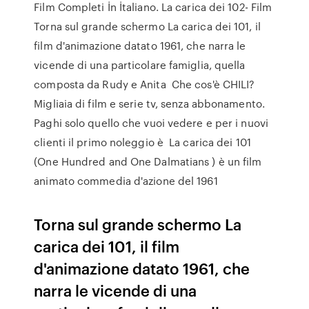
Film Completi İn İtaliano. La carica dei 102- Film
Torna sul grande schermo La carica dei 101, il
film d'animazione datato 1961, che narra le
vicende di una particolare famiglia, quella
composta da Rudy e Anita Che cos'è CHILI?
Migliaia di film e serie tv, senza abbonamento.
Paghi solo quello che vuoi vedere e per i nuovi
clienti il primo noleggio è La carica dei 101
(One Hundred and One Dalmatians ) è un film
animato commedia d'azione del 1961
Torna sul grande schermo La
carica dei 101, il film
d'animazione datato 1961, che
narra le vicende di una