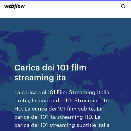
Carica dei 101 film
streaming ita
La carica dei 101 Film Streaming italia
gratis, La carica dei 101 Streaming ita
HD, La carica dei 101 film subita, La
carica dei 101 ita streaming HD, La
carica dei 101 streaming subtitle italia