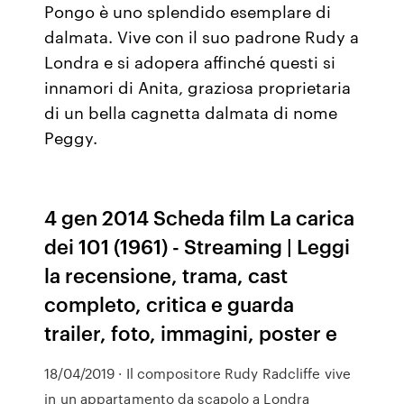
Pongo è uno splendido esemplare di
dalmata. Vive con il suo padrone Rudy a
Londra e si adopera affinché questi si
innamori di Anita, graziosa proprietaria
di un bella cagnetta dalmata di nome
Peggy.
4 gen 2014 Scheda film La carica
dei 101 (1961) - Streaming | Leggi
la recensione, trama, cast
completo, critica e guarda
trailer, foto, immagini, poster e
18/04/2019 · Il compositore Rudy Radcliffe vive
in un appartamento da scapolo a Londra