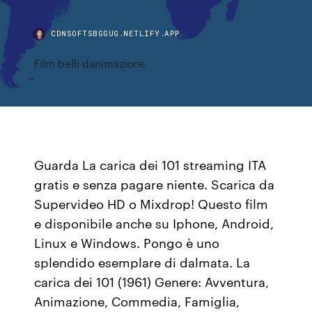
CDNSOFTSBGGUG.NETLIFY.APP
Film belli danimazione
Guarda La carica dei 101 streaming ITA
gratis e senza pagare niente. Scarica da
Supervideo HD o Mixdrop! Questo film
e disponibile anche su Iphone, Android,
Linux e Windows. Pongo è uno
splendido esemplare di dalmata. La
carica dei 101 (1961) Genere: Avventura,
Animazione, Commedia, Famiglia,