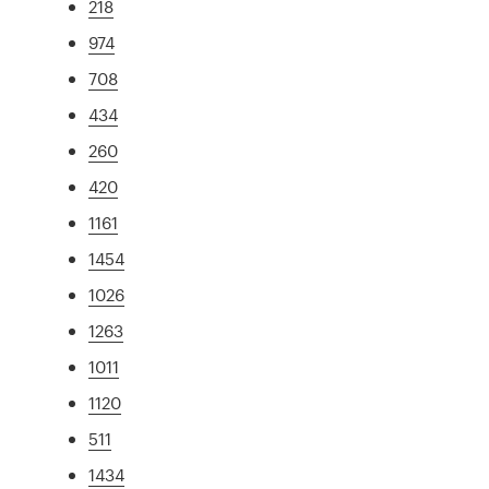
218
974
708
434
260
420
1161
1454
1026
1263
1011
1120
511
1434