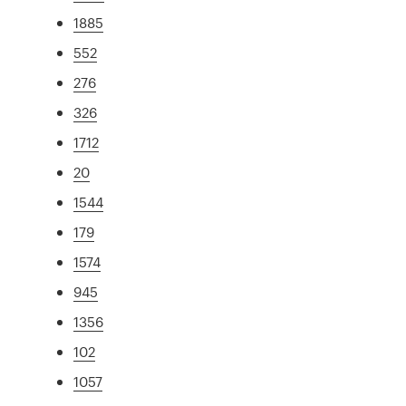
1885
552
276
326
1712
20
1544
179
1574
945
1356
102
1057