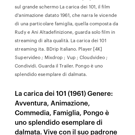
sul grande schermo La carica dei 101, il film
d'animazione datato 1961, che narra le vicende
di una particolare famiglia, quella composta da
Rudy e Ani Altadefinizione, guarda solo film in
streaming di alta qualità. La carica dei 101
streaming ita. BDrip Italiano. Player [4K]
Supervideo ; Mixdrop ; Vup ; Cloudvideo ;
Condividi. Guarda il Trailer. Pongo è uno
splendido esemplare di dalmata.
La carica dei 101 (1961) Genere:
Avventura, Animazione,
Commedia, Famiglia, Pongo è
uno splendido esemplare di
dalmata. Vive con il suo padrone