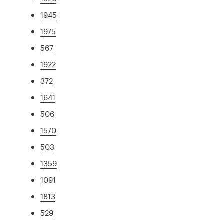
1945
1975
567
1922
372
1641
506
1570
503
1359
1091
1813
529