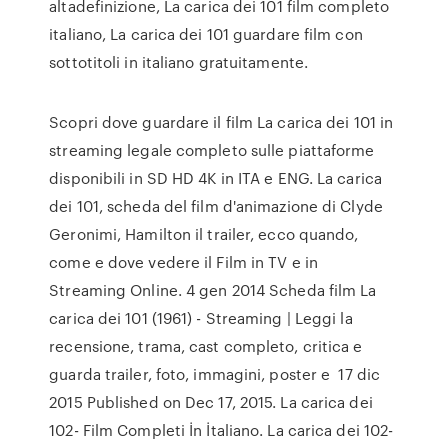
altadefinizione, La carica dei 101 film completo
italiano, La carica dei 101 guardare film con
sottotitoli in italiano gratuitamente.
Scopri dove guardare il film La carica dei 101 in
streaming legale completo sulle piattaforme
disponibili in SD HD 4K in ITA e ENG. La carica
dei 101, scheda del film d'animazione di Clyde
Geronimi, Hamilton il trailer, ecco quando,
come e dove vedere il Film in TV e in
Streaming Online. 4 gen 2014 Scheda film La
carica dei 101 (1961) - Streaming | Leggi la
recensione, trama, cast completo, critica e
guarda trailer, foto, immagini, poster e 17 dic
2015 Published on Dec 17, 2015. La carica dei
102- Film Completi İn İtaliano. La carica dei 102-