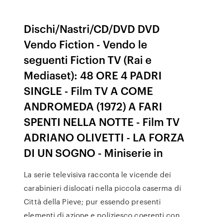
Dischi/Nastri/CD/DVD DVD
Vendo Fiction - Vendo le
seguenti Fiction TV (Rai e
Mediaset): 48 ORE 4 PADRI
SINGLE - Film TV A COME
ANDROMEDA (1972) A FARI
SPENTI NELLA NOTTE - Film TV
ADRIANO OLIVETTI - LA FORZA
DI UN SOGNO - Miniserie in
La serie televisiva racconta le vicende dei
carabinieri dislocati nella piccola caserma di
Città della Pieve; pur essendo presenti
elementi di azione e poliziesco coerenti con