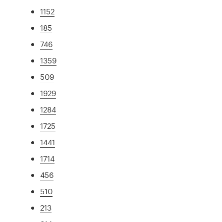
1152
185
746
1359
509
1929
1284
1725
1441
1714
456
510
213