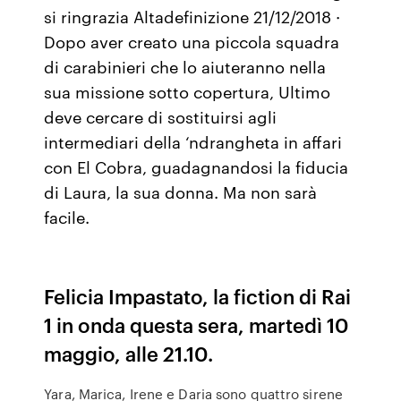
si ringrazia Altadefinizione 21/12/2018 ·
Dopo aver creato una piccola squadra
di carabinieri che lo aiuteranno nella
sua missione sotto copertura, Ultimo
deve cercare di sostituirsi agli
intermediari della ‘ndrangheta in affari
con El Cobra, guadagnandosi la fiducia
di Laura, la sua donna. Ma non sarà
facile.
Felicia Impastato, la fiction di Rai
1 in onda questa sera, martedì 10
maggio, alle 21.10.
Yara, Marica, Irene e Daria sono quattro sirene