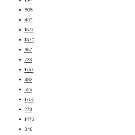
605
433
1577
1370
657
723
1757
482
526
1707
278
1476
348