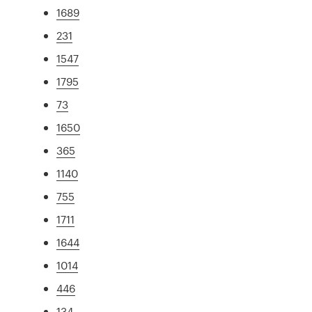
1689
231
1547
1795
73
1650
365
1140
755
1711
1644
1014
446
134