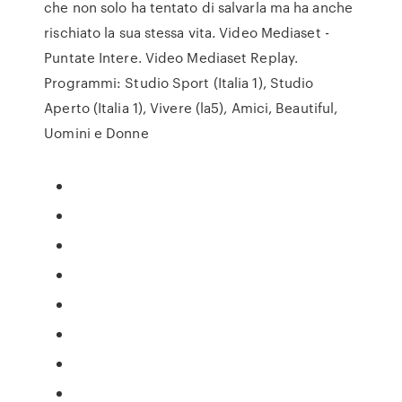
che non solo ha tentato di salvarla ma ha anche
rischiato la sua stessa vita. Video Mediaset -
Puntate Intere. Video Mediaset Replay.
Programmi: Studio Sport (Italia 1), Studio
Aperto (Italia 1), Vivere (la5), Amici, Beautiful,
Uomini e Donne