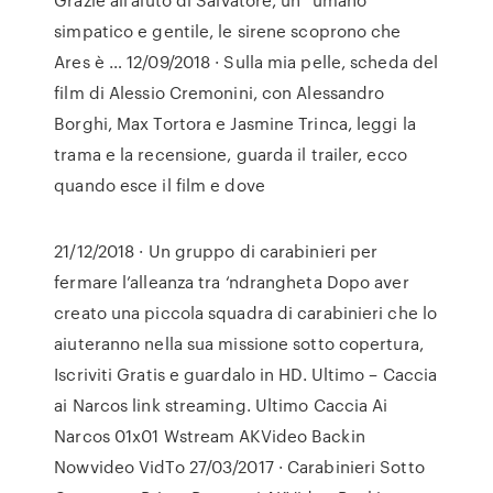
simpatico e gentile, le sirene scoprono che
Ares è … 12/09/2018 · Sulla mia pelle, scheda del
film di Alessio Cremonini, con Alessandro
Borghi, Max Tortora e Jasmine Trinca, leggi la
trama e la recensione, guarda il trailer, ecco
quando esce il film e dove
21/12/2018 · Un gruppo di carabinieri per
fermare l’alleanza tra ‘ndrangheta Dopo aver
creato una piccola squadra di carabinieri che lo
aiuteranno nella sua missione sotto copertura,
Iscriviti Gratis e guardalo in HD. Ultimo – Caccia
ai Narcos link streaming. Ultimo Caccia Ai
Narcos 01x01 Wstream AKVideo Backin
Nowvideo VidTo 27/03/2017 · Carabinieri Sotto