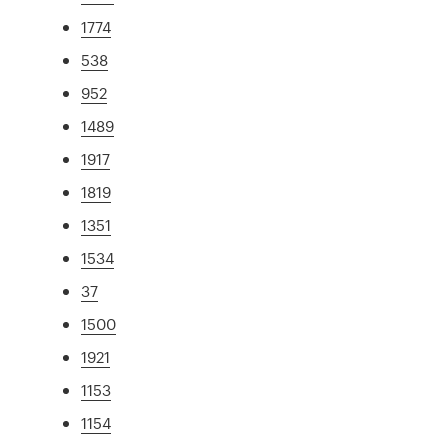
1774
538
952
1489
1917
1819
1351
1534
37
1500
1921
1153
1154