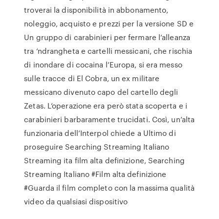
troverai la disponibilità in abbonamento,
noleggio, acquisto e prezzi per la versione SD e
Un gruppo di carabinieri per fermare l’alleanza
tra ‘ndrangheta e cartelli messicani, che rischia
di inondare di cocaina l’Europa, si era messo
sulle tracce di El Cobra, un ex militare
messicano divenuto capo del cartello degli
Zetas. L’operazione era però stata scoperta e i
carabinieri barbaramente trucidati. Così, un’alta
funzionaria dell’Interpol chiede a Ultimo di
proseguire Searching Streaming Italiano
Streaming ita film alta definizione, Searching
Streaming Italiano #Film alta definizione
#Guarda il film completo con la massima qualità
video da qualsiasi dispositivo