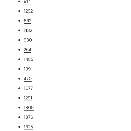
914
1292
662
1132
930
264
1485
139
470
1077
1291
1809
1876
1825