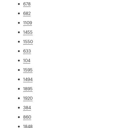
678
682
1109
1455
1550
633
104
1595
1494
1895
1920
384
860
1848