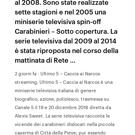
al 2008. Sono state realizzate
sette stagioni e nel 2005 una
miniserie televisiva spin-off
Carabinieri – Sotto copertura. La
serie televisiva dal 2009 al 2014
è stata riproposta nel corso della
mattinata di Rete …
2 giorni fa · Ultimo 5 – Caccia ai Narcos
streaming. Ultimo 5 – Caccia ai Narcos è una
miniserie televisiva italiana di genere
biografico, azione, poliziesco, trasmessa su
Canale 5 il 19 e 20 dicembre 2018 diretta da
Alexis Sweet. La serie televisiva racconta le
vicende dei carabinieri dislocati nella piccola
caserma di Città della Pieve; pur essendo