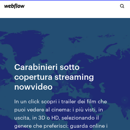
Carabinieri sotto
copertura streaming
nowvideo
In un click scopri i trailer dei film che
puoi vedere al cinema: i più visti, in
uscita, in 3D o HD, selezionando il
genere che preferisci: guarda online i