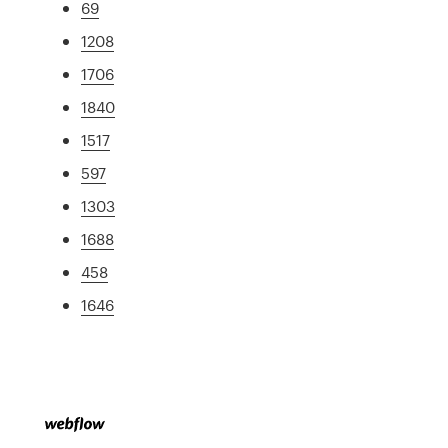
69
1208
1706
1840
1517
597
1303
1688
458
1646