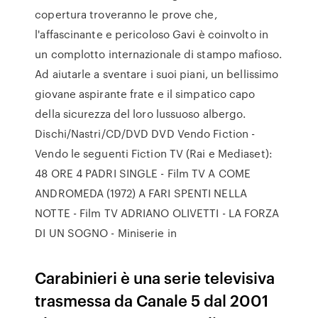
copertura troveranno le prove che,
l'affascinante e pericoloso Gavi è coinvolto in
un complotto internazionale di stampo mafioso.
Ad aiutarle a sventare i suoi piani, un bellissimo
giovane aspirante frate e il simpatico capo
della sicurezza del loro lussuoso albergo.
Dischi/Nastri/CD/DVD DVD Vendo Fiction -
Vendo le seguenti Fiction TV (Rai e Mediaset):
48 ORE 4 PADRI SINGLE - Film TV A COME
ANDROMEDA (1972) A FARI SPENTI NELLA
NOTTE - Film TV ADRIANO OLIVETTI - LA FORZA
DI UN SOGNO - Miniserie in
Carabinieri è una serie televisiva
trasmessa da Canale 5 dal 2001