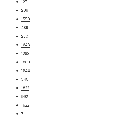
127
209
1558
489
250
1648
1283
1869
1644
540
1822
992
1922
7