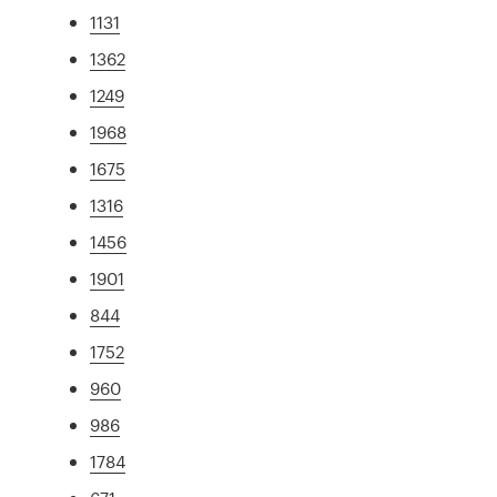
1131
1362
1249
1968
1675
1316
1456
1901
844
1752
960
986
1784