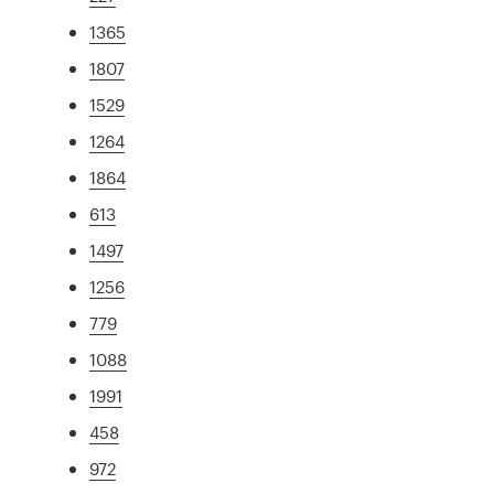
1365
1807
1529
1264
1864
613
1497
1256
779
1088
1991
458
972